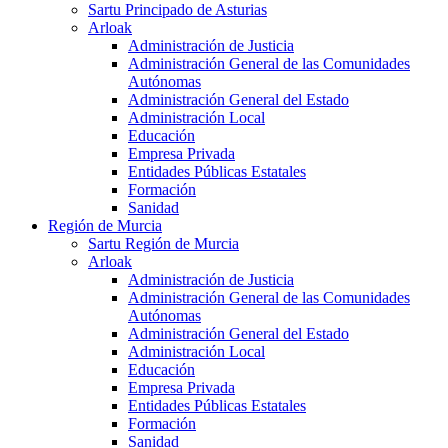
Sartu Principado de Asturias
Arloak
Administración de Justicia
Administración General de las Comunidades
Autónomas
Administración General del Estado
Administración Local
Educación
Empresa Privada
Entidades Públicas Estatales
Formación
Sanidad
Región de Murcia
Sartu Región de Murcia
Arloak
Administración de Justicia
Administración General de las Comunidades
Autónomas
Administración General del Estado
Administración Local
Educación
Empresa Privada
Entidades Públicas Estatales
Formación
Sanidad