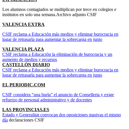
Los alumnos contagiados se multiplican por trece en colegios e
institutos en solo una semana.Archivo adjunto CSIF
VALENCIA EXTRA
CSIF reclama a Educación más medios y eliminar burocracia en
lugar de retrasarla para aumentar la sobrecarga en junio
VALENCIA PLAZA
CSIF reclama a Educación la eliminación de burocracia y un
aumento de medios y recursos
CASTELLÓN DIARIO
CSIF reclama a Educación más medios y eliminar burocracia en
lugar de retrasarla para aumentar la sobrecarga en junio
EL PERIODIC.COM
CSIF considera “una burla” el anuncio de Conselleria y exige
refuerzo de personal administrativo y de docentes
LAS PROVINCIAS.ES
Estado y Generalitat convocan dos oposiciones masivas el mismo
día
declaraciones CSIF