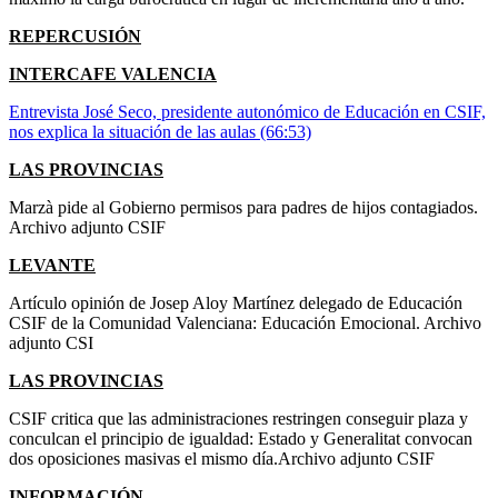
REPERCUSIÓN
INTERCAFE VALENCIA
Entrevista José Seco, presidente autonómico de Educación en CSIF,
nos explica la situación de las aulas (66:53)
LAS PROVINCIAS
Marzà pide al Gobierno permisos para padres de hijos contagiados.
Archivo adjunto CSIF
LEVANTE
Artículo opinión de Josep Aloy Martínez delegado de Educación
CSIF de la Comunidad Valenciana: Educación Emocional. Archivo
adjunto CSI
LAS PROVINCIAS
CSIF critica que las administraciones restringen conseguir plaza y
conculcan el principio de igualdad: Estado y Generalitat convocan
dos oposiciones masivas el mismo día.Archivo adjunto CSIF
INFORMACIÓN