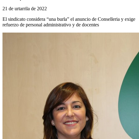
21 de urtarrila de 2022
El sindicato considera “una burla” el anuncio de Conselleria y exige
refuerzo de personal administrativo y de docentes