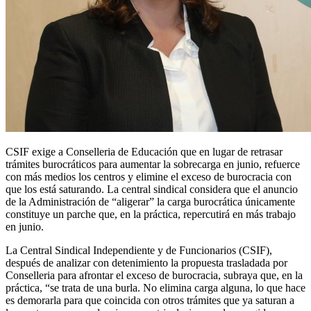
CSIF exige a Conselleria de Educación que en lugar de retrasar
trámites burocráticos para aumentar la sobrecarga en junio, refuerce
con más medios los centros y elimine el exceso de burocracia con
que los está saturando. La central sindical considera que el anuncio
de la Administración de “aligerar” la carga burocrática únicamente
constituye un parche que, en la práctica, repercutirá en más trabajo
en junio.
La Central Sindical Independiente y de Funcionarios (CSIF),
después de analizar con detenimiento la propuesta trasladada por
Conselleria para afrontar el exceso de burocracia, subraya que, en la
práctica, “se trata de una burla. No elimina carga alguna, lo que hace
es demorarla para que coincida con otros trámites que ya saturan a