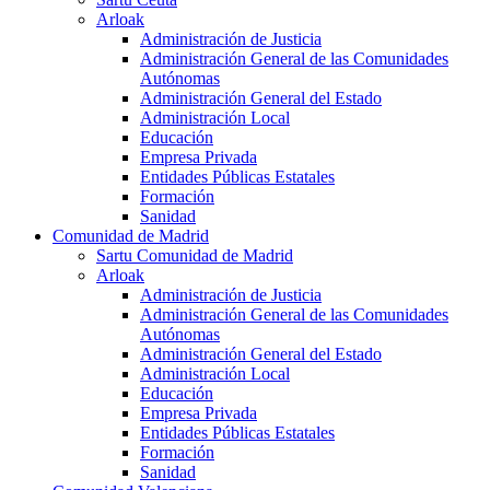
Arloak
Administración de Justicia
Administración General de las Comunidades
Autónomas
Administración General del Estado
Administración Local
Educación
Empresa Privada
Entidades Públicas Estatales
Formación
Sanidad
Comunidad de Madrid
Sartu Comunidad de Madrid
Arloak
Administración de Justicia
Administración General de las Comunidades
Autónomas
Administración General del Estado
Administración Local
Educación
Empresa Privada
Entidades Públicas Estatales
Formación
Sanidad