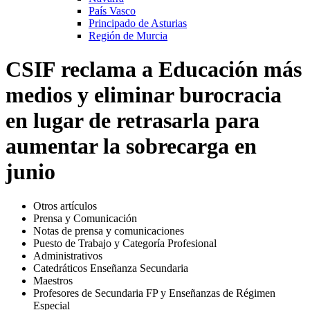
País Vasco
Principado de Asturias
Región de Murcia
CSIF reclama a Educación más
medios y eliminar burocracia
en lugar de retrasarla para
aumentar la sobrecarga en
junio
Otros artículos
Prensa y Comunicación
Notas de prensa y comunicaciones
Puesto de Trabajo y Categoría Profesional
Administrativos
Catedráticos Enseñanza Secundaria
Maestros
Profesores de Secundaria FP y Enseñanzas de Régimen
Especial