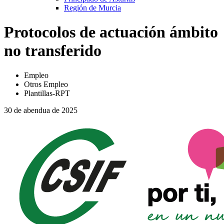
Región de Murcia
Protocolos de actuación ámbito
no transferido
Empleo
Otros Empleo
Plantillas-RPT
30 de abendua de 2025