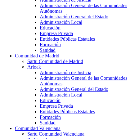
Administración General de las Comunidades
Autónomas
Administración General del Estado
Administración Local
Educación
Empresa Privada
Entidades Públicas Estatales
Formación
Sanidad
Comunidad de Madrid
Sartu Comunidad de Madrid
Arloak
Administración de Justicia
Administración General de las Comunidades
Autónomas
Administración General del Estado
Administración Local
Educación
Empresa Privada
Entidades Públicas Estatales
Formación
Sanidad
Comunidad Valenciana
Sartu Comunidad Valenciana