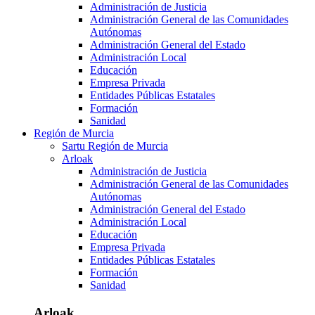
Administración de Justicia
Administración General de las Comunidades
Autónomas
Administración General del Estado
Administración Local
Educación
Empresa Privada
Entidades Públicas Estatales
Formación
Sanidad
Región de Murcia
Sartu Región de Murcia
Arloak
Administración de Justicia
Administración General de las Comunidades
Autónomas
Administración General del Estado
Administración Local
Educación
Empresa Privada
Entidades Públicas Estatales
Formación
Sanidad
Arloak