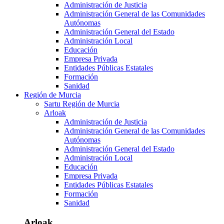
Administración de Justicia
Administración General de las Comunidades
Autónomas
Administración General del Estado
Administración Local
Educación
Empresa Privada
Entidades Públicas Estatales
Formación
Sanidad
Región de Murcia
Sartu Región de Murcia
Arloak
Administración de Justicia
Administración General de las Comunidades
Autónomas
Administración General del Estado
Administración Local
Educación
Empresa Privada
Entidades Públicas Estatales
Formación
Sanidad
Arloak