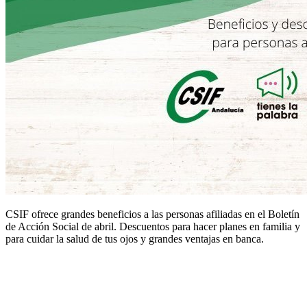
CSIF ofrece grandes beneficios a las personas afiliadas en el Boletín
de Acción Social de abril. Descuentos para hacer planes en familia y
para cuidar la salud de tus ojos y grandes ventajas en banca.