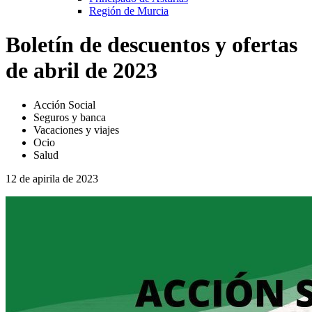
Región de Murcia
Boletín de descuentos y ofertas
de abril de 2023
Acción Social
Seguros y banca
Vacaciones y viajes
Ocio
Salud
12 de apirila de 2023