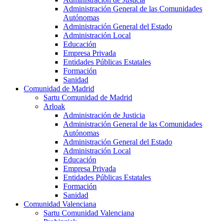
Administración General de las Comunidades
Autónomas
Administración General del Estado
Administración Local
Educación
Empresa Privada
Entidades Públicas Estatales
Formación
Sanidad
Comunidad de Madrid
Sartu Comunidad de Madrid
Arloak
Administración de Justicia
Administración General de las Comunidades
Autónomas
Administración General del Estado
Administración Local
Educación
Empresa Privada
Entidades Públicas Estatales
Formación
Sanidad
Comunidad Valenciana
Sartu Comunidad Valenciana