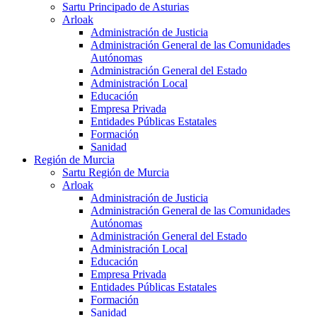
Sartu Principado de Asturias
Arloak
Administración de Justicia
Administración General de las Comunidades
Autónomas
Administración General del Estado
Administración Local
Educación
Empresa Privada
Entidades Públicas Estatales
Formación
Sanidad
Región de Murcia
Sartu Región de Murcia
Arloak
Administración de Justicia
Administración General de las Comunidades
Autónomas
Administración General del Estado
Administración Local
Educación
Empresa Privada
Entidades Públicas Estatales
Formación
Sanidad