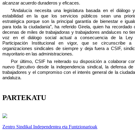
alcanzar acuerdo duraderos y eficaces.
“Andalucía necesita una legislatura basada en el diálogo y
estabilidad en la que los servicios públicos sean una priori
estratégica porque son la principal garantía de bienestar e igual
para toda la ciudadanía”, ha referido Girela, quien ha recordado 
decenas de miles de trabajadoras y trabajadores andaluces no tie
voz en el diálogo social actual a consecuencia de la Ley
Participación Institucional en vigor, que se circunscribe a 
organizaciones sindicales de siempre y deja fuera a CSIF, sindic
mayoritario en las administraciones.
Por último, CSIF ha reiterado su disposición a colaborar con
nuevo Ejecutivo desde la independencia sindical, la defensa de 
trabajadores y el compromiso con el interés general de la ciudada
andaluza.
PARTEKATU
Zentro Sindikal Independentea eta Funtzionarioak