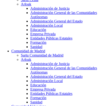
Arloak
Administración de Justicia
Administración General de las Comunidades
Autónomas
Administración General del Estado
Administración Local
Educación
Empresa Privada
Entidades Públicas Estatales
Formación
Sanidad
Comunidad de Madrid
Sartu Comunidad de Madrid
Arloak
Administración de Justicia
Administración General de las Comunidades
Autónomas
Administración General del Estado
Administración Local
Educación
Empresa Privada
Entidades Públicas Estatales
Formación
Sanidad