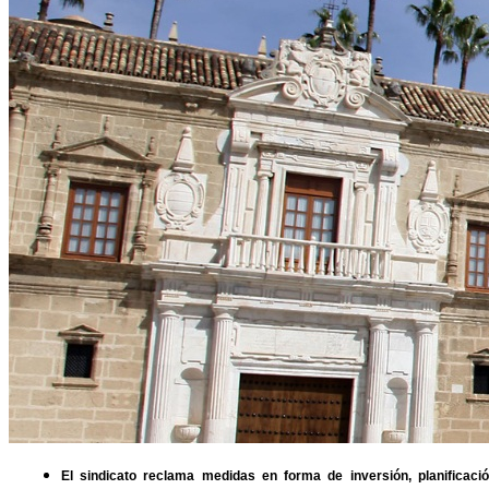
El sindicato reclama medidas en forma de inversión, planificaci