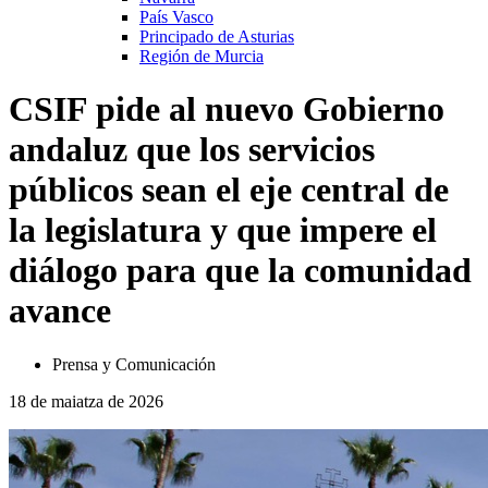
País Vasco
Principado de Asturias
Región de Murcia
CSIF pide al nuevo Gobierno
andaluz que los servicios
públicos sean el eje central de
la legislatura y que impere el
diálogo para que la comunidad
avance
Prensa y Comunicación
18 de maiatza de 2026