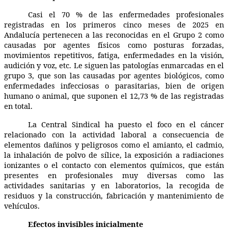
Casi el 70 % de las enfermedades profesionales
registradas en los primeros cinco meses de 2025 en
Andalucía pertenecen a las reconocidas en el Grupo 2 como
causadas por agentes físicos como posturas forzadas,
movimientos repetitivos, fatiga, enfermedades en la visión,
audición y voz, etc. Le siguen las patologías enmarcadas en el
grupo 3, que son las causadas por agentes biológicos, como
enfermedades infecciosas o parasitarias, bien de origen
humano o animal, que suponen el 12,73 % de las registradas
en total.
La Central Sindical ha puesto el foco en el cáncer
relacionado con la actividad laboral a consecuencia de
elementos dañinos y peligrosos como el amianto, el cadmio,
la inhalación de polvo de sílice, la exposición a radiaciones
ionizantes o el contacto con elementos químicos, que están
presentes en profesionales muy diversas como las
actividades sanitarias y en laboratorios, la recogida de
residuos y la construcción, fabricación y mantenimiento de
vehículos.
Efectos invisibles inicialmente