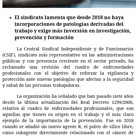
El sindicato lamenta que desde 2018 no haya
incorporaciones de patologías derivadas del
trabajo y exige más inversión en investigación,
prevención y formación
La Central Sindical Independiente y de Funcionarios
(CSIF), sindicato más representativo en las administraciones
públicas y con presencia creciente en el sector privado, ha
reclamado una revisión del cuadro de enfermedades
profesionales con el objetivo de reforzar la vigilancia y
protección ante nuevas patologías que afectan a la seguridad
y salud de las personas trabajadoras.
La organización ha señalado que han pasado siete años
desde la última actualización del Real Decreto 1299/2006,
relativa al cuadro de enfermedades profesionales, que son
aquellas que tienen su origen en el trabajo y el más claro
ejemplo de la importancia de la prevención. Fue en 2018
cuando se añadió un nuevo agente R, el polvo de sílice libre,
como subagente directamente relacionado con el cáncer de