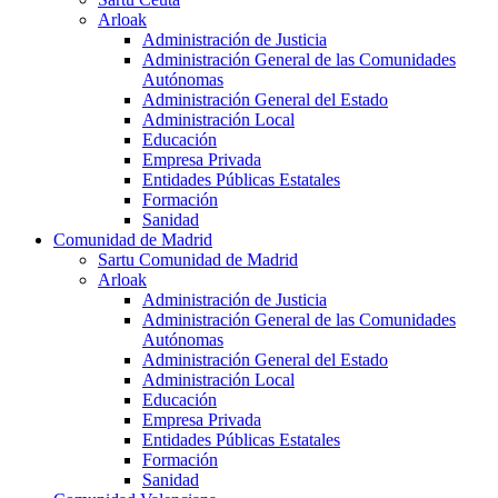
Arloak
Administración de Justicia
Administración General de las Comunidades
Autónomas
Administración General del Estado
Administración Local
Educación
Empresa Privada
Entidades Públicas Estatales
Formación
Sanidad
Comunidad de Madrid
Sartu Comunidad de Madrid
Arloak
Administración de Justicia
Administración General de las Comunidades
Autónomas
Administración General del Estado
Administración Local
Educación
Empresa Privada
Entidades Públicas Estatales
Formación
Sanidad