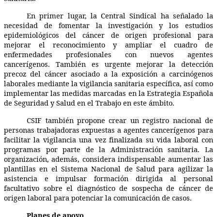
En primer lugar, la Central Sindical ha señalado la
necesidad de fomentar la investigación y los estudios
epidemiológicos del cáncer de origen profesional para
mejorar el reconocimiento y ampliar el cuadro de
enfermedades profesionales con nuevos agentes
cancerígenos. También es urgente mejorar la detección
precoz del cáncer asociado a la exposición a carcinógenos
laborales mediante la vigilancia sanitaria específica, así como
implementar las medidas marcadas en la Estrategia Española
de Seguridad y Salud en el Trabajo en este ámbito.
CSIF también propone crear un registro nacional de
personas trabajadoras expuestas a agentes cancerígenos para
facilitar la vigilancia una vez finalizada su vida laboral con
programas por parte de la Administración sanitaria. La
organización, además, considera indispensable aumentar las
plantillas en el Sistema Nacional de Salud para agilizar la
asistencia e impulsar formación dirigida al personal
facultativo sobre el diagnóstico de sospecha de cáncer de
origen laboral para potenciar la comunicación de casos.
Planes de apoyo