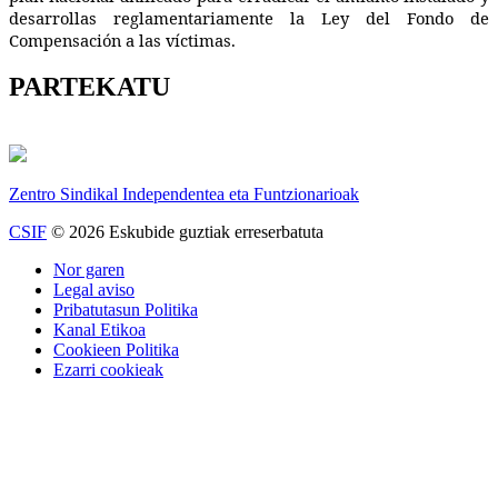
desarrollas reglamentariamente la Ley del Fondo de
Compensación a las víctimas.
PARTEKATU
Zentro Sindikal Independentea eta Funtzionarioak
CSIF
© 2026 Eskubide guztiak erreserbatuta
Nor garen
Legal aviso
Pribatutasun Politika
Kanal Etikoa
Cookieen Politika
Ezarri cookieak