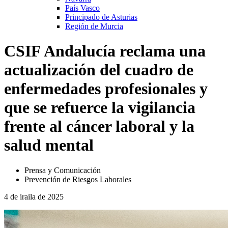
País Vasco
Principado de Asturias
Región de Murcia
CSIF Andalucía reclama una
actualización del cuadro de
enfermedades profesionales y
que se refuerce la vigilancia
frente al cáncer laboral y la
salud mental
Prensa y Comunicación
Prevención de Riesgos Laborales
4 de iraila de 2025