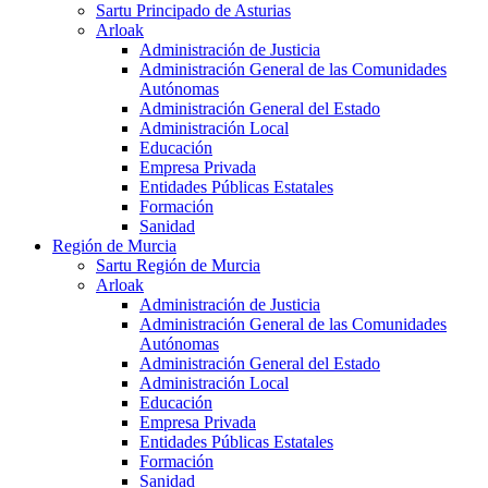
Sartu Principado de Asturias
Arloak
Administración de Justicia
Administración General de las Comunidades
Autónomas
Administración General del Estado
Administración Local
Educación
Empresa Privada
Entidades Públicas Estatales
Formación
Sanidad
Región de Murcia
Sartu Región de Murcia
Arloak
Administración de Justicia
Administración General de las Comunidades
Autónomas
Administración General del Estado
Administración Local
Educación
Empresa Privada
Entidades Públicas Estatales
Formación
Sanidad