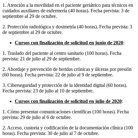
1. Atención a la movilidad en el paciente geriátrico para técnicos en
cuidados auxiliares de enfermería (40 horas). Fecha prevista: 3 de
septiembre al 29 de octubre.
2. Protección radiológica y dosimetría (40 horas). Fecha prevista: 3
de septiembre al 29 de octubre.
Cursos con finalización de solicitud en junio de 2020
:
1. Traslado del paciente al centro sanitario (100 horas). Fecha
prevista: 21 de julio al 29 de septiembre.
2. Abordaje y prevención de heridas crónicas y úlceras por presión
(60 horas). Fecha prevista: 22 de julio al 9 de septiembre.
3. Ciberseguridad y protección de la identidad digital (60 horas).
Fecha prevista: 23 de julio al 10 de septiembre.​
Cursos con finalización de solicitud en julio de 2020
:
1. Cómo presentar comunicaciones científicas (100 horas). Fecha
prevista: 29 de julio al 6 de octubre.
2. Acceso, custoria y codificación de la documentación clínica (100
horas). Fecha prevista: 30 de julio al 7 de octubre.