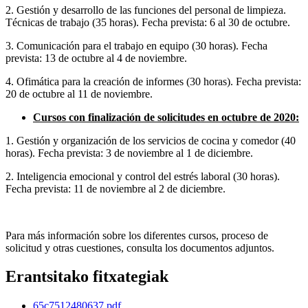
2. Gestión y desarrollo de las funciones del personal de limpieza.
Técnicas de trabajo (35 horas). Fecha prevista: 6 al 30 de octubre.
3. Comunicación para el trabajo en equipo (30 horas). Fecha
prevista: 13 de octubre al 4 de noviembre.
4. Ofimática para la creación de informes (30 horas). Fecha prevista:
20 de octubre al 11 de noviembre.
Cursos con finalización de solicitudes en octubre de 2020:
1. Gestión y organización de los servicios de cocina y comedor (40
horas). Fecha prevista: 3 de noviembre al 1 de diciembre.
2. Inteligencia emocional y control del estrés laboral (30 horas).
Fecha prevista: 11 de noviembre al 2 de diciembre.
Para más información sobre los diferentes cursos, proceso de
solicitud y otras cuestiones, consulta los documentos adjuntos.
Erantsitako fitxategiak
65c7512480637.pdf