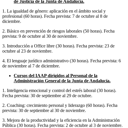
de Justicia de la Junta de Andalucía.
1. La igualdad de género: aplicación en el ámbito social y
profesional (60 horas). Fecha prevista: 7 de octubre al 8 de
diciembre.
2. Básico en prevención de riesgos laborales (50 horas). Fecha
prevista: 9 de octubre al 30 de noviembre.
3. Introducción a Office libre (30 horas). Fecha prevista: 23 de
octubre al 23 de noviembre.
4. El lenguaje jurídico administrativo (30 horas). Fecha prevista: 6
de noviembre al 7 de diciembre.
Cursos del IAAP dirigidos al Personal de la
Administración General de la Junta de Andalucía.
1. Inteligencia emocional y control del estrés laboral (30 horas).
Fecha prevista: 30 de septiembre al 29 de octubre.
2. Coaching: crecimiento personal y liderazgo (60 horas). Fecha
prevista: 30 de septiembre al 30 de noviembre.
3. Mejora de la productividad y la eficiencia en la Administración
Pública (30 horas). Fecha prevista: 2 de octubre al 3 de noviembre.