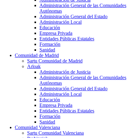
Administración General de las Comunidades
Autónomas
Administración General del Estado
Administración Local
Educación
Empresa Privada
Entidades Públicas Estatales
Formación
Sanidad
Comunidad de Madrid
Sartu Comunidad de Madrid
Arloak
Administración de Justicia
Administración General de las Comunidades
Autónomas
Administración General del Estado
Administración Local
Educación
Empresa Privada
Entidades Públicas Estatales
Formación
Sanidad
Comunidad Valenciana
Sartu Comunidad Valenciana