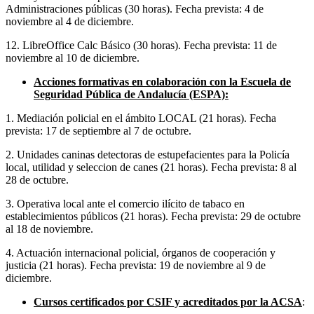
Administraciones públicas (30 horas). Fecha prevista: 4 de
noviembre al 4 de diciembre.
12. LibreOffice Calc Básico (30 horas). Fecha prevista: 11 de
noviembre al 10 de diciembre.
Acciones formativas en colaboración con la Escuela de
Seguridad Pública de Andalucía (ESPA):
1. Mediación policial en el ámbito LOCAL (21 horas). Fecha
prevista: 17 de septiembre al 7 de octubre.
2. Unidades caninas detectoras de estupefacientes para la Policía
local, utilidad y seleccion de canes (21 horas). Fecha prevista: 8 al
28 de octubre.
3. Operativa local ante el comercio ilícito de tabaco en
establecimientos públicos (21 horas). Fecha prevista: 29 de octubre
al 18 de noviembre.
4. Actuación internacional policial, órganos de cooperación y
justicia (21 horas). Fecha prevista: 19 de noviembre al 9 de
diciembre.
Cursos certificados por CSIF y acreditados por la ACSA
: