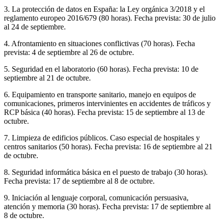
3. La protección de datos en España: la Ley orgánica 3/2018 y el
reglamento europeo 2016/679 (80 horas). Fecha prevista: 30 de julio
al 24 de septiembre.
4. Afrontamiento en situaciones conflictivas (70 horas). Fecha
prevista: 4 de septiembre al 26 de octubre.
5. Seguridad en el laboratorio (60 horas). Fecha prevista: 10 de
septiembre al 21 de octubre.
6. Equipamiento en transporte sanitario, manejo en equipos de
comunicaciones, primeros intervinientes en accidentes de tráficos y
RCP básica (40 horas). Fecha prevista: 15 de septiembre al 13 de
octubre.
7. Limpieza de edificios públicos. Caso especial de hospitales y
centros sanitarios (50 horas). Fecha prevista: 16 de septiembre al 21
de octubre.
8. Seguridad informática básica en el puesto de trabajo (30 horas).
Fecha prevista: 17 de septiembre al 8 de octubre.
9. Iniciación al lenguaje corporal, comunicación persuasiva,
atención y memoria (30 horas). Fecha prevista: 17 de septiembre al
8 de octubre.