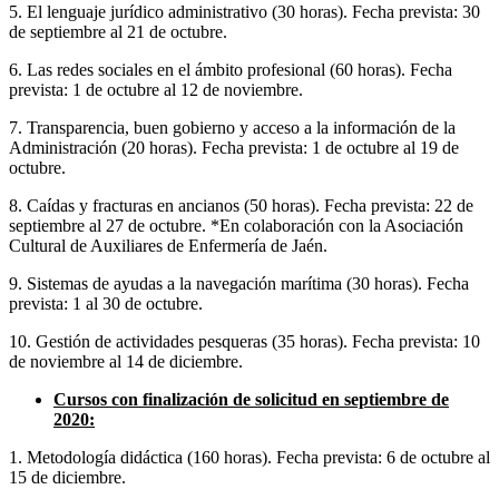
5. El lenguaje jurídico administrativo (30 horas). Fecha prevista: 30
de septiembre al 21 de octubre.
6. Las redes sociales en el ámbito profesional (60 horas). Fecha
prevista: 1 de octubre al 12 de noviembre.
7. Transparencia, buen gobierno y acceso a la información de la
Administración (20 horas). Fecha prevista: 1 de octubre al 19 de
octubre.
8. Caídas y fracturas en ancianos (50 horas). Fecha prevista: 22 de
septiembre al 27 de octubre. *En colaboración con la Asociación
Cultural de Auxiliares de Enfermería de Jaén.
9. Sistemas de ayudas a la navegación marítima (30 horas). Fecha
prevista: 1 al 30 de octubre.
10. Gestión de actividades pesqueras (35 horas). Fecha prevista: 10
de noviembre al 14 de diciembre.
Cursos con finalización de solicitud en septiembre de
2020:
1. Metodología didáctica (160 horas). Fecha prevista: 6 de octubre al
15 de diciembre.