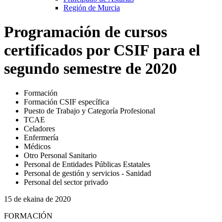
Región de Murcia
Programación de cursos
certificados por CSIF para el
segundo semestre de 2020
Formación
Formación CSIF específica
Puesto de Trabajo y Categoría Profesional
TCAE
Celadores
Enfermería
Médicos
Otro Personal Sanitario
Personal de Entidades Públicas Estatales
Personal de gestión y servicios - Sanidad
Personal del sector privado
15 de ekaina de 2020
FORMACIÓN