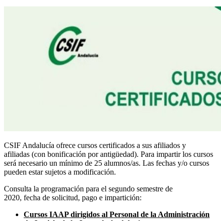
CSIF Andalucía ofrece cursos certificados a sus afiliados y
afiliadas (con bonificación por antigüedad). Para impartir los cursos
será necesario un mínimo de 25 alumnos/as. Las fechas y/o cursos
pueden estar sujetos a modificación.
Consulta la programación para el segundo semestre de
2020, fecha de solicitud, pago e impartición:
Cursos IAAP dirigidos al Personal de la Administración