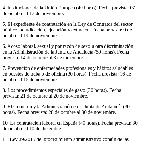
4. Instituciones de la Unión Europea (40 horas). Fecha prevista: 07
de octubre al 17 de noviembre.
5. El expediente de contratación en la Ley de Contratos del sector
público: adjudicación, ejecución y extinción. Fecha prevista: 9 de
octubre al 19 de noviembre.
6. Acoso laboral, sexual y por razón de sexo u otra discriminación
en la Administración de la Junta de Andalucía (50 horas). Fecha
prevista: 14 de octubre al 3 de diciembre.
7. Prevención de enfermedades profesionales y hábitos saludables
en puestos de trabajo de oficina (30 horas). Fecha prevista: 16 de
octubre al 16 de noviembre.
8. Los procedimientos especiales de gasto (30 horas). Fecha
prevista: 21 de octubre al 20 de noviembre.
9. El Gobierno y la Administración en la Junta de Andalucía (30
horas). Fecha prevista: 28 de octubre al 30 de noviembre.
10. La contratación laboral en España (40 horas). Fecha prevista: 30
de octubre al 10 de diciembre.
11. Ley 39/2015 del procedimiento administrativo común de las