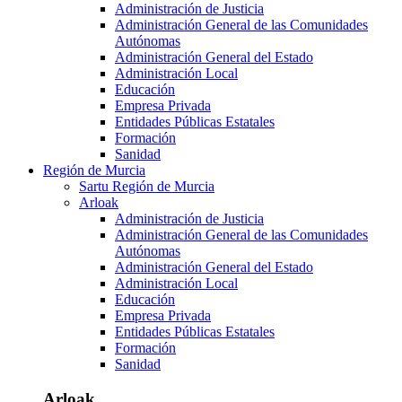
Administración de Justicia
Administración General de las Comunidades
Autónomas
Administración General del Estado
Administración Local
Educación
Empresa Privada
Entidades Públicas Estatales
Formación
Sanidad
Región de Murcia
Sartu Región de Murcia
Arloak
Administración de Justicia
Administración General de las Comunidades
Autónomas
Administración General del Estado
Administración Local
Educación
Empresa Privada
Entidades Públicas Estatales
Formación
Sanidad
Arloak