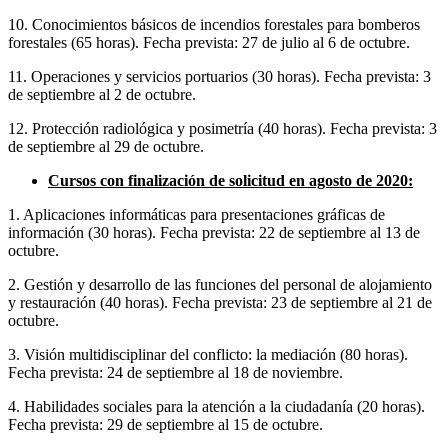
10. Conocimientos básicos de incendios forestales para bomberos
forestales (65 horas). Fecha prevista: 27 de julio al 6 de octubre.
11. Operaciones y servicios portuarios (30 horas). Fecha prevista: 3
de septiembre al 2 de octubre.
12. Protección radiológica y posimetría (40 horas). Fecha prevista: 3
de septiembre al 29 de octubre.
Cursos con finalización de solicitud en agosto de 2020:
1. Aplicaciones informáticas para presentaciones gráficas de
información (30 horas). Fecha prevista: 22 de septiembre al 13 de
octubre.
2. Gestión y desarrollo de las funciones del personal de alojamiento
y restauración (40 horas). Fecha prevista: 23 de septiembre al 21 de
octubre.
3. Visión multidisciplinar del conflicto: la mediación (80 horas).
Fecha prevista: 24 de septiembre al 18 de noviembre.
4. Habilidades sociales para la atención a la ciudadanía (20 horas).
Fecha prevista: 29 de septiembre al 15 de octubre.