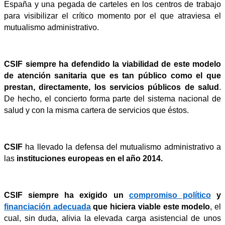
España y una pegada de carteles en los centros de trabajo
para visibilizar el crítico momento por el que atraviesa el
mutualismo administrativo.
CSIF
siempre ha defendido la viabilidad de este modelo
de atención sanitaria que es tan público como el que
prestan, directamente, los servicios públicos de salud
.
De hecho, el concierto forma parte del sistema nacional de
salud y con la misma cartera de servicios que éstos.
CSIF
ha llevado la defensa del mutualismo administrativo a
las
instituciones europeas en el año 2014.
CSIF
siempre
ha exigido un
compromiso político
y
financiación adecuada
que hiciera viable este modelo
, el
cual, sin duda, alivia la elevada carga asistencial de unos