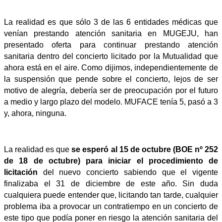
La realidad es que sólo 3 de las 6 entidades médicas que
venían prestando atención sanitaria en MUGEJU, han
presentado oferta para continuar prestando atención
sanitaria dentro del concierto licitado por la Mutualidad que
ahora está en el aire. Como dijimos, independientemente de
la suspensión que pende sobre el concierto, lejos de ser
motivo de alegría, debería ser de preocupación por el futuro
a medio y largo plazo del modelo. MUFACE tenía 5, pasó a 3
y, ahora, ninguna.
La realidad es que
se esperó al 15 de octubre (BOE nº 252
de 18 de octubre) para iniciar el procedimiento de
licitación
del nuevo concierto sabiendo que el vigente
finalizaba el 31 de diciembre de este año. Sin duda
cualquiera puede entender que, licitando tan tarde, cualquier
problema iba a provocar un contratiempo en un concierto de
este tipo que podía poner en riesgo la atención sanitaria del