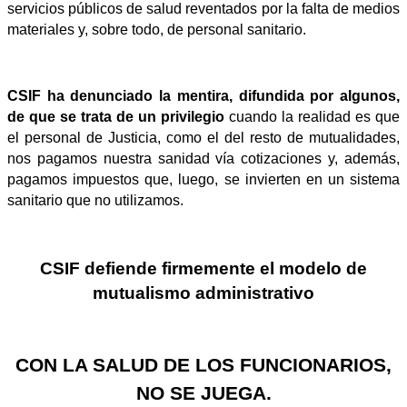
servicios públicos de salud reventados por la falta de medios
materiales y, sobre todo, de personal sanitario.
CSIF
ha denunciado la mentira, difundida por algunos,
de que se trata de un privilegio
cuando la realidad es que
el personal de Justicia, como el del resto de mutualidades,
nos pagamos nuestra sanidad vía cotizaciones y, además,
pagamos impuestos que, luego, se invierten en un sistema
sanitario que no utilizamos.
CSIF defiende firmemente el modelo de
mutualismo administrativo
CON LA SALUD DE LOS FUNCIONARIOS,
NO SE JUEGA.