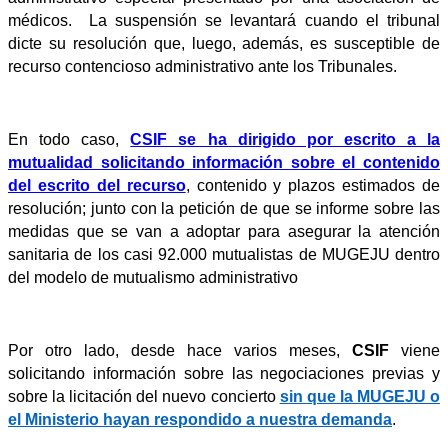
médicos. La suspensión se levantará cuando el tribunal
dicte su resolución que, luego, además, es susceptible de
recurso contencioso administrativo ante los Tribunales.
En todo caso,
CSIF se ha dirigido por escrito a la
mutualidad solicitando información sobre el contenido
del escrito del recurso
, contenido y plazos estimados de
resolución; junto con la petición de que se informe sobre las
medidas que se van a adoptar para asegurar la atención
sanitaria de los casi 92.000 mutualistas de MUGEJU dentro
del modelo de mutualismo administrativo
Por otro lado, desde hace varios meses,
CSIF
viene
solicitando información sobre las negociaciones previas y
sobre la licitación del nuevo concierto
sin que la MUGEJU o
el Ministerio hayan respondido a nuestra demanda
.