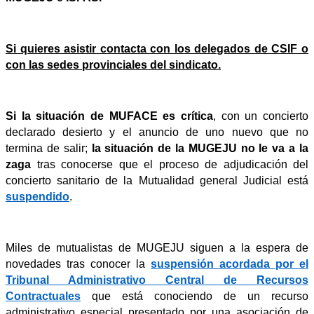
Si quieres asistir contacta con los delegados de CSIF o
con las sedes provinciales del sindicato.
Si la situación de MUFACE es crítica
, con un concierto
declarado desierto y el anuncio de uno nuevo que no
termina de salir;
la situación de la MUGEJU no le va a la
zaga
tras conocerse que el proceso de adjudicación del
concierto sanitario de la Mutualidad general Judicial está
suspendido
.
Miles de mutualistas de MUGEJU siguen a la espera de
novedades tras conocer la
suspensión acordada por el
Tribunal Administrativo Central de Recursos
Contractuales
que está conociendo de un recurso
administrativo especial presentado por una asociación de