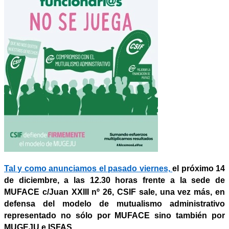
Tal y como anunciamos el pasado viernes,
el próximo 14
de diciembre, a las 12.30 horas frente a la sede de
MUFACE c/Juan XXIII nº 26, CSIF sale, una vez más, en
defensa del modelo de mutualismo administrativo
representado no sólo por MUFACE sino también por
MUGEJU e ISFAS.