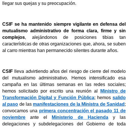
llegar sus quejas y su preocupación.
CSIF se ha mantenido siempre vigilante en defensa del
mutualismo administrativo de forma clara, firme y sin
complejos
, alejándonos de posiciones tibias tan
características de otras organizaciones que, ahora, se suben
al carro mientras han permanecido silentes durante años.
CSIF
lleva advirtiendo años del riesgo de cierre del modelo
del mutualismo administrativo. Hemos intensificado esa
campaña en las últimas semanas en las redes sociales;
hemos solicitado por escrito una reunión al
Ministro de
Transformación Digital y Función Pública
; hemos
salido
al paso
de las
manifestaciones de la Ministra de Sanidad
;
convocamos una
primera concentración el pasado 11 de
noviembre
ante el
Ministerio de Hacienda
y las
delegaciones y subdelegaciones del Gobierno de toda