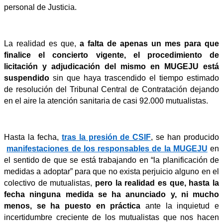
personal de Justicia.
La realidad es que,
a falta de apenas un mes para que
finalice el concierto vigente, el procedimiento de
licitación y adjudicación del mismo en MUGEJU está
suspendido
sin que haya
trascendido el tiempo estimado
de resolución del Tribunal Central de Contratación dejando
en el aire la atención sanitaria de casi 92.000 mutualistas.
Hasta la fecha,
tras la presión de CSIF
, se han producido
manifestaciones de los responsables de la MUGEJU
en
el sentido de que se está trabajando en “la planificación de
medidas a adoptar” para que no exista perjuicio alguno en el
colectivo de mutualistas,
pero la realidad es que, hasta la
fecha ninguna medida se ha anunciado y, ni mucho
menos, se ha puesto en práctica
ante la inquietud e
incertidumbre creciente de los mutualistas que nos hacen