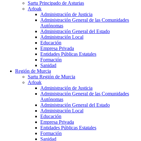
Sartu Principado de Asturias
Arloak
Administración de Justicia
Administración General de las Comunidades
Autónomas
Administración General del Estado
Administración Local
Educación
Empresa Privada
Entidades Públicas Estatales
Formación
Sanidad
Región de Murcia
Sartu Región de Murcia
Arloak
Administración de Justicia
Administración General de las Comunidades
Autónomas
Administración General del Estado
Administración Local
Educación
Empresa Privada
Entidades Públicas Estatales
Formación
Sanidad