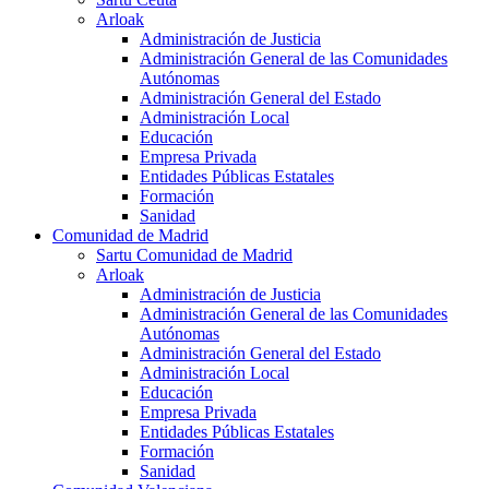
Arloak
Administración de Justicia
Administración General de las Comunidades
Autónomas
Administración General del Estado
Administración Local
Educación
Empresa Privada
Entidades Públicas Estatales
Formación
Sanidad
Comunidad de Madrid
Sartu Comunidad de Madrid
Arloak
Administración de Justicia
Administración General de las Comunidades
Autónomas
Administración General del Estado
Administración Local
Educación
Empresa Privada
Entidades Públicas Estatales
Formación
Sanidad