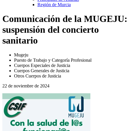
Región de Murcia
Comunicación de la MUGEJU:
suspensión del concierto
sanitario
Mugeju
Puesto de Trabajo y Categoría Profesional
Cuerpos Especiales de Justicia
Cuerpos Generales de Justicia
Otros Cuerpos de Justicia
22 de noviembre de 2024