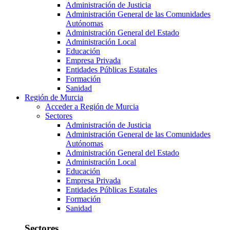
Administración de Justicia
Administración General de las Comunidades
Autónomas
Administración General del Estado
Administración Local
Educación
Empresa Privada
Entidades Públicas Estatales
Formación
Sanidad
Región de Murcia
Acceder a Región de Murcia
Sectores
Administración de Justicia
Administración General de las Comunidades
Autónomas
Administración General del Estado
Administración Local
Educación
Empresa Privada
Entidades Públicas Estatales
Formación
Sanidad
Sectores