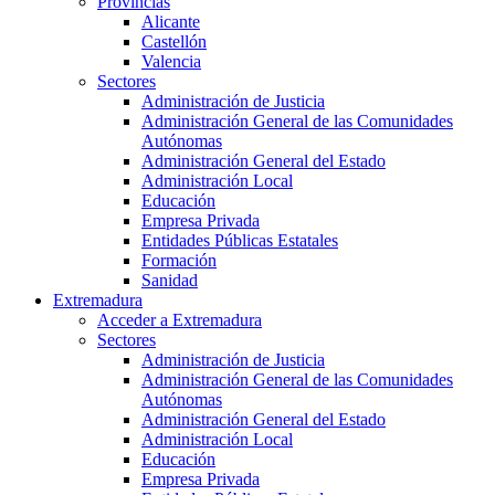
Provincias
Alicante
Castellón
Valencia
Sectores
Administración de Justicia
Administración General de las Comunidades
Autónomas
Administración General del Estado
Administración Local
Educación
Empresa Privada
Entidades Públicas Estatales
Formación
Sanidad
Extremadura
Acceder a Extremadura
Sectores
Administración de Justicia
Administración General de las Comunidades
Autónomas
Administración General del Estado
Administración Local
Educación
Empresa Privada