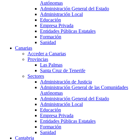
Autónomas
Administración General del Estado
Administración Local
Educación
Empresa Privada
Entidades Públicas Estatales
Formación
Sanidad
Canarias
Acceder a Canarias
Provincias
Las Palmas
Santa Cruz de Tenerife
Sectores
Administración de Justicia
Administración General de las Comunidades
Autónomas
Administración General del Estado
Administración Local
Educación
Empresa Privada
Entidades Públicas Estatales
Formación
Sanidad
Cantabria