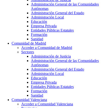
Administración General de las Comunidades
Autónomas
Administración General del Estado
Administración Local
Educación
Empresa Privada
Entidades Públicas Estatales
Formación
Sanidad
Comunidad de Madrid
Acceder a Comunidad de Madrid
Sectores
Administración de Justicia
Administración General de las Comunidades
Autónomas
Administración General del Estado
Administración Local
Educación
Empresa Privada
Entidades Públicas Estatales
Formación
Sanidad
Comunidad Valenciana
Acceder a Comunidad Valenciana