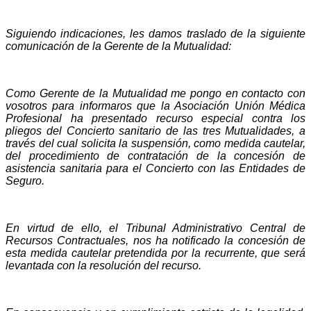
Siguiendo indicaciones, les damos traslado de la siguiente
comunicación de la Gerente de la Mutualidad:
Como Gerente de la Mutualidad me pongo en contacto con
vosotros para informaros que la Asociación Unión Médica
Profesional ha presentado recurso especial contra los
pliegos del Concierto sanitario de las tres Mutualidades, a
través del cual solicita la suspensión, como medida cautelar,
del procedimiento de contratación de la concesión de
asistencia sanitaria para el Concierto con las Entidades de
Seguro.
En virtud de ello, el Tribunal Administrativo Central de
Recursos Contractuales, nos ha notificado
la concesión de
esta medida cautelar pretendida por la recurrente, que será
levantada con la
resolución del recurso.