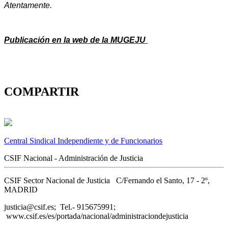
Atentamente.
Publicación en la web de la MUGEJU
COMPARTIR
Central Sindical Independiente y de Funcionarios
CSIF Nacional - Administración de Justicia
CSIF Sector Nacional de Justicia C/Fernando el Santo, 17 - 2º,
MADRID
justicia@csif.es; Tel.- 915675991;
www.csif.es/es/portada/nacional/administraciondejusticia