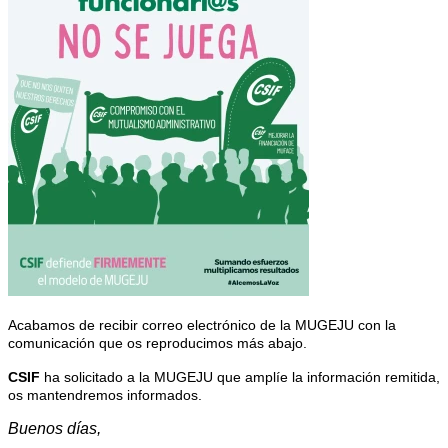
Acabamos de recibir correo electrónico de la MUGEJU con la
comunicación que os reproducimos más abajo.
CSIF
ha solicitado a la MUGEJU que amplíe la información remitida,
os mantendremos informados.
Buenos días,