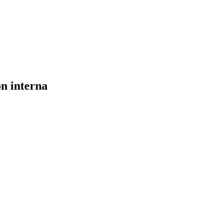
n interna