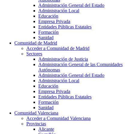
Administración General del Estado
Administración Local
Educación
Empresa Privada
Entidades Públicas Estatales
Formación
Sanidad
Comunidad de Madrid
Acceder a Comunidad de Madrid
Sectores
Administración de Justicia
Administración General de las Comunidades
Autónomas
Administración General del Estado
Administración Local
Educación
Empresa Privada
Entidades Públicas Estatales
Formación
Sanidad
Comunidad Valenciana
Acceder a Comunidad Valenciana
Provincias
Alicante