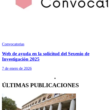
Convocatorias
Web de ayuda en la solicitud del Sexenio de
Investigación 2025
7 de enero de 2026
ÚLTIMAS PUBLICACIONES