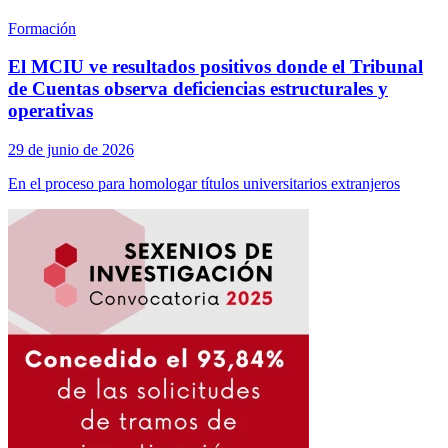
Formación
El MCIU ve resultados positivos donde el Tribunal
de Cuentas observa deficiencias estructurales y
operativas
29 de junio de 2026
En el proceso para homologar títulos universitarios extranjeros