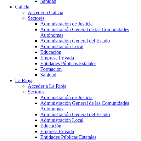
Sanidad
Galicia
Acceder a Galicia
Sectores
Administración de Justicia
Administración General de las Comunidades
Autónomas
Administración General del Estado
Administración Local
Educación
Empresa Privada
Entidades Públicas Estatales
Formación
Sanidad
La Rioja
Acceder a La Rioja
Sectores
Administración de Justicia
Administración General de las Comunidades
Autónomas
Administración General del Estado
Administración Local
Educación
Empresa Privada
Entidades Públicas Estatales