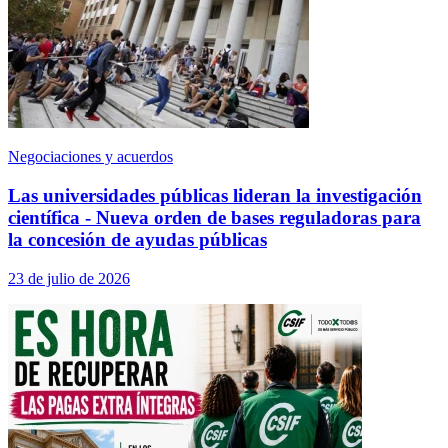
Negociaciones y acuerdos
Las universidades públicas lideran la investigación
científica - Nueva orden de bases reguladoras para
la concesión de ayudas públicas
23 de julio de 2026