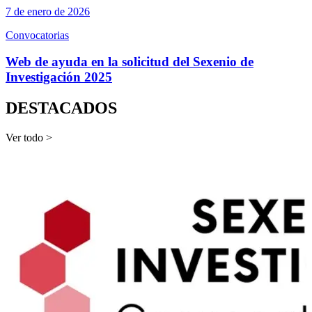
7 de enero de 2026
Convocatorias
Web de ayuda en la solicitud del Sexenio de
Investigación 2025
DESTACADOS
Ver todo >