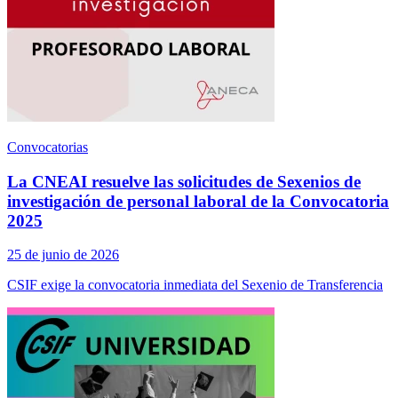
Convocatorias
La CNEAI resuelve las solicitudes de Sexenios de
investigación de personal laboral de la Convocatoria
2025
25 de junio de 2026
CSIF exige la convocatoria inmediata del Sexenio de Transferencia