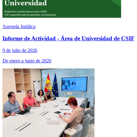
Asesoría Jurídica
Informe de Actividad - Área de Universidad de CSIF
9 de julio de 2026
De enero a junio de 2026