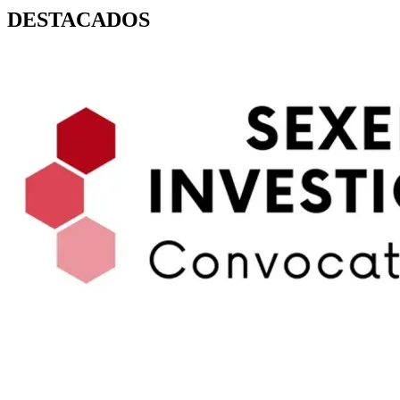
DESTACADOS