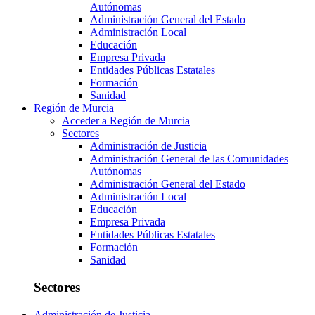
Autónomas
Administración General del Estado
Administración Local
Educación
Empresa Privada
Entidades Públicas Estatales
Formación
Sanidad
Región de Murcia
Acceder a Región de Murcia
Sectores
Administración de Justicia
Administración General de las Comunidades
Autónomas
Administración General del Estado
Administración Local
Educación
Empresa Privada
Entidades Públicas Estatales
Formación
Sanidad
Sectores
Administración de Justicia