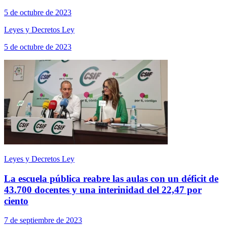
5 de octubre de 2023
Leyes y Decretos Ley
5 de octubre de 2023
Leyes y Decretos Ley
La escuela pública reabre las aulas con un déficit de
43.700 docentes y una interinidad del 22,47 por
ciento
7 de septiembre de 2023