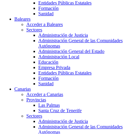
Entidades Públicas Estatales
Formación
Sanidad
Baleares
Acceder a Baleares
Sectores
Administración de Justicia
Administración General de las Comunidades
Autónomas
Administración General del Estado
Administración Local
Educación
Empresa Privada
Entidades Públicas Estatales
Formación
Sanidad
Canarias
Acceder a Canarias
Provincias
Las Palmas
Santa Cruz de Tenerife
Sectores
Administración de Justicia
Administración General de las Comunidades
Autónomas