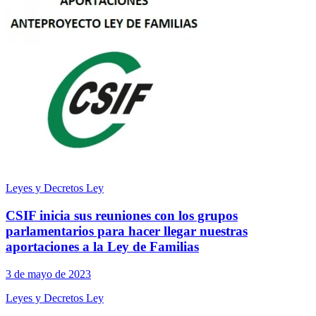
Leyes y Decretos Ley
CSIF inicia sus reuniones con los grupos
parlamentarios para hacer llegar nuestras
aportaciones a la Ley de Familias
3 de mayo de 2023
Leyes y Decretos Ley