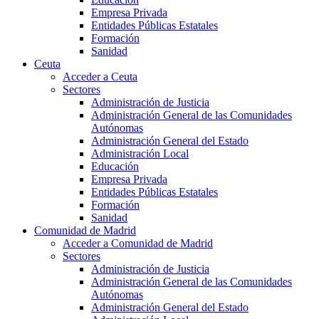
Empresa Privada
Entidades Públicas Estatales
Formación
Sanidad
Ceuta
Acceder a Ceuta
Sectores
Administración de Justicia
Administración General de las Comunidades
Autónomas
Administración General del Estado
Administración Local
Educación
Empresa Privada
Entidades Públicas Estatales
Formación
Sanidad
Comunidad de Madrid
Acceder a Comunidad de Madrid
Sectores
Administración de Justicia
Administración General de las Comunidades
Autónomas
Administración General del Estado