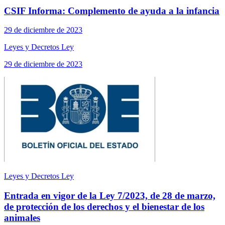
CSIF Informa: Complemento de ayuda a la infancia
29 de diciembre de 2023
Leyes y Decretos Ley
29 de diciembre de 2023
Leyes y Decretos Ley
Entrada en vigor de la Ley 7/2023, de 28 de marzo,
de protección de los derechos y el bienestar de los
animales