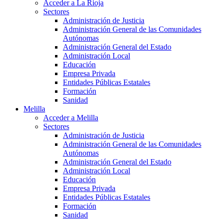
Acceder a La Rioja
Sectores
Administración de Justicia
Administración General de las Comunidades
Autónomas
Administración General del Estado
Administración Local
Educación
Empresa Privada
Entidades Públicas Estatales
Formación
Sanidad
Melilla
Acceder a Melilla
Sectores
Administración de Justicia
Administración General de las Comunidades
Autónomas
Administración General del Estado
Administración Local
Educación
Empresa Privada
Entidades Públicas Estatales
Formación
Sanidad