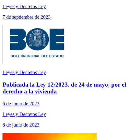
Leyes y Decretos Ley
7 de septiembre de 2023
Leyes y Decretos Ley
Publicada la Ley 12/2023, de 24 de mayo, por el
derecho a la vivienda
6 de junio de 2023
Leyes y Decretos Ley
6 de junio de 2023