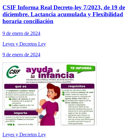
CSIF Informa Real Decreto-ley 7/2023, de 19 de
diciembre. Lactancia acumulada y Flexibilidad
horaria conciliación
9 de enero de 2024
Leyes y Decretos Ley
9 de enero de 2024
Leyes y Decretos Ley