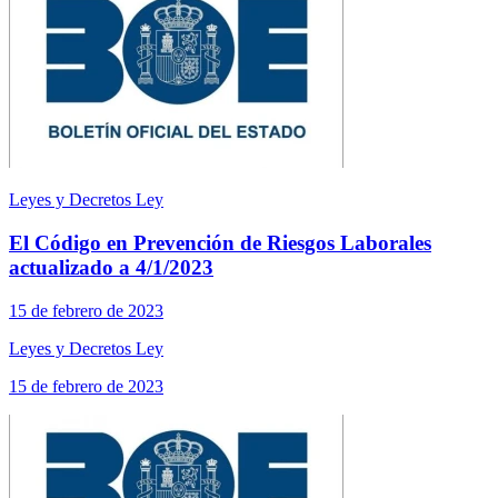
Leyes y Decretos Ley
El Código en Prevención de Riesgos Laborales
actualizado a 4/1/2023
15 de febrero de 2023
Leyes y Decretos Ley
15 de febrero de 2023