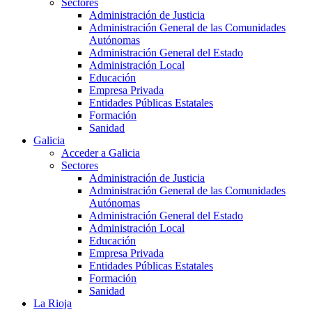
Sectores
Administración de Justicia
Administración General de las Comunidades
Autónomas
Administración General del Estado
Administración Local
Educación
Empresa Privada
Entidades Públicas Estatales
Formación
Sanidad
Galicia
Acceder a Galicia
Sectores
Administración de Justicia
Administración General de las Comunidades
Autónomas
Administración General del Estado
Administración Local
Educación
Empresa Privada
Entidades Públicas Estatales
Formación
Sanidad
La Rioja