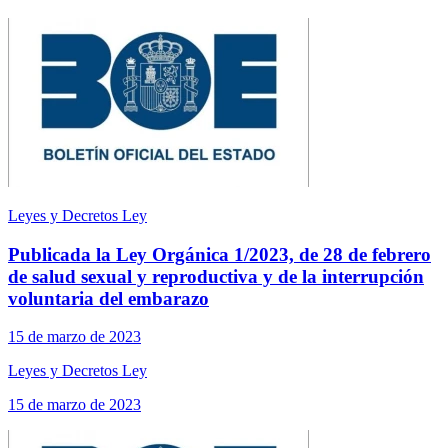
Leyes y Decretos Ley
Publicada la Ley Orgánica 1/2023, de 28 de febrero
de salud sexual y reproductiva y de la interrupción
voluntaria del embarazo
15 de marzo de 2023
Leyes y Decretos Ley
15 de marzo de 2023