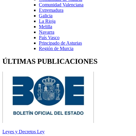
Comunidad Valenciana
Extremadura
Galicia
La Rioja
Melilla
Navarra
País Vasco
Principado de Asturias
Región de Murcia
ÚLTIMAS PUBLICACIONES
Leyes y Decretos Ley