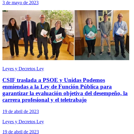
3 de mayo de 2023
Leyes y Decretos Ley
CSIF traslada a PSOE y Unidas Podemos
enmiendas a la Ley de Función Pública para
garantizar la evaluación objetiva del desempeño, la
carrera profesional y el teletrabajo
19 de abril de 2023
Leyes y Decretos Ley
19 de abril de 2023