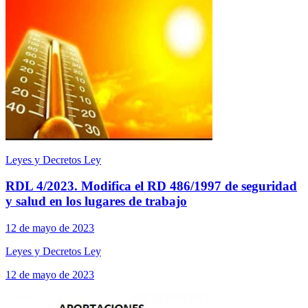
Leyes y Decretos Ley
RDL 4/2023. Modifica el RD 486/1997 de seguridad
y salud en los lugares de trabajo
12 de mayo de 2023
Leyes y Decretos Ley
12 de mayo de 2023