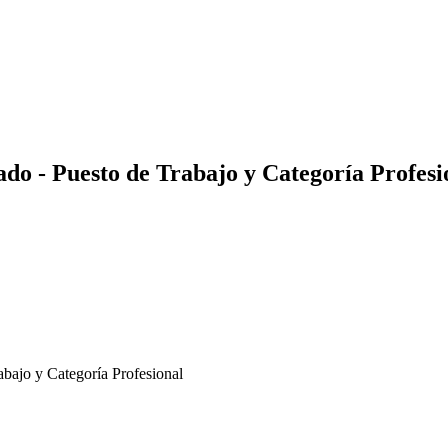
ado - Puesto de Trabajo y Categoría Profesi
bajo y Categoría Profesional