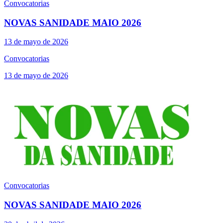
Convocatorias
NOVAS SANIDADE MAIO 2026
13 de mayo de 2026
Convocatorias
13 de mayo de 2026
Convocatorias
NOVAS SANIDADE MAIO 2026