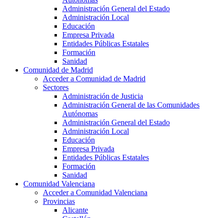
Administración General del Estado
Administración Local
Educación
Empresa Privada
Entidades Públicas Estatales
Formación
Sanidad
Comunidad de Madrid
Acceder a Comunidad de Madrid
Sectores
Administración de Justicia
Administración General de las Comunidades
Autónomas
Administración General del Estado
Administración Local
Educación
Empresa Privada
Entidades Públicas Estatales
Formación
Sanidad
Comunidad Valenciana
Acceder a Comunidad Valenciana
Provincias
Alicante