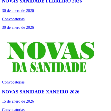
NOVAS SANIDADE FEBREIRO 2026
30 de enero de 2026
Convocatorias
30 de enero de 2026
Convocatorias
NOVAS SANIDADE XANEIRO 2026
15 de enero de 2026
Convocatorias