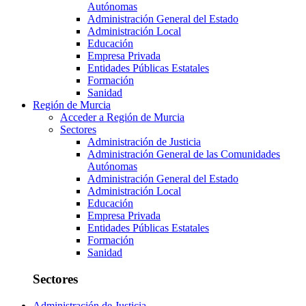
Autónomas
Administración General del Estado
Administración Local
Educación
Empresa Privada
Entidades Públicas Estatales
Formación
Sanidad
Región de Murcia
Acceder a Región de Murcia
Sectores
Administración de Justicia
Administración General de las Comunidades
Autónomas
Administración General del Estado
Administración Local
Educación
Empresa Privada
Entidades Públicas Estatales
Formación
Sanidad
Sectores
Administración de Justicia