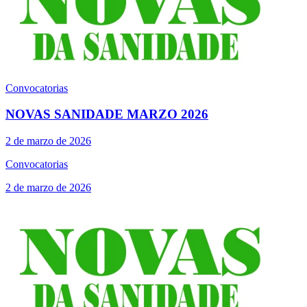
Convocatorias
NOVAS SANIDADE MARZO 2026
2 de marzo de 2026
Convocatorias
2 de marzo de 2026