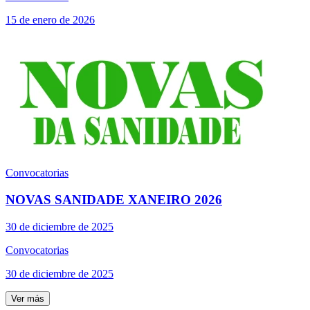
15 de enero de 2026
Convocatorias
NOVAS SANIDADE XANEIRO 2026
30 de diciembre de 2025
Convocatorias
30 de diciembre de 2025
Ver más