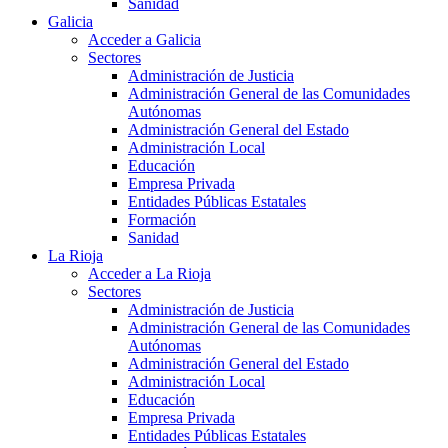
Sanidad
Galicia
Acceder a Galicia
Sectores
Administración de Justicia
Administración General de las Comunidades
Autónomas
Administración General del Estado
Administración Local
Educación
Empresa Privada
Entidades Públicas Estatales
Formación
Sanidad
La Rioja
Acceder a La Rioja
Sectores
Administración de Justicia
Administración General de las Comunidades
Autónomas
Administración General del Estado
Administración Local
Educación
Empresa Privada
Entidades Públicas Estatales