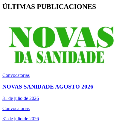
ÚLTIMAS PUBLICACIONES
Convocatorias
NOVAS SANIDADE AGOSTO 2026
31 de julio de 2026
Convocatorias
31 de julio de 2026