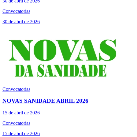
30 de abril de 2026
Convocatorias
30 de abril de 2026
Convocatorias
NOVAS SANIDADE ABRIL 2026
15 de abril de 2026
Convocatorias
15 de abril de 2026