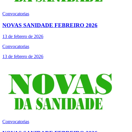
Convocatorias
NOVAS SANIDADE FEBREIRO 2026
13 de febrero de 2026
Convocatorias
13 de febrero de 2026
Convocatorias