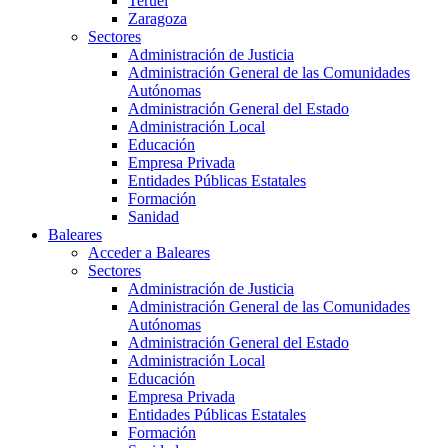
Teruel
Zaragoza
Sectores
Administración de Justicia
Administración General de las Comunidades
Autónomas
Administración General del Estado
Administración Local
Educación
Empresa Privada
Entidades Públicas Estatales
Formación
Sanidad
Baleares
Acceder a Baleares
Sectores
Administración de Justicia
Administración General de las Comunidades
Autónomas
Administración General del Estado
Administración Local
Educación
Empresa Privada
Entidades Públicas Estatales
Formación