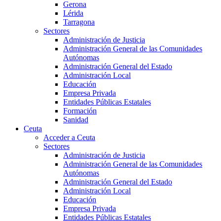
Gerona
Lérida
Tarragona
Sectores
Administración de Justicia
Administración General de las Comunidades
Autónomas
Administración General del Estado
Administración Local
Educación
Empresa Privada
Entidades Públicas Estatales
Formación
Sanidad
Ceuta
Acceder a Ceuta
Sectores
Administración de Justicia
Administración General de las Comunidades
Autónomas
Administración General del Estado
Administración Local
Educación
Empresa Privada
Entidades Públicas Estatales