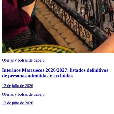
Ofertas y bolsas de trabajo
Interinos Marruecos 2026/2027: listados definitivos
de personas admitidas y excluidas
12 de julio de 2026
Ofertas y bolsas de trabajo
12 de julio de 2026