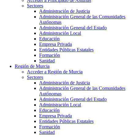
Acceder a Principado de Asturias
Sectores
Administración de Justicia
Administración General de las Comunidades
Autónomas
Administración General del Estado
Administración Local
Educación
Empresa Privada
Entidades Públicas Estatales
Formación
Sanidad
Región de Murcia
Acceder a Región de Murcia
Sectores
Administración de Justicia
Administración General de las Comunidades
Autónomas
Administración General del Estado
Administración Local
Educación
Empresa Privada
Entidades Públicas Estatales
Formación
Sanidad