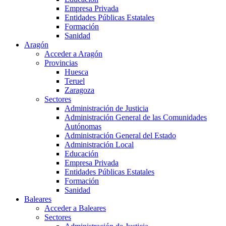
Empresa Privada
Entidades Públicas Estatales
Formación
Sanidad
Aragón
Acceder a Aragón
Provincias
Huesca
Teruel
Zaragoza
Sectores
Administración de Justicia
Administración General de las Comunidades
Autónomas
Administración General del Estado
Administración Local
Educación
Empresa Privada
Entidades Públicas Estatales
Formación
Sanidad
Baleares
Acceder a Baleares
Sectores