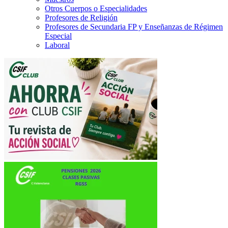
Otros Cuerpos o Especialidades
Profesores de Religión
Profesores de Secundaria FP y Enseñanzas de Régimen
Especial
Laboral