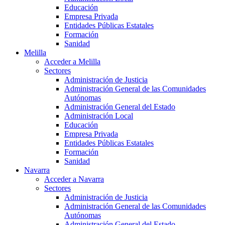
Educación
Empresa Privada
Entidades Públicas Estatales
Formación
Sanidad
Melilla
Acceder a Melilla
Sectores
Administración de Justicia
Administración General de las Comunidades
Autónomas
Administración General del Estado
Administración Local
Educación
Empresa Privada
Entidades Públicas Estatales
Formación
Sanidad
Navarra
Acceder a Navarra
Sectores
Administración de Justicia
Administración General de las Comunidades
Autónomas
Administración General del Estado