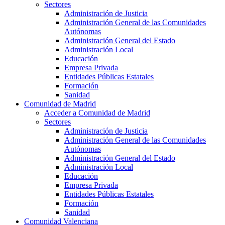
Sectores
Administración de Justicia
Administración General de las Comunidades
Autónomas
Administración General del Estado
Administración Local
Educación
Empresa Privada
Entidades Públicas Estatales
Formación
Sanidad
Comunidad de Madrid
Acceder a Comunidad de Madrid
Sectores
Administración de Justicia
Administración General de las Comunidades
Autónomas
Administración General del Estado
Administración Local
Educación
Empresa Privada
Entidades Públicas Estatales
Formación
Sanidad
Comunidad Valenciana