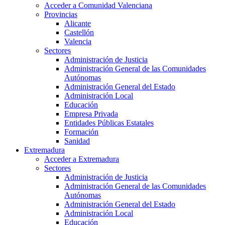
Acceder a Comunidad Valenciana
Provincias
Alicante
Castellón
Valencia
Sectores
Administración de Justicia
Administración General de las Comunidades
Autónomas
Administración General del Estado
Administración Local
Educación
Empresa Privada
Entidades Públicas Estatales
Formación
Sanidad
Extremadura
Acceder a Extremadura
Sectores
Administración de Justicia
Administración General de las Comunidades
Autónomas
Administración General del Estado
Administración Local
Educación