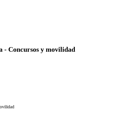
ia - Concursos y movilidad
ovilidad