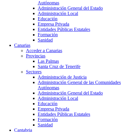
Autónomas
Administración General del Estado
Administración Local
Educación
Empresa Privada
Entidades Públicas Estatales
Formación
Sanidad
Canarias
Acceder a Canarias
Provincias
Las Palmas
Santa Cruz de Tenerife
Sectores
Administración de Justicia
Administración General de las Comunidades
Autónomas
Administración General del Estado
Administración Local
Educación
Empresa Privada
Entidades Públicas Estatales
Formación
Sanidad
Cantabria