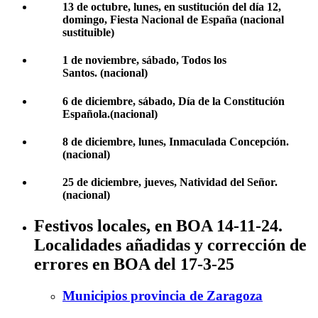
13 de octubre, lunes, en sustitución del día 12,
domingo, Fiesta Nacional de España (nacional
sustituible)
1 de noviembre, sábado, Todos los
Santos. (nacional)
6 de diciembre, sábado, Día de la Constitución
Española.(nacional)
8 de diciembre, lunes, Inmaculada Concepción.
(nacional)
25 de diciembre, jueves, Natividad del Señor.
(nacional)
Festivos locales, en BOA 14-11-24.
Localidades añadidas y corrección de
errores en BOA del 17-3-25
Municipios provincia de Zaragoza