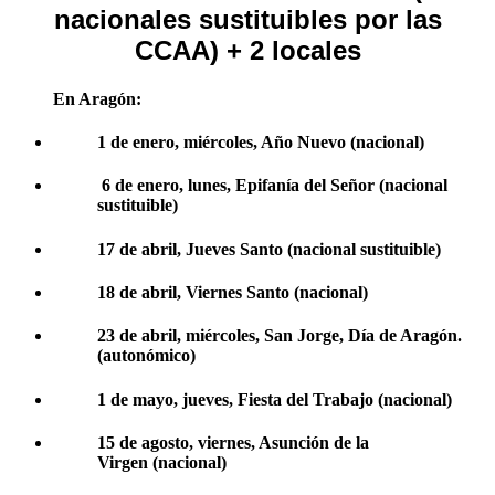
nacionales sustituibles por las
CCAA) + 2 locales
En Aragón:
1 de enero, miércoles, Año Nuevo (nacional)
6 de enero, lunes, Epifanía del Señor (nacional
sustituible)
17 de abril, Jueves Santo (nacional sustituible)
18 de abril, Viernes Santo (nacional)
23 de abril, miércoles, San Jorge, Día de Aragón.
(autonómico)
1 de mayo, jueves, Fiesta del Trabajo (nacional)
15 de agosto, viernes, Asunción de la
Virgen (nacional)