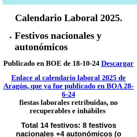
Calendario Laboral 2025.
Festivos nacionales y
autonómicos
Publicado en BOE de 18-10-24
Descargar
Enlace al calendario laboral 2025 de
Aragón, que ya fue publicado en BOA 28-
6-24
fiestas laborales retribuidas, no
recuperables e inhábiles
Total 14 festivos: 8 festivos
nacionales +4 autonómicos (o