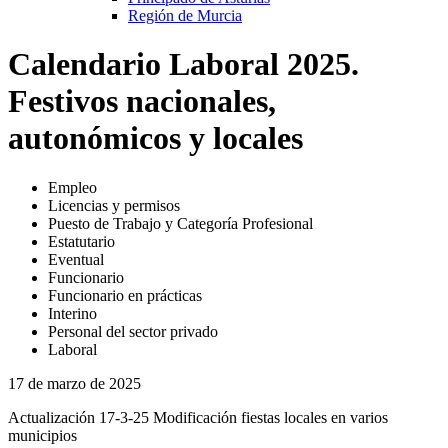
Región de Murcia
Calendario Laboral 2025.
Festivos nacionales,
autonómicos y locales
Empleo
Licencias y permisos
Puesto de Trabajo y Categoría Profesional
Estatutario
Eventual
Funcionario
Funcionario en prácticas
Interino
Personal del sector privado
Laboral
17 de marzo de 2025
Actualización 17-3-25 Modificación fiestas locales en varios
municipios