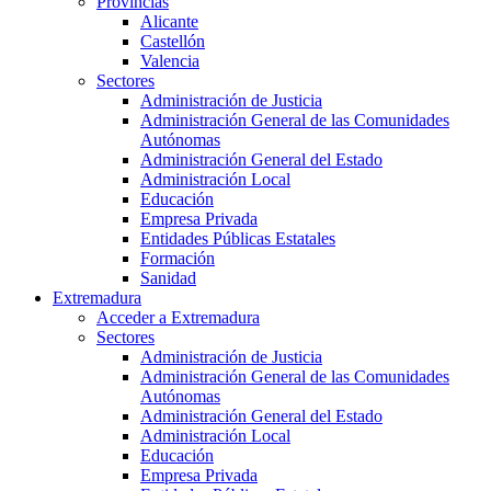
Provincias
Alicante
Castellón
Valencia
Sectores
Administración de Justicia
Administración General de las Comunidades
Autónomas
Administración General del Estado
Administración Local
Educación
Empresa Privada
Entidades Públicas Estatales
Formación
Sanidad
Extremadura
Acceder a Extremadura
Sectores
Administración de Justicia
Administración General de las Comunidades
Autónomas
Administración General del Estado
Administración Local
Educación
Empresa Privada