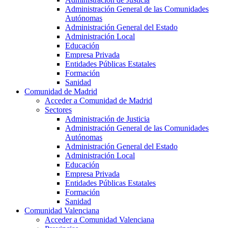
Administración General de las Comunidades
Autónomas
Administración General del Estado
Administración Local
Educación
Empresa Privada
Entidades Públicas Estatales
Formación
Sanidad
Comunidad de Madrid
Acceder a Comunidad de Madrid
Sectores
Administración de Justicia
Administración General de las Comunidades
Autónomas
Administración General del Estado
Administración Local
Educación
Empresa Privada
Entidades Públicas Estatales
Formación
Sanidad
Comunidad Valenciana
Acceder a Comunidad Valenciana