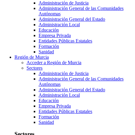
Administración de Justicia
Administración General de las Comunidades
Autónomas
Administración General del Estado
Administración Local
Educación
Empresa Privada
Entidades Públicas Estatales
Formación
Sanidad
Región de Murcia
Acceder a Región de Murcia
Sectores
Administración de Justicia
Administración General de las Comunidades
Autónomas
Administración General del Estado
Administración Local
Educación
Empresa Privada
Entidades Públicas Estatales
Formación
Sanidad
Sectores