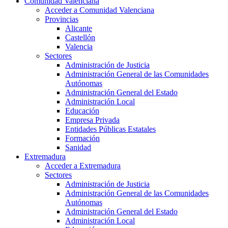
Comunidad Valenciana
Acceder a Comunidad Valenciana
Provincias
Alicante
Castellón
Valencia
Sectores
Administración de Justicia
Administración General de las Comunidades
Autónomas
Administración General del Estado
Administración Local
Educación
Empresa Privada
Entidades Públicas Estatales
Formación
Sanidad
Extremadura
Acceder a Extremadura
Sectores
Administración de Justicia
Administración General de las Comunidades
Autónomas
Administración General del Estado
Administración Local