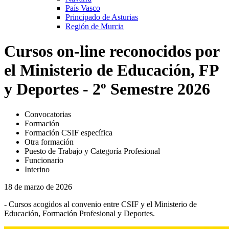
País Vasco
Principado de Asturias
Región de Murcia
Cursos on-line reconocidos por
el Ministerio de Educación, FP
y Deportes - 2º Semestre 2026
Convocatorias
Formación
Formación CSIF específica
Otra formación
Puesto de Trabajo y Categoría Profesional
Funcionario
Interino
18 de marzo de 2026
- Cursos acogidos al convenio entre CSIF y el Ministerio de
Educación, Formación Profesional y Deportes.