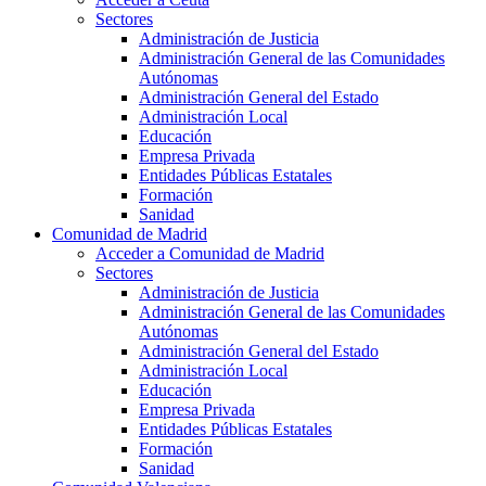
Sectores
Administración de Justicia
Administración General de las Comunidades
Autónomas
Administración General del Estado
Administración Local
Educación
Empresa Privada
Entidades Públicas Estatales
Formación
Sanidad
Comunidad de Madrid
Acceder a Comunidad de Madrid
Sectores
Administración de Justicia
Administración General de las Comunidades
Autónomas
Administración General del Estado
Administración Local
Educación
Empresa Privada
Entidades Públicas Estatales
Formación
Sanidad