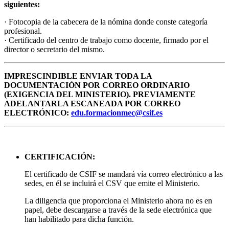
siguientes:
· Fotocopia de la cabecera de la nómina donde conste categoría
profesional.
· Certificado del centro de trabajo como docente, firmado por el
director o secretario del mismo.
IMPRESCINDIBLE ENVIAR TODA LA
DOCUMENTACIÓN POR CORREO ORDINARIO
(EXIGENCIA DEL MINISTERIO). PREVIAMENTE
ADELANTARLA ESCANEADA POR CORREO
ELECTRÓNICO:
edu.formacionmec@csif.es
CERTIFICACIÓN:
El certificado de CSIF se mandará vía correo electrónico a las
sedes, en él se incluirá el CSV que emite el Ministerio.
La diligencia que proporciona el Ministerio ahora no es en
papel, debe descargarse a través de la sede electrónica que
han habilitado para dicha función.