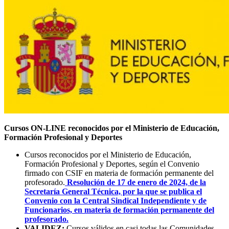
Cursos ON-LINE reconocidos por el Ministerio de Educación,
Formación Profesional y Deportes
Cursos reconocidos por el Ministerio de Educación,
Formación Profesional y Deportes, según el Convenio
firmado con CSIF en materia de formación permanente del
profesorado.
Resolución de 17 de enero de 2024, de la
Secretaría General Técnica, por la que se publica el
Convenio con la Central Sindical Independiente y de
Funcionarios, en materia de formación permanente del
profesorado.
VALIDEZ:
Cursos válidos en casi todas las Comunidades