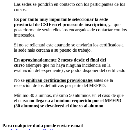
Las sedes se pondrán en contacto con los participantes de los
cursos.
Es por tanto muy importante seleccionar la sede
provincial de CSIF en el proceso de inscripción
, ya que
posteriormente serán ellos los encargados de contactar con los
interesados.
Si no se rellenará este apartado se enviarán los certificados a
la sede más cercana a su puesto de trabajo.
En aproximadamente 2 meses desde el final del
curso
(siempre que no haya ninguna incidencia en la
evaluación del expediente) , se podrá disponer del certificado.
No se
emitirán certificados provisionales
antes de la
recepción de los definitivos por parte del MEFPD.
Mínimo 30 alumnos, máximo 50 alumnos.En el caso de que
el curso
no llegar a al mínimo requerido por el MEFPD
(30 alumnos) se devolverá el dinero al alumno
.
Para cualquier duda puede enviar e-mail