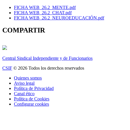
FICHA WEB_26.2_MENTE.pdf
FICHA WEB_26.2_CHAT.pdf
FICHA WEB_26.2_NEUROEDUCACIÓN.pdf
COMPARTIR
Central Sindical Independiente y de Funcionarios
CSIF
© 2026 Todos los derechos reservados
Quienes somos
Aviso legal
Política de Privacidad
Canal ético
Política de Cookies
Configurar cookies