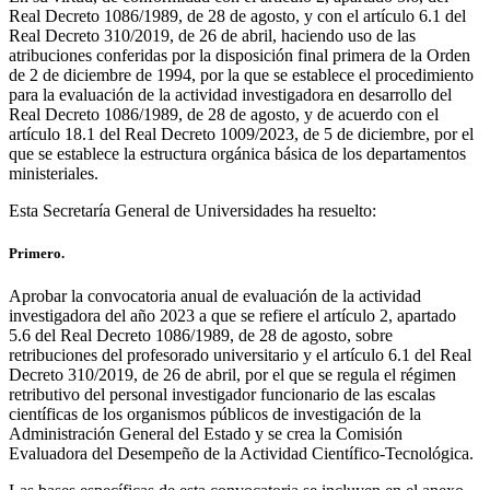
Real Decreto 1086/1989, de 28 de agosto, y con el artículo 6.1 del
Real Decreto 310/2019, de 26 de abril, haciendo uso de las
atribuciones conferidas por la disposición final primera de la Orden
de 2 de diciembre de 1994, por la que se establece el procedimiento
para la evaluación de la actividad investigadora en desarrollo del
Real Decreto 1086/1989, de 28 de agosto, y de acuerdo con el
artículo 18.1 del Real Decreto 1009/2023, de 5 de diciembre, por el
que se establece la estructura orgánica básica de los departamentos
ministeriales.
Esta Secretaría General de Universidades ha resuelto:
Primero.
Aprobar la convocatoria anual de evaluación de la actividad
investigadora del año 2023 a que se refiere el artículo 2, apartado
5.6 del Real Decreto 1086/1989, de 28 de agosto, sobre
retribuciones del profesorado universitario y el artículo 6.1 del Real
Decreto 310/2019, de 26 de abril, por el que se regula el régimen
retributivo del personal investigador funcionario de las escalas
científicas de los organismos públicos de investigación de la
Administración General del Estado y se crea la Comisión
Evaluadora del Desempeño de la Actividad Científico-Tecnológica.