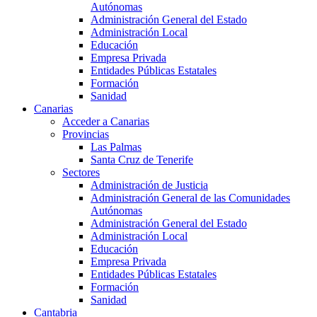
Autónomas
Administración General del Estado
Administración Local
Educación
Empresa Privada
Entidades Públicas Estatales
Formación
Sanidad
Canarias
Acceder a Canarias
Provincias
Las Palmas
Santa Cruz de Tenerife
Sectores
Administración de Justicia
Administración General de las Comunidades
Autónomas
Administración General del Estado
Administración Local
Educación
Empresa Privada
Entidades Públicas Estatales
Formación
Sanidad
Cantabria