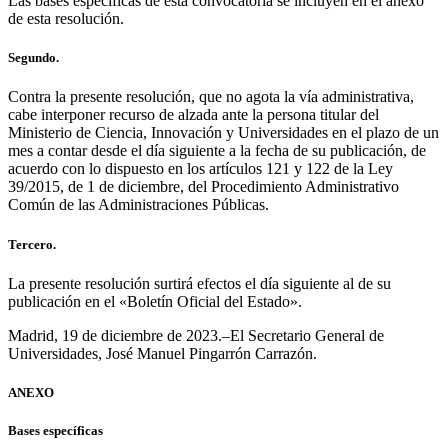
Las bases específicas de esta convocatoria se incluyen en el anexo
de esta resolución.
Segundo.
Contra la presente resolución, que no agota la vía administrativa,
cabe interponer recurso de alzada ante la persona titular del
Ministerio de Ciencia, Innovación y Universidades en el plazo de un
mes a contar desde el día siguiente a la fecha de su publicación, de
acuerdo con lo dispuesto en los artículos 121 y 122 de la Ley
39/2015, de 1 de diciembre, del Procedimiento Administrativo
Común de las Administraciones Públicas.
Tercero.
La presente resolución surtirá efectos el día siguiente al de su
publicación en el «Boletín Oficial del Estado».
Madrid, 19 de diciembre de 2023.–El Secretario General de
Universidades, José Manuel Pingarrón Carrazón.
ANEXO
Bases específicas