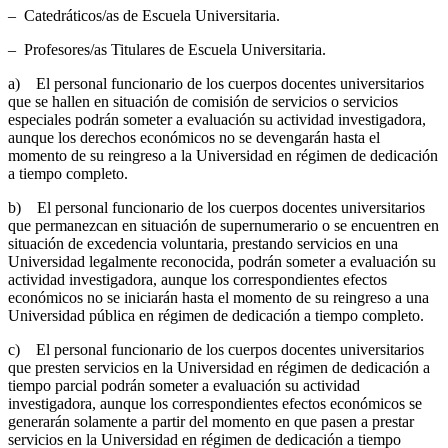
– Catedráticos/as de Escuela Universitaria.
– Profesores/as Titulares de Escuela Universitaria.
a) El personal funcionario de los cuerpos docentes universitarios
que se hallen en situación de comisión de servicios o servicios
especiales podrán someter a evaluación su actividad investigadora,
aunque los derechos económicos no se devengarán hasta el
momento de su reingreso a la Universidad en régimen de dedicación
a tiempo completo.
b) El personal funcionario de los cuerpos docentes universitarios
que permanezcan en situación de supernumerario o se encuentren en
situación de excedencia voluntaria, prestando servicios en una
Universidad legalmente reconocida, podrán someter a evaluación su
actividad investigadora, aunque los correspondientes efectos
económicos no se iniciarán hasta el momento de su reingreso a una
Universidad pública en régimen de dedicación a tiempo completo.
c) El personal funcionario de los cuerpos docentes universitarios
que presten servicios en la Universidad en régimen de dedicación a
tiempo parcial podrán someter a evaluación su actividad
investigadora, aunque los correspondientes efectos económicos se
generarán solamente a partir del momento en que pasen a prestar
servicios en la Universidad en régimen de dedicación a tiempo