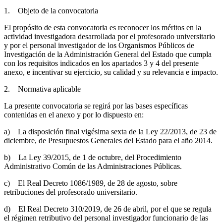
1. Objeto de la convocatoria
El propósito de esta convocatoria es reconocer los méritos en la
actividad investigadora desarrollada por el profesorado universitario
y por el personal investigador de los Organismos Públicos de
Investigación de la Administración General del Estado que cumpla
con los requisitos indicados en los apartados 3 y 4 del presente
anexo, e incentivar su ejercicio, su calidad y su relevancia e impacto.
2. Normativa aplicable
La presente convocatoria se regirá por las bases específicas
contenidas en el anexo y por lo dispuesto en:
a) La disposición final vigésima sexta de la Ley 22/2013, de 23 de
diciembre, de Presupuestos Generales del Estado para el año 2014.
b) La Ley 39/2015, de 1 de octubre, del Procedimiento
Administrativo Común de las Administraciones Públicas.
c) El Real Decreto 1086/1989, de 28 de agosto, sobre
retribuciones del profesorado universitario.
d) El Real Decreto 310/2019, de 26 de abril, por el que se regula
el régimen retributivo del personal investigador funcionario de las