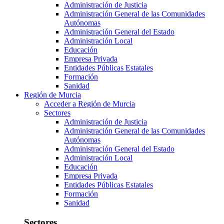
Administración de Justicia
Administración General de las Comunidades
Autónomas
Administración General del Estado
Administración Local
Educación
Empresa Privada
Entidades Públicas Estatales
Formación
Sanidad
Región de Murcia
Acceder a Región de Murcia
Sectores
Administración de Justicia
Administración General de las Comunidades
Autónomas
Administración General del Estado
Administración Local
Educación
Empresa Privada
Entidades Públicas Estatales
Formación
Sanidad
Sectores