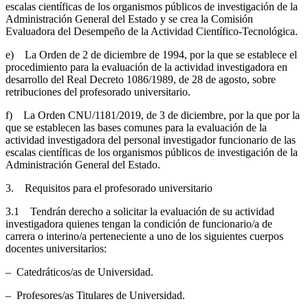
escalas científicas de los organismos públicos de investigación de la
Administración General del Estado y se crea la Comisión
Evaluadora del Desempeño de la Actividad Científico-Tecnológica.
e) La Orden de 2 de diciembre de 1994, por la que se establece el
procedimiento para la evaluación de la actividad investigadora en
desarrollo del Real Decreto 1086/1989, de 28 de agosto, sobre
retribuciones del profesorado universitario.
f) La Orden CNU/1181/2019, de 3 de diciembre, por la que por la
que se establecen las bases comunes para la evaluación de la
actividad investigadora del personal investigador funcionario de las
escalas científicas de los organismos públicos de investigación de la
Administración General del Estado.
3. Requisitos para el profesorado universitario
3.1 Tendrán derecho a solicitar la evaluación de su actividad
investigadora quienes tengan la condición de funcionario/a de
carrera o interino/a perteneciente a uno de los siguientes cuerpos
docentes universitarios:
– Catedráticos/as de Universidad.
– Profesores/as Titulares de Universidad.