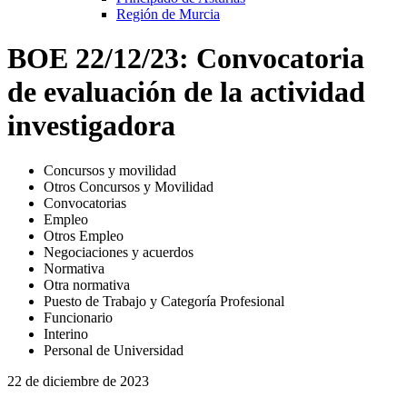
Región de Murcia
BOE 22/12/23: Convocatoria
de evaluación de la actividad
investigadora
Concursos y movilidad
Otros Concursos y Movilidad
Convocatorias
Empleo
Otros Empleo
Negociaciones y acuerdos
Normativa
Otra normativa
Puesto de Trabajo y Categoría Profesional
Funcionario
Interino
Personal de Universidad
22 de diciembre de 2023