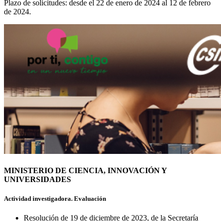
Plazo de solicitudes: desde el 22 de enero de 2024 al 12 de febrero
de 2024.
MINISTERIO DE CIENCIA, INNOVACIÓN Y
UNIVERSIDADES
Actividad investigadora. Evaluación
Resolución de 19 de diciembre de 2023, de la Secretaría