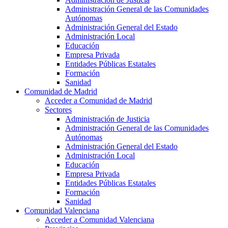
Administración General de las Comunidades
Autónomas
Administración General del Estado
Administración Local
Educación
Empresa Privada
Entidades Públicas Estatales
Formación
Sanidad
Comunidad de Madrid
Acceder a Comunidad de Madrid
Sectores
Administración de Justicia
Administración General de las Comunidades
Autónomas
Administración General del Estado
Administración Local
Educación
Empresa Privada
Entidades Públicas Estatales
Formación
Sanidad
Comunidad Valenciana
Acceder a Comunidad Valenciana