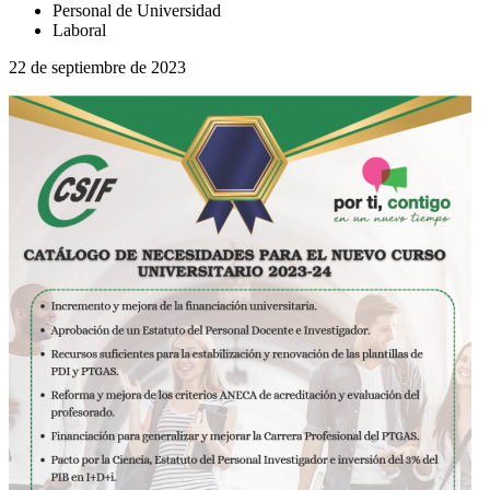
Personal de Universidad
Laboral
22 de septiembre de 2023