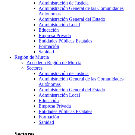
Administración de Justicia
Administración General de las Comunidades
Autónomas
Administración General del Estado
Administración Local
Educación
Empresa Privada
Entidades Públicas Estatales
Formación
Sanidad
Región de Murcia
Acceder a Región de Murcia
Sectores
Administración de Justicia
Administración General de las Comunidades
Autónomas
Administración General del Estado
Administración Local
Educación
Empresa Privada
Entidades Públicas Estatales
Formación
Sanidad
Sectores