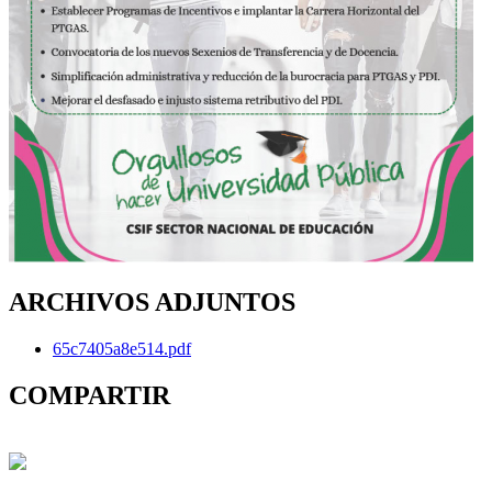
ARCHIVOS ADJUNTOS
65c7405a8e514.pdf
COMPARTIR