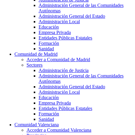
Administración General de las Comunidades
Autónomas
Administración General del Estado
Administración Local
Educación
Empresa Privada
Entidades Públicas Estatales
Formación
Sanidad
Comunidad de Madrid
Acceder a Comunidad de Madrid
Sectores
Administración de Justicia
Administración General de las Comunidades
Autónomas
Administración General del Estado
Administración Local
Educación
Empresa Privada
Entidades Públicas Estatales
Formación
Sanidad
Comunidad Valenciana
Acceder a Comunidad Valenciana