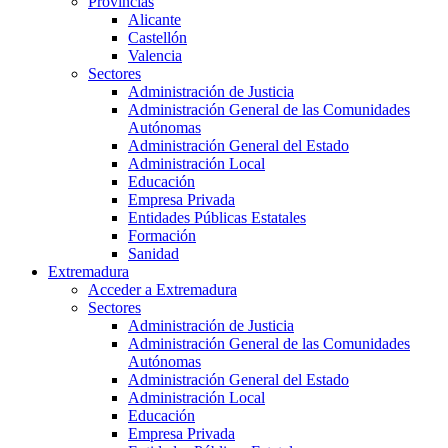
Provincias
Alicante
Castellón
Valencia
Sectores
Administración de Justicia
Administración General de las Comunidades
Autónomas
Administración General del Estado
Administración Local
Educación
Empresa Privada
Entidades Públicas Estatales
Formación
Sanidad
Extremadura
Acceder a Extremadura
Sectores
Administración de Justicia
Administración General de las Comunidades
Autónomas
Administración General del Estado
Administración Local
Educación
Empresa Privada