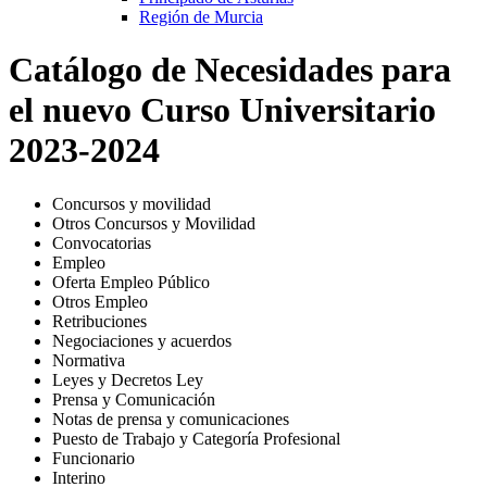
Región de Murcia
Catálogo de Necesidades para
el nuevo Curso Universitario
2023-2024
Concursos y movilidad
Otros Concursos y Movilidad
Convocatorias
Empleo
Oferta Empleo Público
Otros Empleo
Retribuciones
Negociaciones y acuerdos
Normativa
Leyes y Decretos Ley
Prensa y Comunicación
Notas de prensa y comunicaciones
Puesto de Trabajo y Categoría Profesional
Funcionario
Interino