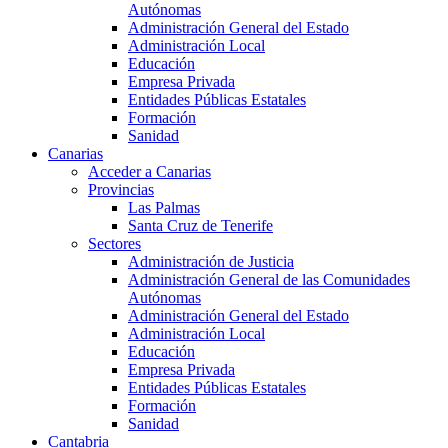
Autónomas
Administración General del Estado
Administración Local
Educación
Empresa Privada
Entidades Públicas Estatales
Formación
Sanidad
Canarias
Acceder a Canarias
Provincias
Las Palmas
Santa Cruz de Tenerife
Sectores
Administración de Justicia
Administración General de las Comunidades
Autónomas
Administración General del Estado
Administración Local
Educación
Empresa Privada
Entidades Públicas Estatales
Formación
Sanidad
Cantabria