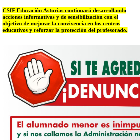
CSIF Educación Asturias continuará desarrollando
acciones informativas y de sensibilización con el
objetivo de mejorar la convivencia en los centros
educativos y reforzar la protección del profesorado.