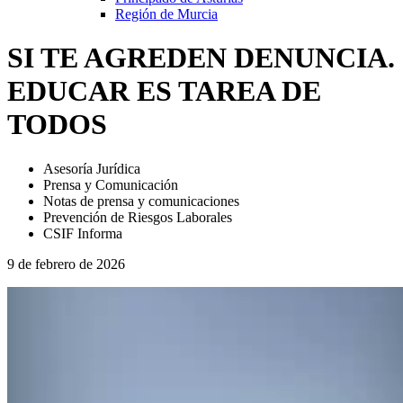
Región de Murcia
SI TE AGREDEN DENUNCIA.
EDUCAR ES TAREA DE
TODOS
Asesoría Jurídica
Prensa y Comunicación
Notas de prensa y comunicaciones
Prevención de Riesgos Laborales
CSIF Informa
9 de febrero de 2026