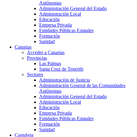
Autónomas
Administración General del Estado
Administración Local
Educación
Empresa Privada
Entidades Públicas Estatales
Formación
Sanidad
Canarias
Acceder a Canarias
Provincias
Las Palmas
Santa Cruz de Tenerife
Sectores
Administración de Justicia
Administración General de las Comunidades
Autónomas
Administración General del Estado
Administración Local
Educación
Empresa Privada
Entidades Públicas Estatales
Formación
Sanidad
Cantabria