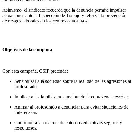
Asimismo, el sindicato recuerda que la denuncia permite impulsar
actuaciones ante la Inspección de Trabajo y reforzar la prevención
de riesgos laborales en los centros educativos.
Objetivos de la campaña
Con esta campaña, CSIF pretende:
Sensibilizar a la sociedad sobre la realidad de las agresiones al
profesorado.
Implicar a las familias en la mejora de la convivencia escolar.
Animar al profesorado a denunciar para evitar situaciones de
indefensión.
Contribuir a la creación de entornos educativos seguros y
respetuosos.