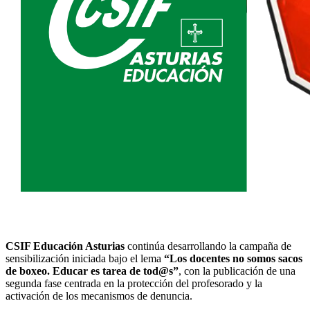
CSIF Educación Asturias
continúa desarrollando la campaña de
sensibilización iniciada bajo el lema
“Los docentes no somos sacos
de boxeo. Educar es tarea de tod@s”
, con la publicación de una
segunda fase centrada en la protección del profesorado y la
activación de los mecanismos de denuncia.