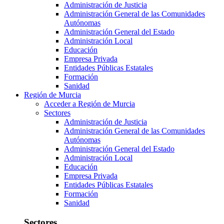
Administración de Justicia
Administración General de las Comunidades
Autónomas
Administración General del Estado
Administración Local
Educación
Empresa Privada
Entidades Públicas Estatales
Formación
Sanidad
Región de Murcia
Acceder a Región de Murcia
Sectores
Administración de Justicia
Administración General de las Comunidades
Autónomas
Administración General del Estado
Administración Local
Educación
Empresa Privada
Entidades Públicas Estatales
Formación
Sanidad
Sectores