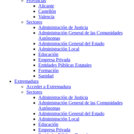
Provincias
Alicante
Castellón
Valencia
Sectores
Administración de Justicia
Administración General de las Comunidades
Autónomas
Administración General del Estado
Administración Local
Educación
Empresa Privada
Entidades Públicas Estatales
Formación
Sanidad
Extremadura
Acceder a Extremadura
Sectores
Administración de Justicia
Administración General de las Comunidades
Autónomas
Administración General del Estado
Administración Local
Educación
Empresa Privada