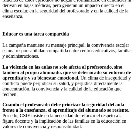
derivan en bajas médicas, pero generan un impacto directo en el
clima escolar, en la seguridad del profesorado y en la calidad de la
enseñanza.
Educar es una tarea compartida
La campaña mantiene su mensaje principal: la convivencia escolar
es una responsabilidad compartida entre centros educativos, familias
y administraciones.
La violencia en las aulas no solo afecta al profesorado, sino
también al propio alumnado, que ve deteriorado su entorno de
aprendizaje y su bienestar emocional.
Un clima de inseguridad y
conflicto puede perjudicar su salud, y perjudica directamente la
concentración, la convivencia y la calidad de la educación que
reciben.
Cuando el profesorado debe priorizar la seguridad del aula
frente a la enseñanza, el aprendizaje del alumnado se resiente.
Por ello, CSIF insiste en la necesidad de reforzar el respeto a la
figura docente y la implicación de las familias en la educación en
valores de convivencia y responsabilidad.