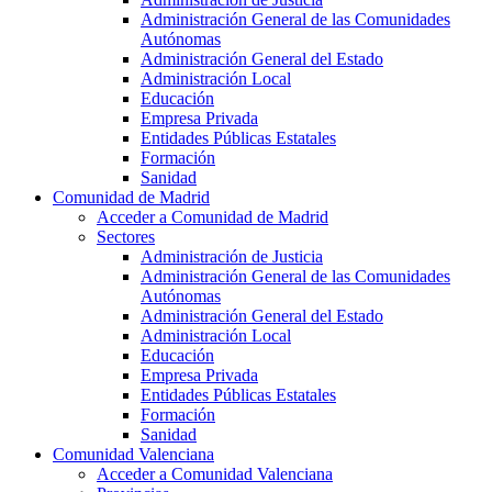
Administración General de las Comunidades
Autónomas
Administración General del Estado
Administración Local
Educación
Empresa Privada
Entidades Públicas Estatales
Formación
Sanidad
Comunidad de Madrid
Acceder a Comunidad de Madrid
Sectores
Administración de Justicia
Administración General de las Comunidades
Autónomas
Administración General del Estado
Administración Local
Educación
Empresa Privada
Entidades Públicas Estatales
Formación
Sanidad
Comunidad Valenciana
Acceder a Comunidad Valenciana