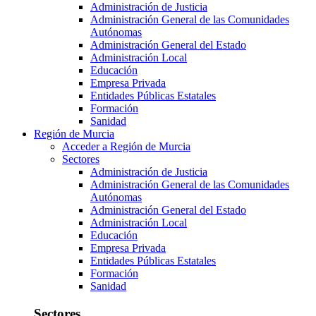
Administración de Justicia
Administración General de las Comunidades
Autónomas
Administración General del Estado
Administración Local
Educación
Empresa Privada
Entidades Públicas Estatales
Formación
Sanidad
Región de Murcia
Acceder a Región de Murcia
Sectores
Administración de Justicia
Administración General de las Comunidades
Autónomas
Administración General del Estado
Administración Local
Educación
Empresa Privada
Entidades Públicas Estatales
Formación
Sanidad
Sectores