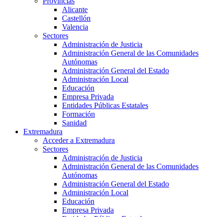
Provincias
Alicante
Castellón
Valencia
Sectores
Administración de Justicia
Administración General de las Comunidades
Autónomas
Administración General del Estado
Administración Local
Educación
Empresa Privada
Entidades Públicas Estatales
Formación
Sanidad
Extremadura
Acceder a Extremadura
Sectores
Administración de Justicia
Administración General de las Comunidades
Autónomas
Administración General del Estado
Administración Local
Educación
Empresa Privada