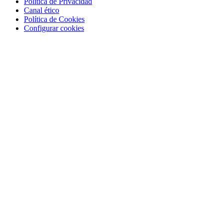
Política de Privacidad
Canal ético
Política de Cookies
Configurar cookies