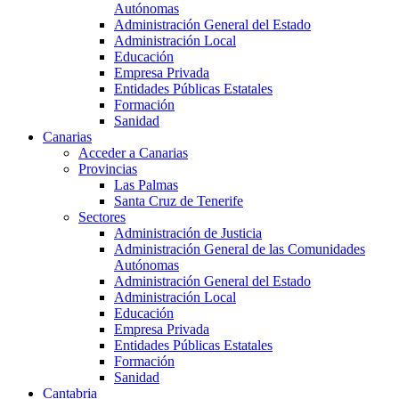
Autónomas
Administración General del Estado
Administración Local
Educación
Empresa Privada
Entidades Públicas Estatales
Formación
Sanidad
Canarias
Acceder a Canarias
Provincias
Las Palmas
Santa Cruz de Tenerife
Sectores
Administración de Justicia
Administración General de las Comunidades
Autónomas
Administración General del Estado
Administración Local
Educación
Empresa Privada
Entidades Públicas Estatales
Formación
Sanidad
Cantabria