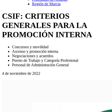
Región de Murcia
CSIF: CRITERIOS
GENERALES PARA LA
PROMOCIÓN INTERNA
Concursos y movilidad
Ascenso y promoción interna
Negociaciones y acuerdos
Puesto de Trabajo y Categoría Profesional
Personal de Administración General
4 de noviembre de 2022