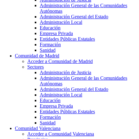
Administración General de las Comunidades
Autónomas
Administración General del Estado
Administración Local
Educación
Empresa Privada
Entidades Públicas Estatales
Formación
Sanidad
Comunidad de Madrid
Acceder a Comunidad de Madrid
Sectores
Administración de Justicia
Administración General de las Comunidades
Autónomas
Administración General del Estado
Administración Local
Educación
Empresa Privada
Entidades Públicas Estatales
Formación
Sanidad
Comunidad Valenciana
Acceder a Comunidad Valenciana