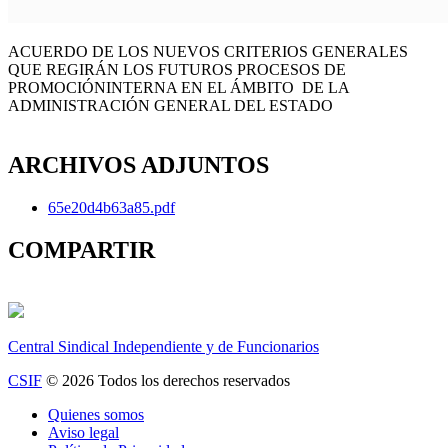
ACUERDO DE LOS NUEVOS CRITERIOS GENERALES
QUE REGIRÁN LOS FUTUROS PROCESOS DE
PROMOCIÓNINTERNA EN EL ÁMBITO DE LA
ADMINISTRACIÓN GENERAL DEL ESTADO
ARCHIVOS ADJUNTOS
65e20d4b63a85.pdf
COMPARTIR
Central Sindical Independiente y de Funcionarios
CSIF
© 2026 Todos los derechos reservados
Quienes somos
Aviso legal