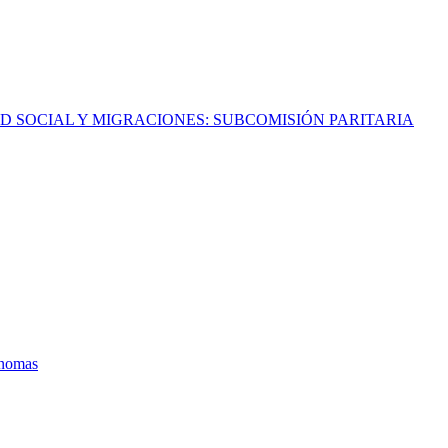
AD SOCIAL Y MIGRACIONES: SUBCOMISIÓN PARITARIA
ónomas