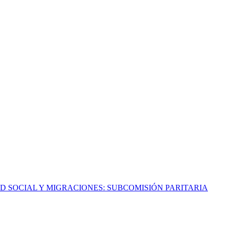
AD SOCIAL Y MIGRACIONES: SUBCOMISIÓN PARITARIA