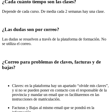
¿Cada cuánto tiempo son las clases?
Depende de cada curso. De media cada 2 semanas hay una clase.
¿Las dudas son por correo?
Las dudas se resuelven a través de la plataforma de formación. No
se utiliza el correo.
¿Correo para problemas de claves, facturas y de
bajas?
Claves: en la plataforma hay un apartado “olvide mis claves”,
y si no se pueden poner en contacto con el responsable de la
provincia y mandar un email que os facilitaremos en las
instrucciones de matriculación.
Facturas y Bajas al mismo email que se pondrá en la