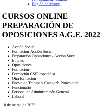
Región de Murcia
CURSOS ONLINE
PREPARACIÓN DE
OPOSICIONES A.G.E. 2022
Acción Social
Formación-Acción Social
Preparación Oposiciones - Acción Social
Empleo
Oposiciones
Formación
Formación CSIF específica
Otra formación
Puesto de Trabajo y Categoría Profesional
Funcionario
Personal de Administración General
Laboral
10 de marzo de 2022