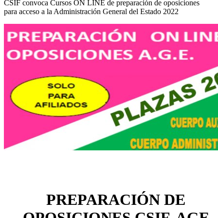
CSIF convoca Cursos ON LINE de preparación de oposiciones
para acceso a la Administración General del Estado 2022
PREPARACIÓN DE
OPOSICIONES CSIF-AGE