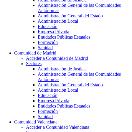
Administración General de las Comunidades
Autónomas
Administración General del Estado
Administración Local
Educación
Empresa Privada
Entidades Públicas Estatales
Formación
Sanidad
Comunidad de Madrid
Acceder a Comunidad de Madrid
Sectores
Administración de Justicia
Administración General de las Comunidades
Autónomas
Administración General del Estado
Administración Local
Educación
Empresa Privada
Entidades Públicas Estatales
Formación
Sanidad
Comunidad Valenciana
Acceder a Comunidad Valenciana