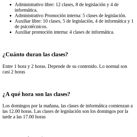
Administrativo libre: 12 clases, 8 de legislación y 4 de
informática.
Administrativo Promoción interna: 5 clases de legislación.
Auxiliar libre: 10 clases, 5 de legislación, 4 de informática y 1
de psicotécnicos.
Auxiliar promoción interna: 4 clases de informática.
¿Cuánto duran las clases?
Entre 1 hora y 2 horas. Depende de su contenido. Lo normal son
casi 2 horas
¿A qué hora son las clases?
Los domingos por la mañana, las clases de informática comienzan a
las 12.00 horas. Las clases de legislación son los domingos por la
tarde a las 17.00 horas