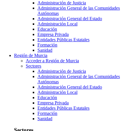
Administración de Justicia
Administración General de las Comunidades
Autónomas
Administración General del Estado
Administración Local
Educación
Empresa Privada
Entidades Públicas Estatales
Formación
Sanidad
Región de Murcia
Acceder a Región de Murcia
Sectores
Administración de Justicia
Administración General de las Comunidades
Autónomas
Administración General del Estado
Administración Local
Educación
Empresa Privada
Entidades Públicas Estatales
Formación
Sanidad
Sectores