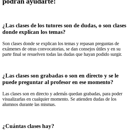
podrán ayudarte:
¿Las clases de los tutores son de dudas, o son clases
donde explican los temas?
Son clases donde se explican los temas y repasan preguntas de
exámenes de otras convocatorias, se dan consejos útiles y en su
parte final se resuelven todas las dudas que hayan podido surgir.
¿Las clases son grabadas o son en directo y se le
puede preguntar al profesor en ese momento?
Las clases son en directo y además quedan grabadas, para poder
visualizarlas en cualquier momento. Se atienden dudas de los
alumnos durante las mismas.
¿Cuántas clases hay?