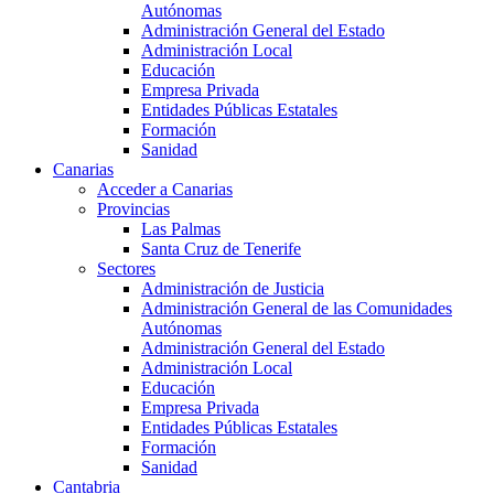
Autónomas
Administración General del Estado
Administración Local
Educación
Empresa Privada
Entidades Públicas Estatales
Formación
Sanidad
Canarias
Acceder a Canarias
Provincias
Las Palmas
Santa Cruz de Tenerife
Sectores
Administración de Justicia
Administración General de las Comunidades
Autónomas
Administración General del Estado
Administración Local
Educación
Empresa Privada
Entidades Públicas Estatales
Formación
Sanidad
Cantabria