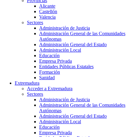
Provincias
Alicante
Castellón
Valencia
Sectores
Administración de Justicia
Administración General de las Comunidades
Autónomas
Administración General del Estado
Administración Local
Educación
Empresa Privada
Entidades Públicas Estatales
Formación
Sanidad
Extremadura
Acceder a Extremadura
Sectores
Administración de Justicia
Administración General de las Comunidades
Autónomas
Administración General del Estado
Administración Local
Educación
Empresa Privada