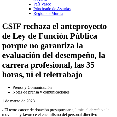
País Vasco
Principado de Asturias
Región de Murcia
CSIF rechaza el anteproyecto
de Ley de Función Pública
porque no garantiza la
evaluación del desempeño, la
carrera profesional, las 35
horas, ni el teletrabajo
Prensa y Comunicación
Notas de prensa y comunicaciones
1 de marzo de 2023
- El texto carece de dotación presupuestaria, limita el derecho a la
movilidad y favorece el enchufismo del personal directivo