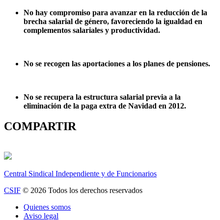
No hay compromiso para avanzar en la reducción de la
brecha salarial de género, favoreciendo la igualdad en
complementos salariales y productividad.
No se recogen las aportaciones a los planes de pensiones.
No se recupera la estructura salarial previa a la
eliminación de la paga extra de Navidad en 2012.
COMPARTIR
Central Sindical Independiente y de Funcionarios
CSIF
© 2026 Todos los derechos reservados
Quienes somos
Aviso legal