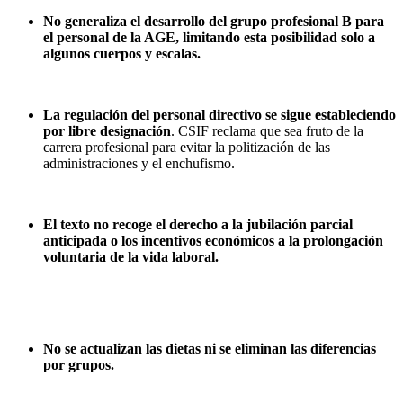
No generaliza el desarrollo del grupo profesional B para
el personal de la AGE, limitando esta posibilidad solo a
algunos cuerpos y escalas.
La regulación del personal directivo se sigue estableciendo
por libre designación
. CSIF reclama que sea fruto de la
carrera profesional para evitar la politización de las
administraciones y el enchufismo.
El texto no recoge el derecho a la jubilación parcial
anticipada o los incentivos económicos a la prolongación
voluntaria de la vida laboral.
No se actualizan las dietas ni se eliminan las diferencias
por grupos.