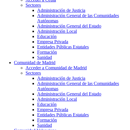
Sectores
Administración de Justicia
Administración General de las Comunidades
Autónomas
Administración General del Estado
Administración Local
Educación
Empresa Privada
Entidades Públicas Estatales
Formación
Sanidad
Comunidad de Madrid
Acceder a Comunidad de Madrid
Sectores
Administración de Justicia
Administración General de las Comunidades
Autónomas
Administración General del Estado
Administración Local
Educación
Empresa Privada
Entidades Públicas Estatales
Formación
Sanidad