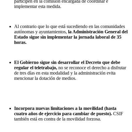
participen en la comisión encargada de coordinar e
implementar esta medida.
Al contrario que lo que está sucediendo en las comunidades
autónomas y ayuntamientos,
la Administración General del
Estado sigue sin implementar la
jornada laboral de 35
horas.
El Gobierno sigue sin desarrollar el Decreto que debe
regular el teletrabajo,
no se reconoce el derecho a disfrutar
de tres días en esta modalidad y la administración evita
mencionar la dotación de medios.
Incorpora nuevas limitaciones a la movilidad (hasta
cuatro años de ejercicio para cambiar de puesto).
CSIF
también está en contra de la movilidad forzosa.