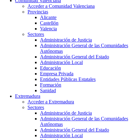
Comunidad Valenciana
Acceder a Comunidad Valenciana
Provincias
Alicante
Castellón
Valencia
Sectores
Administración de Justicia
Administración General de las Comunidades
Autónomas
Administración General del Estado
Administración Local
Educación
Empresa Privada
Entidades Públicas Estatales
Formación
Sanidad
Extremadura
Acceder a Extremadura
Sectores
Administración de Justicia
Administración General de las Comunidades
Autónomas
Administración General del Estado
Administración Local