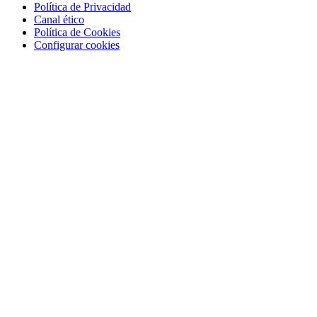
Política de Privacidad
Canal ético
Política de Cookies
Configurar cookies