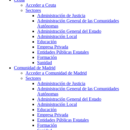
Acceder a Ceuta
Sectores
Administración de Justicia
Administración General de las Comunidades
Autónomas
Administración General del Estado
Administración Local
Educación
Empresa Privada
Entidades Públicas Estatales
Formación
Sanidad
Comunidad de Madrid
Acceder a Comunidad de Madrid
Sectores
Administración de Justicia
Administración General de las Comunidades
Autónomas
Administración General del Estado
Administración Local
Educación
Empresa Privada
Entidades Públicas Estatales
Formación