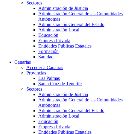
Sectores
Administración de Justicia
Administración General de las Comunidades
Autónomas
Administración General del Estado
Administración Local
Educación
Empresa Privada
Entidades Públicas Estatales
Formación
Sanidad
Canarias
Acceder a Canarias
Provincias
Las Palmas
Santa Cruz de Tenerife
Sectores
Administración de Justicia
Administración General de las Comunidades
Autónomas
Administración General del Estado
Administración Local
Educación
Empresa Privada
Entidades Públicas Estatales