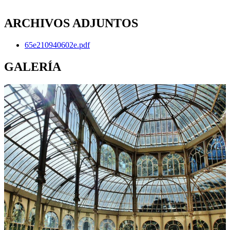
ARCHIVOS ADJUNTOS
65e210940602e.pdf
GALERÍA