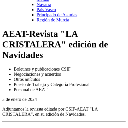
Navarra
País Vasco
Principado de Asturias
Región de Murcia
AEAT-Revista "LA
CRISTALERA" edición de
Navidades
Boletines y publicaciones CSIF
Negociaciones y acuerdos
Otros artículos
Puesto de Trabajo y Categoría Profesional
Personal de AEAT
3 de enero de 2024
Adjuntamos la revissta editada por CSIF-AEAT "LA
CRISTALERA", en su edición de Navidades.