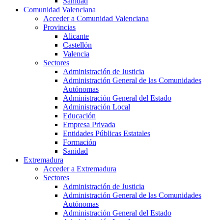
Sanidad
Comunidad Valenciana
Acceder a Comunidad Valenciana
Provincias
Alicante
Castellón
Valencia
Sectores
Administración de Justicia
Administración General de las Comunidades
Autónomas
Administración General del Estado
Administración Local
Educación
Empresa Privada
Entidades Públicas Estatales
Formación
Sanidad
Extremadura
Acceder a Extremadura
Sectores
Administración de Justicia
Administración General de las Comunidades
Autónomas
Administración General del Estado