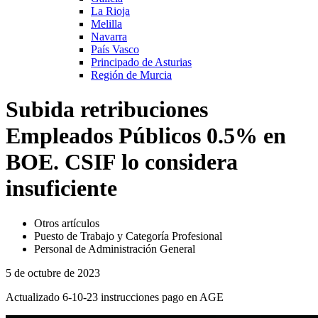
La Rioja
Melilla
Navarra
País Vasco
Principado de Asturias
Región de Murcia
Subida retribuciones
Empleados Públicos 0.5% en
BOE. CSIF lo considera
insuficiente
Otros artículos
Puesto de Trabajo y Categoría Profesional
Personal de Administración General
5 de octubre de 2023
Actualizado 6-10-23 instrucciones pago en AGE