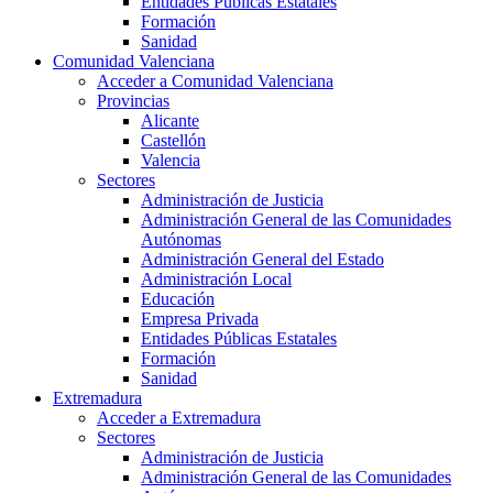
Entidades Públicas Estatales
Formación
Sanidad
Comunidad Valenciana
Acceder a Comunidad Valenciana
Provincias
Alicante
Castellón
Valencia
Sectores
Administración de Justicia
Administración General de las Comunidades
Autónomas
Administración General del Estado
Administración Local
Educación
Empresa Privada
Entidades Públicas Estatales
Formación
Sanidad
Extremadura
Acceder a Extremadura
Sectores
Administración de Justicia
Administración General de las Comunidades