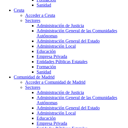
Sanidad
Ceuta
Acceder a Ceuta
Sectores
Administración de Justicia
Administración General de las Comunidades
Autónomas
Administración General del Estado
Administración Local
Educación
Empresa Privada
Entidades Públicas Estatales
Formación
Sanidad
Comunidad de Madrid
Acceder a Comunidad de Madrid
Sectores
Administración de Justicia
Administración General de las Comunidades
Autónomas
Administración General del Estado
Administración Local
Educación
Empresa Privada