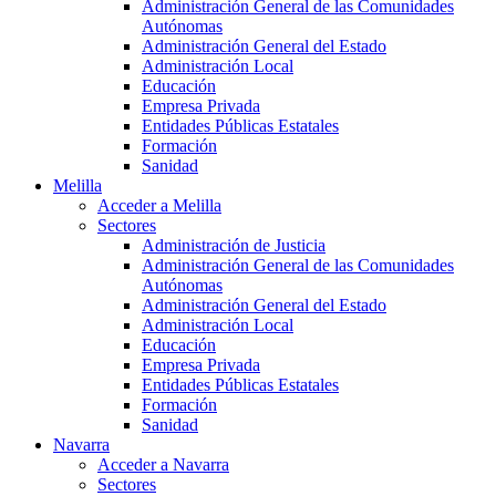
Administración General de las Comunidades
Autónomas
Administración General del Estado
Administración Local
Educación
Empresa Privada
Entidades Públicas Estatales
Formación
Sanidad
Melilla
Acceder a Melilla
Sectores
Administración de Justicia
Administración General de las Comunidades
Autónomas
Administración General del Estado
Administración Local
Educación
Empresa Privada
Entidades Públicas Estatales
Formación
Sanidad
Navarra
Acceder a Navarra
Sectores