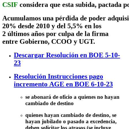
CSIF
considera que esta subida, pactada 
Acumulamos una pérdida de poder adquisit
20% desde 2010 y del 5,5% en los
2 últimos años por culpa de la firma
entre Gobierno, CCOO y UGT.
Descargar Resolución en BOE 5-10-
23
Resolución Instrucciones pago
incremento AGE en BOE 6-10-23
se abonará de oficio a quienes no hayan
cambiado de destino
quienes hayan cambiado de destino, se
hayan jubilado o pasado a excedencia,
deben solicitar los atrasos (se incluye