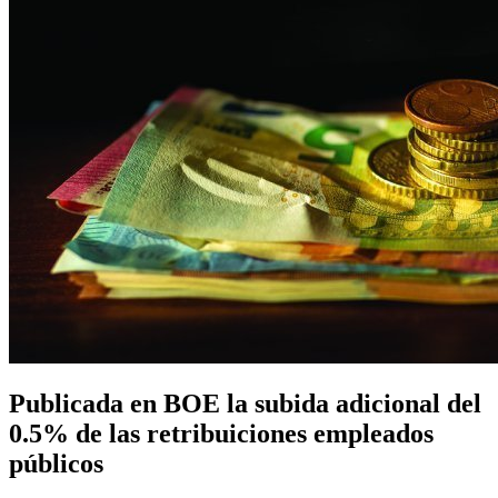
Publicada en BOE la subida adicional del
0.5% de las retribuiciones empleados
públicos