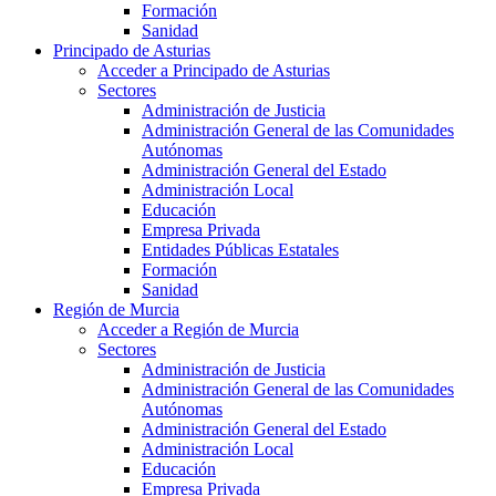
Formación
Sanidad
Principado de Asturias
Acceder a Principado de Asturias
Sectores
Administración de Justicia
Administración General de las Comunidades
Autónomas
Administración General del Estado
Administración Local
Educación
Empresa Privada
Entidades Públicas Estatales
Formación
Sanidad
Región de Murcia
Acceder a Región de Murcia
Sectores
Administración de Justicia
Administración General de las Comunidades
Autónomas
Administración General del Estado
Administración Local
Educación
Empresa Privada