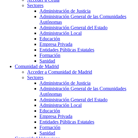
Sectores
Administración de Justicia
Administración General de las Comunidades
Autónomas
Administración General del Estado
Administración Local
Educación
Empresa Privada
Entidades Públicas Estatales
Formación
Sanidad
Comunidad de Madrid
Acceder a Comunidad de Madrid
Sectores
Administración de Justicia
Administración General de las Comunidades
Autónomas
Administración General del Estado
Administración Local
Educación
Empresa Privada
Entidades Públicas Estatales
Formación
Sanidad