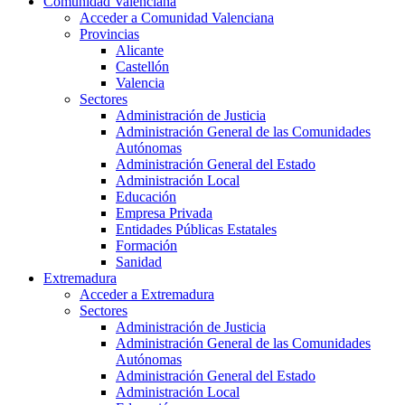
Comunidad Valenciana
Acceder a Comunidad Valenciana
Provincias
Alicante
Castellón
Valencia
Sectores
Administración de Justicia
Administración General de las Comunidades
Autónomas
Administración General del Estado
Administración Local
Educación
Empresa Privada
Entidades Públicas Estatales
Formación
Sanidad
Extremadura
Acceder a Extremadura
Sectores
Administración de Justicia
Administración General de las Comunidades
Autónomas
Administración General del Estado
Administración Local