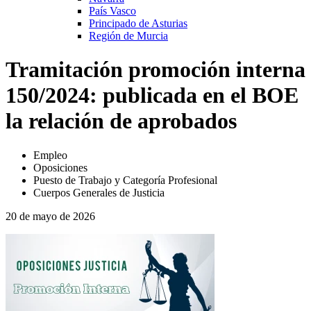
País Vasco
Principado de Asturias
Región de Murcia
Tramitación promoción interna
150/2024: publicada en el BOE
la relación de aprobados
Empleo
Oposiciones
Puesto de Trabajo y Categoría Profesional
Cuerpos Generales de Justicia
20 de mayo de 2026