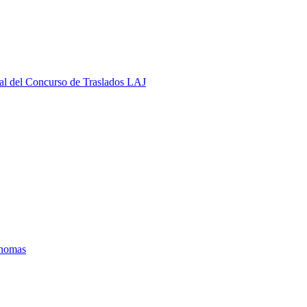
al del Concurso de Traslados LAJ
ónomas