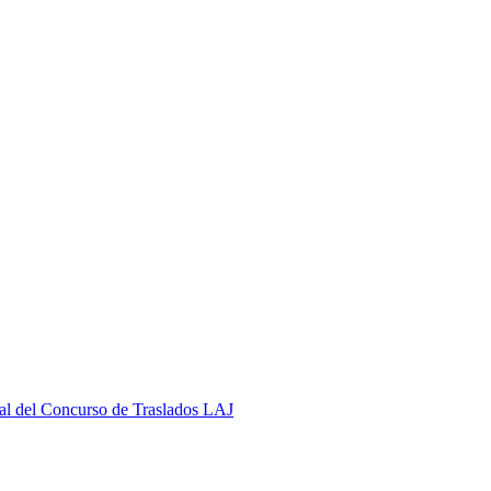
al del Concurso de Traslados LAJ