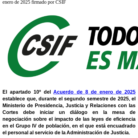
enero de 2025 firmado por CSIF
El apartado 10º del
Acuerdo de 8 de enero de 2025
establece que, durante el segundo semestre de 2025, el
Ministerio de Presidencia, Justicia y Relaciones con las
Cortes debe iniciar un diálogo en la mesa de
negociación sobre el impacto de las leyes de eficiencia
en el Grupo IV de población, en el que está encuadrado
el personal al servicio de la Administración de Justicia.