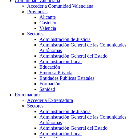
Comunidad Valenciana
Acceder a Comunidad Valenciana
Provincias
Alicante
Castellón
Valencia
Sectores
Administración de Justicia
Administración General de las Comunidades
Autónomas
Administración General del Estado
Administración Local
Educación
Empresa Privada
Entidades Públicas Estatales
Formación
Sanidad
Extremadura
Acceder a Extremadura
Sectores
Administración de Justicia
Administración General de las Comunidades
Autónomas
Administración General del Estado
Administración Local