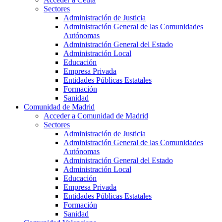
Sectores
Administración de Justicia
Administración General de las Comunidades
Autónomas
Administración General del Estado
Administración Local
Educación
Empresa Privada
Entidades Públicas Estatales
Formación
Sanidad
Comunidad de Madrid
Acceder a Comunidad de Madrid
Sectores
Administración de Justicia
Administración General de las Comunidades
Autónomas
Administración General del Estado
Administración Local
Educación
Empresa Privada
Entidades Públicas Estatales
Formación
Sanidad