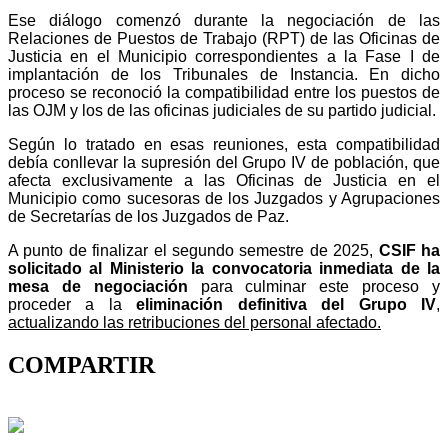
Ese diálogo comenzó durante la negociación de las
Relaciones de Puestos de Trabajo (RPT) de las Oficinas de
Justicia en el Municipio correspondientes a la Fase I de
implantación de los Tribunales de Instancia. En dicho
proceso se reconoció la compatibilidad entre los puestos de
las OJM y los de las oficinas judiciales de su partido judicial.
Según lo tratado en esas reuniones, esta compatibilidad
debía conllevar la supresión del Grupo IV de población, que
afecta exclusivamente a las Oficinas de Justicia en el
Municipio como sucesoras de los Juzgados y Agrupaciones
de Secretarías de los Juzgados de Paz.
A punto de finalizar el segundo semestre de 2025,
CSIF ha
solicitado al Ministerio la convocatoria inmediata de la
mesa de negociación
para culminar este proceso y
proceder a la
eliminación definitiva del Grupo IV
,
actualizando las retribuciones del personal afectado.
COMPARTIR