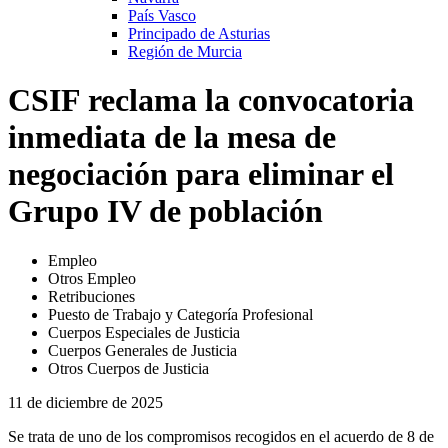
País Vasco
Principado de Asturias
Región de Murcia
CSIF reclama la convocatoria
inmediata de la mesa de
negociación para eliminar el
Grupo IV de población
Empleo
Otros Empleo
Retribuciones
Puesto de Trabajo y Categoría Profesional
Cuerpos Especiales de Justicia
Cuerpos Generales de Justicia
Otros Cuerpos de Justicia
11 de diciembre de 2025
Se trata de uno de los compromisos recogidos en el acuerdo de 8 de