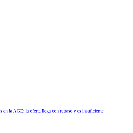
en la AGE: la oferta llega con retraso y es insuficiente