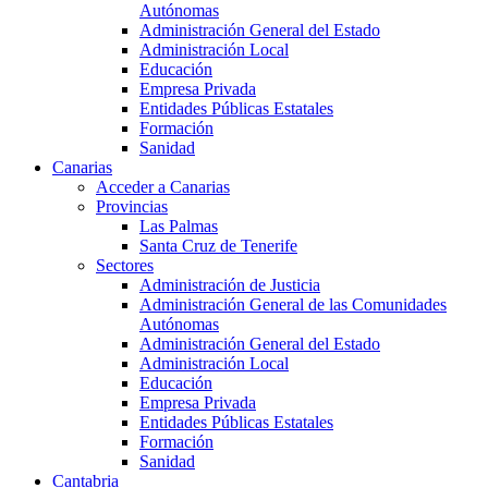
Autónomas
Administración General del Estado
Administración Local
Educación
Empresa Privada
Entidades Públicas Estatales
Formación
Sanidad
Canarias
Acceder a Canarias
Provincias
Las Palmas
Santa Cruz de Tenerife
Sectores
Administración de Justicia
Administración General de las Comunidades
Autónomas
Administración General del Estado
Administración Local
Educación
Empresa Privada
Entidades Públicas Estatales
Formación
Sanidad
Cantabria