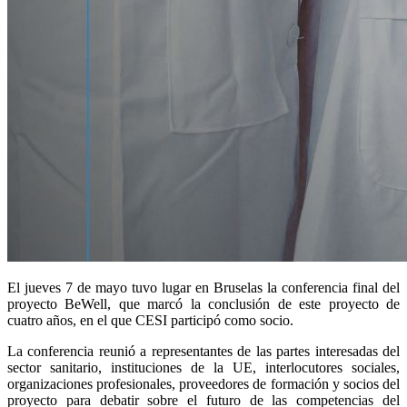
El jueves 7 de mayo tuvo lugar en Bruselas la conferencia final del
proyecto BeWell, que marcó la conclusión de este proyecto de
cuatro años, en el que CESI participó como socio.
La conferencia reunió a representantes de las partes interesadas del
sector sanitario, instituciones de la UE, interlocutores sociales,
organizaciones profesionales, proveedores de formación y socios del
proyecto para debatir sobre el futuro de las competencias del