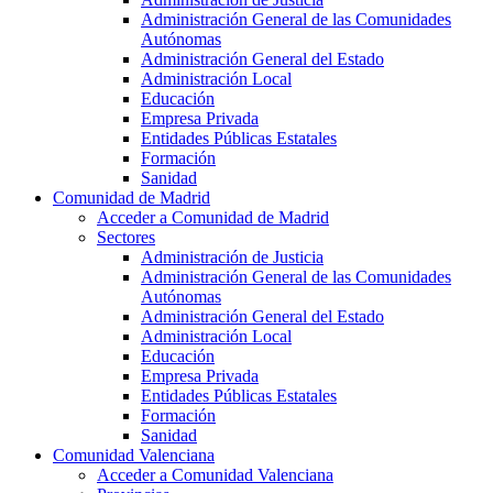
Administración General de las Comunidades
Autónomas
Administración General del Estado
Administración Local
Educación
Empresa Privada
Entidades Públicas Estatales
Formación
Sanidad
Comunidad de Madrid
Acceder a Comunidad de Madrid
Sectores
Administración de Justicia
Administración General de las Comunidades
Autónomas
Administración General del Estado
Administración Local
Educación
Empresa Privada
Entidades Públicas Estatales
Formación
Sanidad
Comunidad Valenciana
Acceder a Comunidad Valenciana