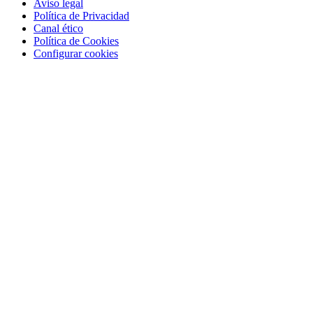
Aviso legal
Política de Privacidad
Canal ético
Política de Cookies
Configurar cookies