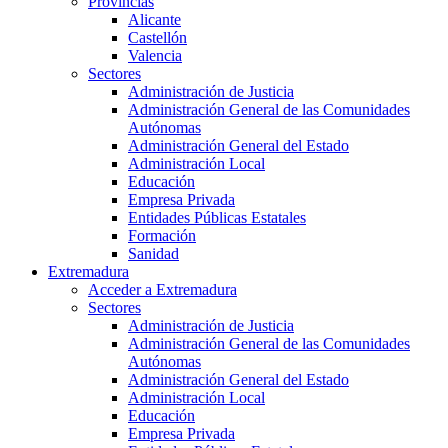
Provincias
Alicante
Castellón
Valencia
Sectores
Administración de Justicia
Administración General de las Comunidades
Autónomas
Administración General del Estado
Administración Local
Educación
Empresa Privada
Entidades Públicas Estatales
Formación
Sanidad
Extremadura
Acceder a Extremadura
Sectores
Administración de Justicia
Administración General de las Comunidades
Autónomas
Administración General del Estado
Administración Local
Educación
Empresa Privada