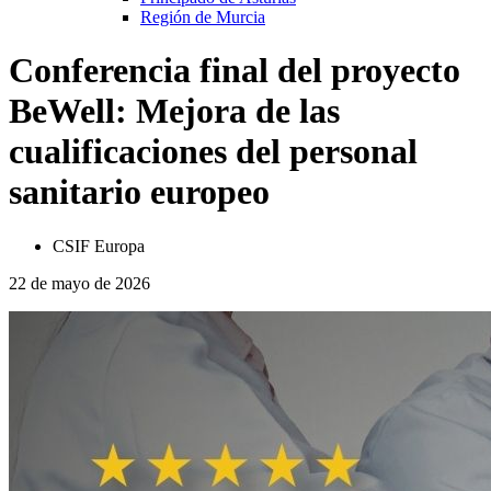
Región de Murcia
Conferencia final del proyecto
BeWell: Mejora de las
cualificaciones del personal
sanitario europeo
CSIF Europa
22 de mayo de 2026