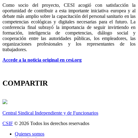
Como socio del proyecto, CESI acogió con satisfacción la
oportunidad de contribuir a esta importante iniciativa europea y al
debate más amplio sobre la capacitación del personal sanitario en las
competencias ecológicas y digitales necesarias para el futuro. La
conferencia final subrayó la importancia de seguir invirtiendo en
formación, inteligencia de competencias, diálogo social y
cooperación entre las autoridades públicas, los empleadores, las
organizaciones profesionales y los representantes de los
trabajadores.
Accede a la noticia original en cesi.org
COMPARTIR
Central Sindical Independiente y de Funcionarios
CSIF
© 2026 Todos los derechos reservados
Quienes somos