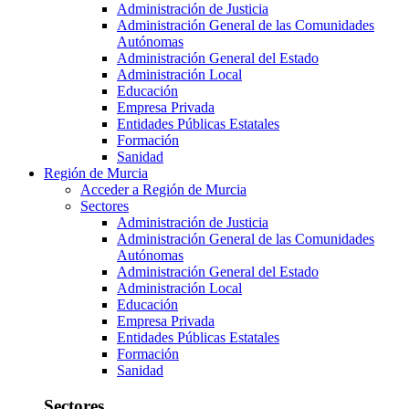
Administración de Justicia
Administración General de las Comunidades
Autónomas
Administración General del Estado
Administración Local
Educación
Empresa Privada
Entidades Públicas Estatales
Formación
Sanidad
Región de Murcia
Acceder a Región de Murcia
Sectores
Administración de Justicia
Administración General de las Comunidades
Autónomas
Administración General del Estado
Administración Local
Educación
Empresa Privada
Entidades Públicas Estatales
Formación
Sanidad
Sectores