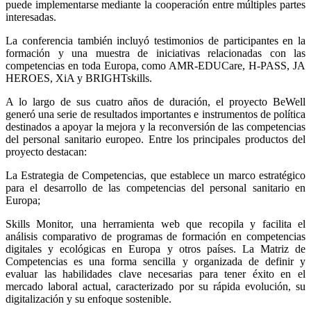
puede implementarse mediante la cooperación entre múltiples partes
interesadas.
La conferencia también incluyó testimonios de participantes en la
formación y una muestra de iniciativas relacionadas con las
competencias en toda Europa, como AMR-EDUCare, H-PASS, JA
HEROES, XiA y BRIGHTskills.
A lo largo de sus cuatro años de duración, el proyecto BeWell
generó una serie de resultados importantes e instrumentos de política
destinados a apoyar la mejora y la reconversión de las competencias
del personal sanitario europeo. Entre los principales productos del
proyecto destacan:
La Estrategia de Competencias, que establece un marco estratégico
para el desarrollo de las competencias del personal sanitario en
Europa;
Skills Monitor, una herramienta web que recopila y facilita el
análisis comparativo de programas de formación en competencias
digitales y ecológicas en Europa y otros países. La Matriz de
Competencias es una forma sencilla y organizada de definir y
evaluar las habilidades clave necesarias para tener éxito en el
mercado laboral actual, caracterizado por su rápida evolución, su
digitalización y su enfoque sostenible.