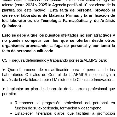
talento (entre 2024 y 2025 la Agencia perdió al 10 por ciento de la
plantilla por este motivo).
Esta falta de personal provocó el
cierre del laboratorio de Materias Primas y la unificación de
los laboratorios de Tecnología Farmacéutica y de Análisis
Químicos).
Esto se debe a que los puestos ofertados no son atractivos y
no pueden competir con los que se ofertan desde otros
organismos provocando la fuga de personal y por tanto la
falta de personal cualificado.
CSIF seguirá defendiendo
y
trabajando por esta AEMPS para:
➤
Que el proceso de reclasificación para el personal de los
Laboratorios Oficiales de Control de la AEMPS se concluya a
través de la vía liderada por el Ministerio de Ciencia e Innovación.
➤
Implantar un plan de desarrollo de la carrera profesional que
permita:
Reconocer la progresión profesional del personal en
función de su experiencia, formación y desempeño.
Establecer itinerarios claros que faciliten la promoción