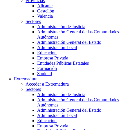
Provincias
Alicante
Castellón
Valencia
Sectores
Administración de Justicia
Administración General de las Comunidades
Autónomas
Administración General del Estado
Administración Local
Educación
Empresa Privada
Entidades Públicas Estatales
Formación
Sanidad
Extremadura
Acceder a Extremadura
Sectores
Administración de Justicia
Administración General de las Comunidades
Autónomas
Administración General del Estado
Administración Local
Educación
Empresa Privada