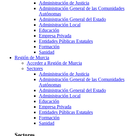
Administración de Justicia
Administración General de las Comunidades
Autónomas
Administración General del Estado
Administración Local
Educación
Empresa Privada
Entidades Públicas Estatales
Formación
Sanidad
Región de Murcia
Acceder a Región de Murcia
Sectores
Administración de Justicia
Administración General de las Comunidades
Autónomas
Administración General del Estado
Administración Local
Educación
Empresa Privada
Entidades Públicas Estatales
Formación
Sanidad
Sectores