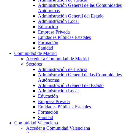
Administración General de las Comunidades
Autónomas
Administración General del Estado
Administración Local
Educación
Empresa Privada
Entidades Públicas Estatales
Formación
Sanidad
Comunidad de Madrid
Acceder a Comunidad de Madrid
Sectores
Administración de Justicia
Administración General de las Comunidades
Autónomas
Administración General del Estado
Administración Local
Educación
Empresa Privada
Entidades Públicas Estatales
Formación
Sanidad
Comunidad Valenciana
Acceder a Comunidad Valenciana