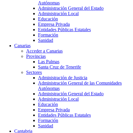
Autónomas
Administración General del Estado
Administración Local
Educación
Empresa Privada
Entidades Públicas Estatales
Formación
Sanidad
Canarias
Acceder a Canarias
Provincias
Las Palmas
Santa Cruz de Tenerife
Sectores
Administración de Justicia
Administración General de las Comunidades
Autónomas
Administración General del Estado
Administración Local
Educación
Empresa Privada
Entidades Públicas Estatales
Formación
Sanidad
Cantabria