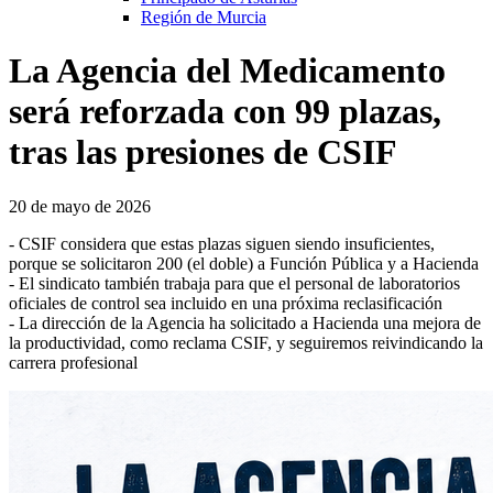
Región de Murcia
La Agencia del Medicamento
será reforzada con 99 plazas,
tras las presiones de CSIF
20 de mayo de 2026
- CSIF considera que estas plazas siguen siendo insuficientes,
porque se solicitaron 200 (el doble) a Función Pública y a Hacienda
- El sindicato también trabaja para que el personal de laboratorios
oficiales de control sea incluido en una próxima reclasificación
- La dirección de la Agencia ha solicitado a Hacienda una mejora de
la productividad, como reclama CSIF, y seguiremos reivindicando la
carrera profesional