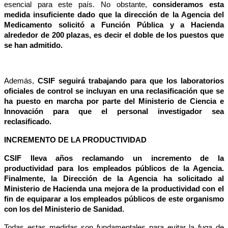
esencial para este país. No obstante,
consideramos esta
medida insuficiente dado que la dirección de la Agencia del
Medicamento solicitó a Función Pública y a Hacienda
alrededor de
200 plazas, es decir el doble de los puestos que
se han admitido.
Además,
CSIF seguirá trabajando para que los laboratorios
oficiales de control se incluyan en una reclasificación que se
ha puesto en marcha por parte del Ministerio de Ciencia e
Innovación para que el personal investigador sea
reclasificado.
INCREMENTO DE LA PRODUCTIVIDAD
CSIF lleva años reclamando un incremento de la
productividad para los empleados públicos de la Agencia.
Finalmente, la
Dirección de la Agencia ha solicitado al
Ministerio de Hacienda una mejora de la productividad con el
fin de equiparar a los empleados públicos de este organismo
con los del Ministerio de Sanidad.
Todas estas medidas son fundamentales para evitar la fuga de