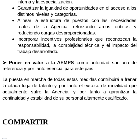
interna y la especialización.
Garantizar la igualdad de oportunidades en el acceso a los
distintos niveles y categorías.
Alinear la estructura de puestos con las necesidades
reales de la Agencia, reforzando áreas críticas y
reduciendo cargas desproporcionadas.
Incorporar incentivos profesionales que reconozcan la
responsabilidad, la complejidad técnica y el impacto del
trabajo desarrollado.
➤
Poner en valor a la AEMPS
como autoridad sanitaria de
referencia y por tanto esencial para este país.
La puesta en marcha de todas estas medidas contribuirá a frenar
la citada fuga de talento y por tanto el exceso de movilidad que
actualmente sufre la Agencia. y por tanto a
garantizar la
continuidad y estabilidad de su personal altamente cualificado.
COMPARTIR