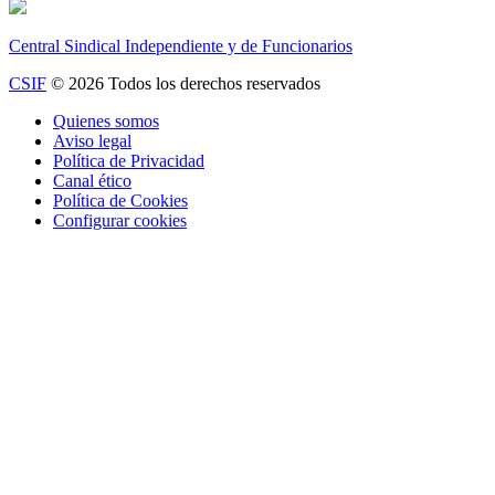
Central Sindical Independiente y de Funcionarios
CSIF
© 2026 Todos los derechos reservados
Quienes somos
Aviso legal
Política de Privacidad
Canal ético
Política de Cookies
Configurar cookies