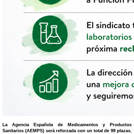
La Agencia Española de Medicamentos y Productos
Sanitarios (AEMPS) será reforzada con un total de 99 plazas
,