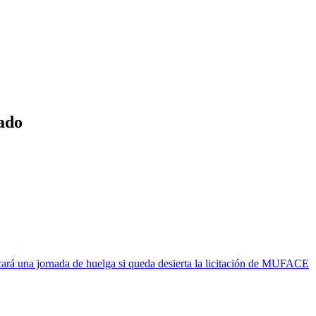
ado
rá una jornada de huelga si queda desierta la licitación de MUFACE