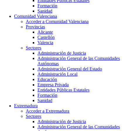
Entidades Públicas Estatales
Formación
Sanidad
Comunidad Valenciana
Acceder a Comunidad Valenciana
Provincias
Alicante
Castellón
Valencia
Sectores
Administración de Justicia
Administración General de las Comunidades
Autónomas
Administración General del Estado
Administración Local
Educación
Empresa Privada
Entidades Públicas Estatales
Formación
Sanidad
Extremadura
Acceder a Extremadura
Sectores
Administración de Justicia
Administración General de las Comunidades