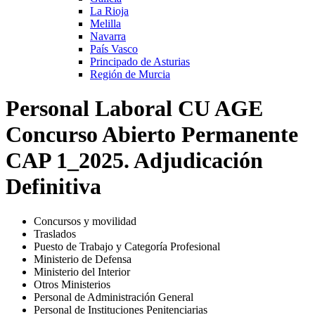
La Rioja
Melilla
Navarra
País Vasco
Principado de Asturias
Región de Murcia
Personal Laboral CU AGE
Concurso Abierto Permanente
CAP 1_2025. Adjudicación
Definitiva
Concursos y movilidad
Traslados
Puesto de Trabajo y Categoría Profesional
Ministerio de Defensa
Ministerio del Interior
Otros Ministerios
Personal de Administración General
Personal de Instituciones Penitenciarias