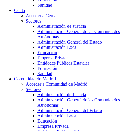
Sanidad
Ceuta
Acceder a Ceuta
Sectores
Administración de Justicia
Administración General de las Comunidades
Autónomas
Administración General del Estado
Administración Local
Educación
Empresa Privada
Entidades Públicas Estatales
Formación
Sanidad
Comunidad de Madrid
Acceder a Comunidad de Madrid
Sectores
Administración de Justicia
Administración General de las Comunidades
Autónomas
Administración General del Estado
Administración Local
Educación
Empresa Privada