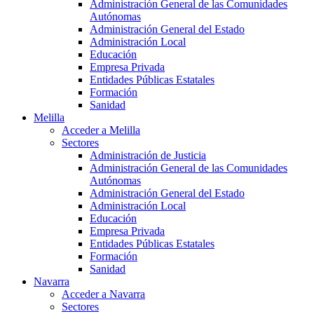
Administración General de las Comunidades
Autónomas
Administración General del Estado
Administración Local
Educación
Empresa Privada
Entidades Públicas Estatales
Formación
Sanidad
Melilla
Acceder a Melilla
Sectores
Administración de Justicia
Administración General de las Comunidades
Autónomas
Administración General del Estado
Administración Local
Educación
Empresa Privada
Entidades Públicas Estatales
Formación
Sanidad
Navarra
Acceder a Navarra
Sectores