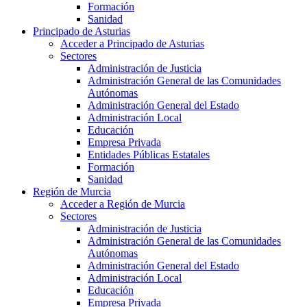
Formación
Sanidad
Principado de Asturias
Acceder a Principado de Asturias
Sectores
Administración de Justicia
Administración General de las Comunidades
Autónomas
Administración General del Estado
Administración Local
Educación
Empresa Privada
Entidades Públicas Estatales
Formación
Sanidad
Región de Murcia
Acceder a Región de Murcia
Sectores
Administración de Justicia
Administración General de las Comunidades
Autónomas
Administración General del Estado
Administración Local
Educación
Empresa Privada