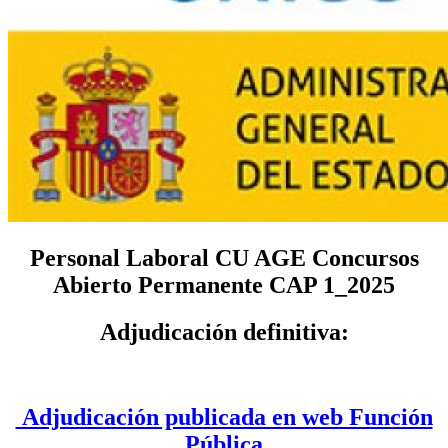
Personal Laboral CU AGE Concursos
Abierto Permanente CAP 1_2025
Adjudicación definitiva:
Adjudicación publicada en web Función
Pública