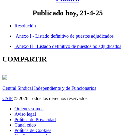
Publicado hoy, 21-4-25
Resolución
Anexo I - Listado definitivo de puestos adjudicados
Anexo II - Listado definitivo de puestos no adjudicados
COMPARTIR
Central Sindical Independiente y de Funcionarios
CSIF
© 2026 Todos los derechos reservados
Quienes somos
Aviso legal
Política de Privacidad
Canal ético
Política de Cookies