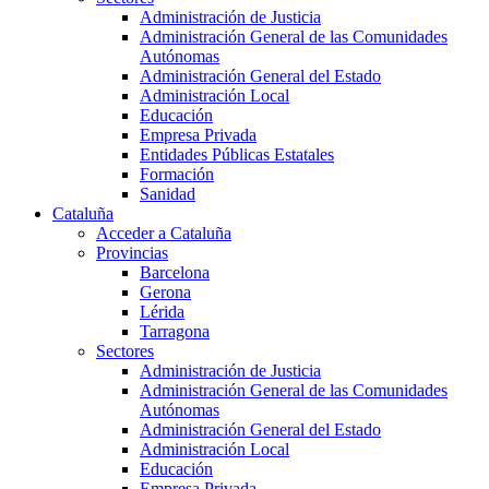
Administración de Justicia
Administración General de las Comunidades
Autónomas
Administración General del Estado
Administración Local
Educación
Empresa Privada
Entidades Públicas Estatales
Formación
Sanidad
Cataluña
Acceder a Cataluña
Provincias
Barcelona
Gerona
Lérida
Tarragona
Sectores
Administración de Justicia
Administración General de las Comunidades
Autónomas
Administración General del Estado
Administración Local
Educación
Empresa Privada