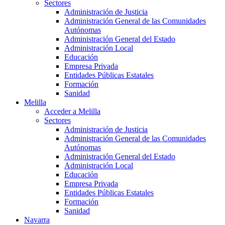
Sectores
Administración de Justicia
Administración General de las Comunidades
Autónomas
Administración General del Estado
Administración Local
Educación
Empresa Privada
Entidades Públicas Estatales
Formación
Sanidad
Melilla
Acceder a Melilla
Sectores
Administración de Justicia
Administración General de las Comunidades
Autónomas
Administración General del Estado
Administración Local
Educación
Empresa Privada
Entidades Públicas Estatales
Formación
Sanidad
Navarra