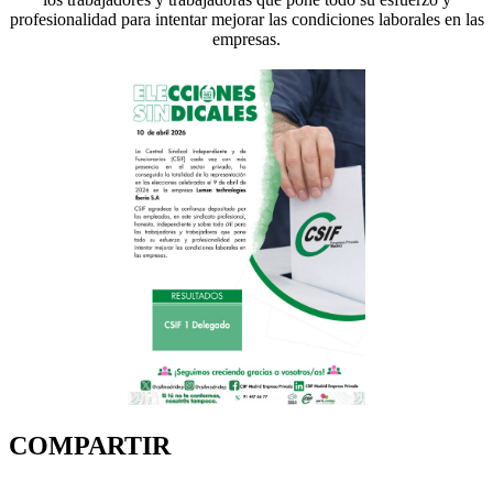
profesionalidad para intentar mejorar las condiciones laborales en las
empresas.
COMPARTIR