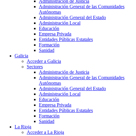
Administración de Justicia
Administración General de las Comunidades
Autónomas
Administración General del Estado
Administración Local
Educación
Empresa Privada
Entidades Públicas Estatales
Formación
Sanidad
Galicia
Acceder a Galicia
Sectores
Administración de Justicia
Administración General de las Comunidades
Autónomas
Administración General del Estado
Administración Local
Educación
Empresa Privada
Entidades Públicas Estatales
Formación
Sanidad
La Rioja
Acceder a La Rioja