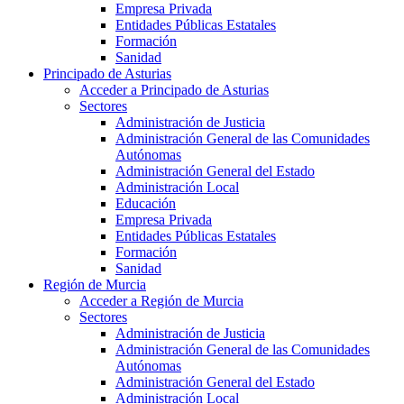
Empresa Privada
Entidades Públicas Estatales
Formación
Sanidad
Principado de Asturias
Acceder a Principado de Asturias
Sectores
Administración de Justicia
Administración General de las Comunidades
Autónomas
Administración General del Estado
Administración Local
Educación
Empresa Privada
Entidades Públicas Estatales
Formación
Sanidad
Región de Murcia
Acceder a Región de Murcia
Sectores
Administración de Justicia
Administración General de las Comunidades
Autónomas
Administración General del Estado
Administración Local