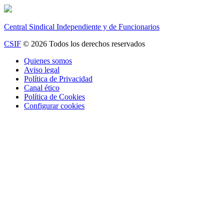
Central Sindical Independiente y de Funcionarios
CSIF
© 2026 Todos los derechos reservados
Quienes somos
Aviso legal
Política de Privacidad
Canal ético
Política de Cookies
Configurar cookies