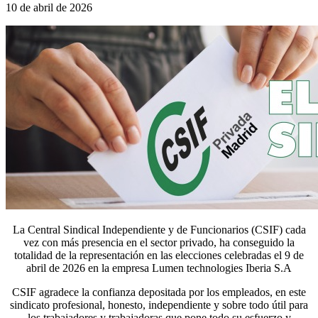
10 de abril de 2026
La Central Sindical Independiente y de Funcionarios (CSIF) cada
vez con más presencia en el sector privado, ha conseguido la
totalidad de la representación en las elecciones celebradas el 9 de
abril de 2026 en la empresa Lumen technologies Iberia S.A
CSIF agradece la confianza depositada por los empleados, en este
sindicato profesional, honesto, independiente y sobre todo útil para
los trabajadores y trabajadoras que pone todo su esfuerzo y