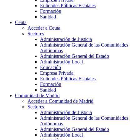
Entidades Públicas Estatales
Formación
Sanidad
Ceuta
Acceder a Ceuta
Sectores
Administración de Justicia
Administración General de las Comunidades
Autónomas
Administración General del Estado
Administración Local
Educación
Empresa Privada
Entidades Públicas Estatales
Formación
Sanidad
Comunidad de Madrid
Acceder a Comunidad de Madrid
Sectores
Administración de Justicia
Administración General de las Comunidades
Autónomas
Administración General del Estado
Administración Local