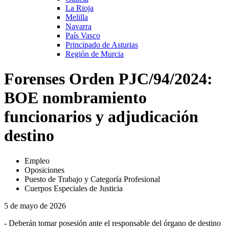
La Rioja
Melilla
Navarra
País Vasco
Principado de Asturias
Región de Murcia
Forenses Orden PJC/94/2024:
BOE nombramiento
funcionarios y adjudicación
destino
Empleo
Oposiciones
Puesto de Trabajo y Categoría Profesional
Cuerpos Especiales de Justicia
5 de mayo de 2026
- Deberán tomar posesión ante el responsable del órgano de destino