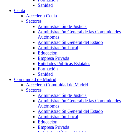
Sanidad
Ceuta
Acceder a Ceuta
Sectores
Administración de Justicia
Administración General de las Comunidades
Autónomas
Administración General del Estado
Administración Local
Educación
Empresa Privada
Entidades Públicas Estatales
Formación
Sanidad
Comunidad de Madrid
Acceder a Comunidad de Madrid
Sectores
Administración de Justicia
Administración General de las Comunidades
Autónomas
Administración General del Estado
Administración Local
Educación
Empresa Privada