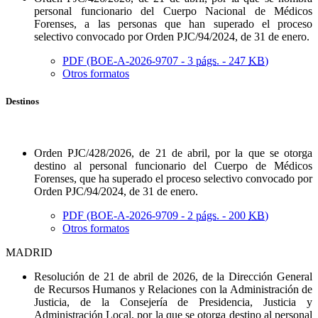
personal funcionario del Cuerpo Nacional de Médicos
Forenses, a las personas que han superado el proceso
selectivo convocado por Orden PJC/94/2024, de 31 de enero.
PDF (BOE-A-2026-9707 - 3
págs.
- 247
KB
)
Otros formatos
Destinos
Orden PJC/428/2026, de 21 de abril, por la que se otorga
destino al personal funcionario del Cuerpo de Médicos
Forenses, que ha superado el proceso selectivo convocado por
Orden PJC/94/2024, de 31 de enero.
PDF (BOE-A-2026-9709 - 2
págs.
- 200
KB
)
Otros formatos
MADRID
Resolución de 21 de abril de 2026, de la Dirección General
de Recursos Humanos y Relaciones con la Administración de
Justicia, de la Consejería de Presidencia, Justicia y
Administración Local, por la que se otorga destino al personal