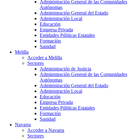
Administración General de las Comunidades
Autónomas
Administración General del Estado
Administración Local
Educación
Empresa Privada
Entidades Públicas Estatales
Formación
Sanidad
Melilla
Acceder a Melilla
Sectores
Administración de Justicia
Administración General de las Comunidades
Autónomas
Administración General del Estado
Administración Local
Educación
Empresa Privada
Entidades Públicas Estatales
Formación
Sanidad
Navarra
Acceder a Navarra
Sectores