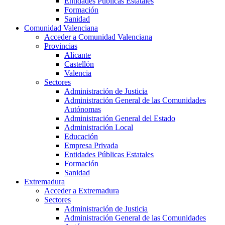
Entidades Públicas Estatales
Formación
Sanidad
Comunidad Valenciana
Acceder a Comunidad Valenciana
Provincias
Alicante
Castellón
Valencia
Sectores
Administración de Justicia
Administración General de las Comunidades
Autónomas
Administración General del Estado
Administración Local
Educación
Empresa Privada
Entidades Públicas Estatales
Formación
Sanidad
Extremadura
Acceder a Extremadura
Sectores
Administración de Justicia
Administración General de las Comunidades