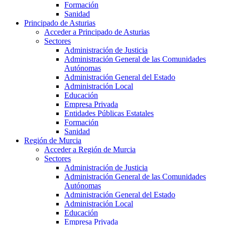
Formación
Sanidad
Principado de Asturias
Acceder a Principado de Asturias
Sectores
Administración de Justicia
Administración General de las Comunidades
Autónomas
Administración General del Estado
Administración Local
Educación
Empresa Privada
Entidades Públicas Estatales
Formación
Sanidad
Región de Murcia
Acceder a Región de Murcia
Sectores
Administración de Justicia
Administración General de las Comunidades
Autónomas
Administración General del Estado
Administración Local
Educación
Empresa Privada