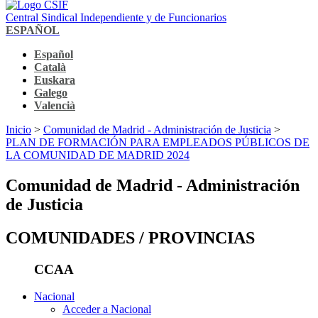
Central Sindical Independiente y de Funcionarios
ESPAÑOL
Español
Català
Euskara
Galego
Valencià
Inicio
>
Comunidad de Madrid - Administración de Justicia
>
PLAN DE FORMACIÓN PARA EMPLEADOS PÚBLICOS DE
LA COMUNIDAD DE MADRID 2024
Comunidad de Madrid - Administración
de Justicia
COMUNIDADES / PROVINCIAS
CCAA
Nacional
Acceder a Nacional