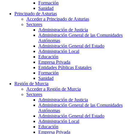
Formación
Sanidad
Principado de Asturias
Acceder a Principado de Asturias
Sectores
Administración de Justicia
Administración General de las Comunidades
Autónomas
Administración General del Estado
Administración Local
Educación
Empresa Privada
Entidades Públicas Estatales
Formación
Sanidad
Región de Murcia
Acceder a Región de Murcia
Sectores
Administración de Justicia
Administración General de las Comunidades
Autónomas
Administración General del Estado
Administración Local
Educación
Empresa Privada