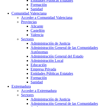
Entidades Públicas Estatales
Formación
Sanidad
Comunidad Valenciana
Acceder a Comunidad Valenciana
Provincias
Alicante
Castellón
Valencia
Sectores
Administración de Justicia
Administración General de las Comunidades
Autónomas
Administración General del Estado
Administración Local
Educación
Empresa Privada
Entidades Públicas Estatales
Formación
Sanidad
Extremadura
Acceder a Extremadura
Sectores
Administración de Justicia
Administración General de las Comunidades