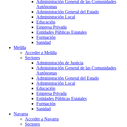
Administración General de las Comunidades
Autónomas
Administración General del Estado
Administración Local
Educación
Empresa Privada
Entidades Públicas Estatales
Formación
Sanidad
Melilla
Acceder a Melilla
Sectores
Administración de Justicia
Administración General de las Comunidades
Autónomas
Administración General del Estado
Administración Local
Educación
Empresa Privada
Entidades Públicas Estatales
Formación
Sanidad
Navarra
Acceder a Navarra
Sectores