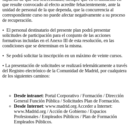
que resulte convocado al efecto acredite fehacientemente, ante la
unidad de personal de la que dependa, que la concurrencia al
correspondiente curso no puede afectar negativamente a su proceso
de recuperación.
• El personal destinatario del presente plan podrá presentar
solicitudes de participación para el conjunto de las acciones
formativas incluidas en el Anexo III de esta resolución, en las
condiciones que se determinan en la misma.
•
Se podrá solicitar la inscripción en un máximo de veinte cursos.
• La presentación de solicitudes se realizará telemáticamente a través
del Registro electrónico de la Comunidad de Madrid, por cualquiera
de los siguientes caminos:
Desde intranet
: Portal Corporativo / Formación / Dirección
General Función Pública / Solicitudes Plan de Formación.
Desde Internet
: www.madrid.org Acceder a Internet:
www.Madrid.org / Acción de Gobierno / Espacios
Profesionales / Empleados Públicos / Plan de Formación
Empleados Públicos.