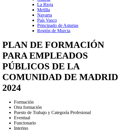
La Rioja
Melilla
Navarra
País Vasco
Principado de Asturias
Región de Murcia
PLAN DE FORMACIÓN
PARA EMPLEADOS
PÚBLICOS DE LA
COMUNIDAD DE MADRID
2024
Formación
Otra formación
Puesto de Trabajo y Categoría Profesional
Eventual
Funcionario
Interino