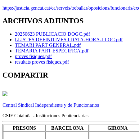
https://justicia.gencat.cat/ca/serveis/treballar/oposicions/funcionaris/
ARCHIVOS ADJUNTOS
20250623 PUBLICACIO DOGC.pdf
LLISTES DEFINITIVES I DATA-HORA-LLOC.pdf
TEMARI PART GENERAL.pdf
TEMARIA PART ESPECIFICA.pdf
proves fisiques.pdf
resultats proves fisiques.pdf
COMPARTIR
Central Sindical Independiente y de Funcionarios
CSIF Cataluña - Instituciones Penitenciarias
PRESONS
BARCELONA
GIRONA