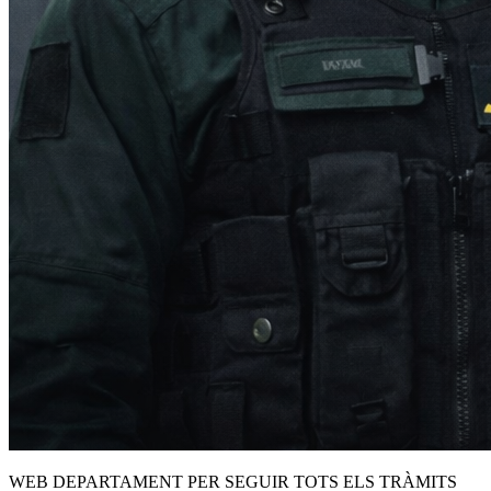
WEB DEPARTAMENT PER SEGUIR TOTS ELS TRÀMITS