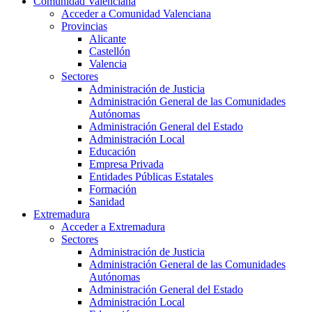
Comunidad Valenciana
Acceder a Comunidad Valenciana
Provincias
Alicante
Castellón
Valencia
Sectores
Administración de Justicia
Administración General de las Comunidades
Autónomas
Administración General del Estado
Administración Local
Educación
Empresa Privada
Entidades Públicas Estatales
Formación
Sanidad
Extremadura
Acceder a Extremadura
Sectores
Administración de Justicia
Administración General de las Comunidades
Autónomas
Administración General del Estado
Administración Local