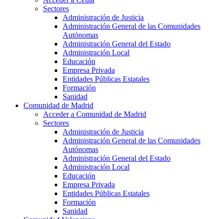
Sectores
Administración de Justicia
Administración General de las Comunidades
Autónomas
Administración General del Estado
Administración Local
Educación
Empresa Privada
Entidades Públicas Estatales
Formación
Sanidad
Comunidad de Madrid
Acceder a Comunidad de Madrid
Sectores
Administración de Justicia
Administración General de las Comunidades
Autónomas
Administración General del Estado
Administración Local
Educación
Empresa Privada
Entidades Públicas Estatales
Formación
Sanidad