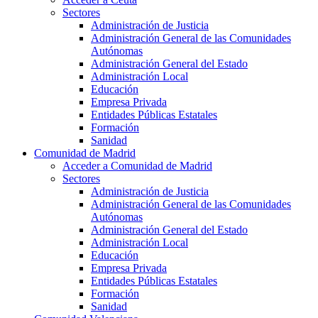
Sectores
Administración de Justicia
Administración General de las Comunidades
Autónomas
Administración General del Estado
Administración Local
Educación
Empresa Privada
Entidades Públicas Estatales
Formación
Sanidad
Comunidad de Madrid
Acceder a Comunidad de Madrid
Sectores
Administración de Justicia
Administración General de las Comunidades
Autónomas
Administración General del Estado
Administración Local
Educación
Empresa Privada
Entidades Públicas Estatales
Formación
Sanidad