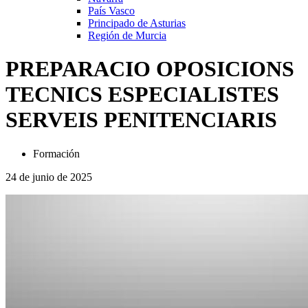
País Vasco
Principado de Asturias
Región de Murcia
PREPARACIO OPOSICIONS
TECNICS ESPECIALISTES
SERVEIS PENITENCIARIS
Formación
24 de junio de 2025