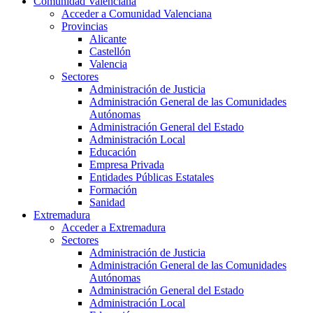
Comunidad Valenciana
Acceder a Comunidad Valenciana
Provincias
Alicante
Castellón
Valencia
Sectores
Administración de Justicia
Administración General de las Comunidades
Autónomas
Administración General del Estado
Administración Local
Educación
Empresa Privada
Entidades Públicas Estatales
Formación
Sanidad
Extremadura
Acceder a Extremadura
Sectores
Administración de Justicia
Administración General de las Comunidades
Autónomas
Administración General del Estado
Administración Local