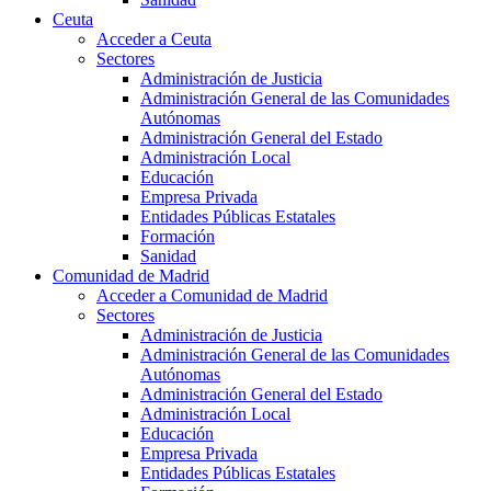
Ceuta
Acceder a Ceuta
Sectores
Administración de Justicia
Administración General de las Comunidades
Autónomas
Administración General del Estado
Administración Local
Educación
Empresa Privada
Entidades Públicas Estatales
Formación
Sanidad
Comunidad de Madrid
Acceder a Comunidad de Madrid
Sectores
Administración de Justicia
Administración General de las Comunidades
Autónomas
Administración General del Estado
Administración Local
Educación
Empresa Privada
Entidades Públicas Estatales