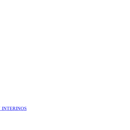
 INTERINOS