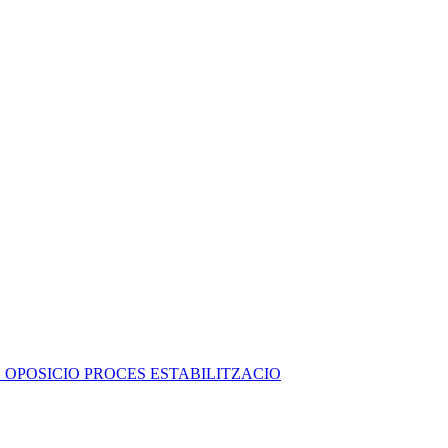
 OPOSICIO PROCES ESTABILITZACIO