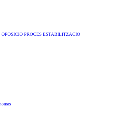
 OPOSICIO PROCES ESTABILITZACIO
ónomas