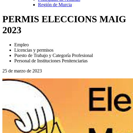
Región de Murcia
PERMIS ELECCIONS MAIG
2023
Empleo
Licencias y permisos
Puesto de Trabajo y Categoría Profesional
Personal de Instituciones Penitenciarias
25 de marzo de 2023