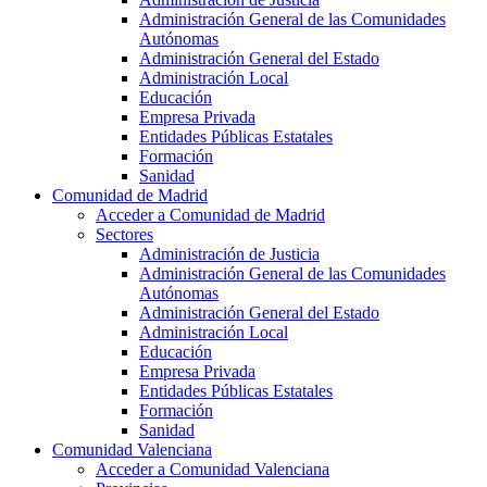
Administración General de las Comunidades
Autónomas
Administración General del Estado
Administración Local
Educación
Empresa Privada
Entidades Públicas Estatales
Formación
Sanidad
Comunidad de Madrid
Acceder a Comunidad de Madrid
Sectores
Administración de Justicia
Administración General de las Comunidades
Autónomas
Administración General del Estado
Administración Local
Educación
Empresa Privada
Entidades Públicas Estatales
Formación
Sanidad
Comunidad Valenciana
Acceder a Comunidad Valenciana