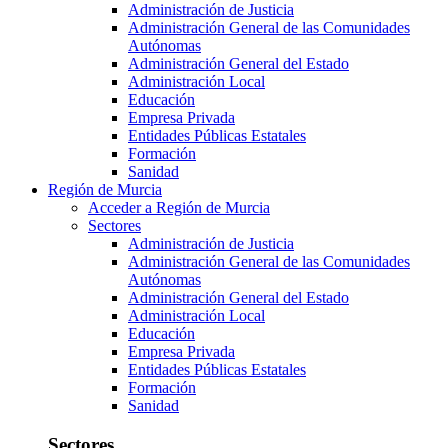
Administración de Justicia
Administración General de las Comunidades
Autónomas
Administración General del Estado
Administración Local
Educación
Empresa Privada
Entidades Públicas Estatales
Formación
Sanidad
Región de Murcia
Acceder a Región de Murcia
Sectores
Administración de Justicia
Administración General de las Comunidades
Autónomas
Administración General del Estado
Administración Local
Educación
Empresa Privada
Entidades Públicas Estatales
Formación
Sanidad
Sectores