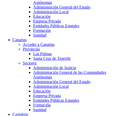
Autónomas
Administración General del Estado
Administración Local
Educación
Empresa Privada
Entidades Públicas Estatales
Formación
Sanidad
Canarias
Acceder a Canarias
Provincias
Las Palmas
Santa Cruz de Tenerife
Sectores
Administración de Justicia
Administración General de las Comunidades
Autónomas
Administración General del Estado
Administración Local
Educación
Empresa Privada
Entidades Públicas Estatales
Formación
Sanidad
Cantabria