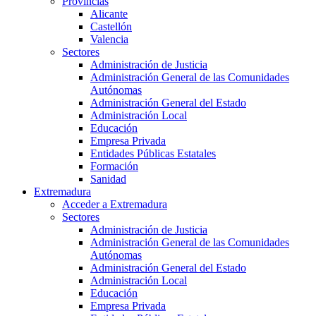
Provincias
Alicante
Castellón
Valencia
Sectores
Administración de Justicia
Administración General de las Comunidades
Autónomas
Administración General del Estado
Administración Local
Educación
Empresa Privada
Entidades Públicas Estatales
Formación
Sanidad
Extremadura
Acceder a Extremadura
Sectores
Administración de Justicia
Administración General de las Comunidades
Autónomas
Administración General del Estado
Administración Local
Educación
Empresa Privada