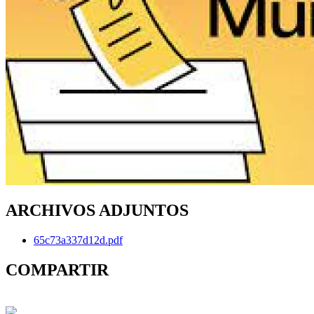
ARCHIVOS ADJUNTOS
65c73a337d12d.pdf
COMPARTIR