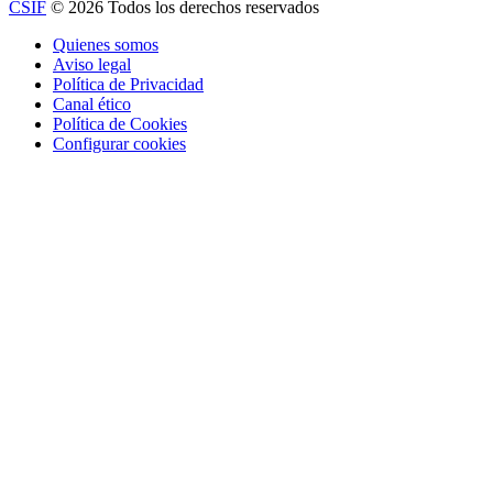
CSIF
© 2026 Todos los derechos reservados
Quienes somos
Aviso legal
Política de Privacidad
Canal ético
Política de Cookies
Configurar cookies