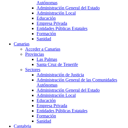
Autónomas
Administración General del Estado
Administración Local
Educación
Empresa Privada
Entidades Públicas Estatales
Formación
Sanidad
Canarias
Acceder a Canarias
Provincias
Las Palmas
Santa Cruz de Tenerife
Sectores
Administración de Justicia
Administración General de las Comunidades
Autónomas
Administración General del Estado
Administración Local
Educación
Empresa Privada
Entidades Públicas Estatales
Formación
Sanidad
Cantabria