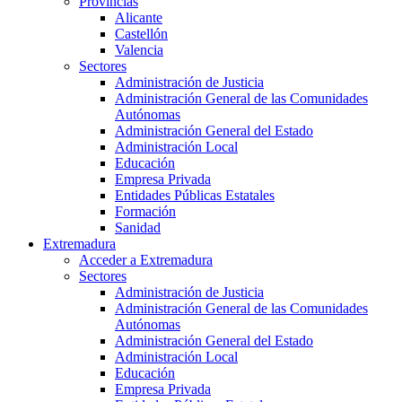
Provincias
Alicante
Castellón
Valencia
Sectores
Administración de Justicia
Administración General de las Comunidades
Autónomas
Administración General del Estado
Administración Local
Educación
Empresa Privada
Entidades Públicas Estatales
Formación
Sanidad
Extremadura
Acceder a Extremadura
Sectores
Administración de Justicia
Administración General de las Comunidades
Autónomas
Administración General del Estado
Administración Local
Educación
Empresa Privada