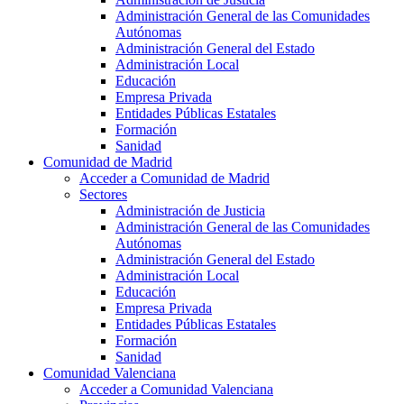
Administración General de las Comunidades
Autónomas
Administración General del Estado
Administración Local
Educación
Empresa Privada
Entidades Públicas Estatales
Formación
Sanidad
Comunidad de Madrid
Acceder a Comunidad de Madrid
Sectores
Administración de Justicia
Administración General de las Comunidades
Autónomas
Administración General del Estado
Administración Local
Educación
Empresa Privada
Entidades Públicas Estatales
Formación
Sanidad
Comunidad Valenciana
Acceder a Comunidad Valenciana