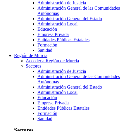
Administración de Justicia
Administración General de las Comunidades
Autónomas
Administración General del Estado
Administración Local
Educación
Empresa Privada
Entidades Públicas Estatales
Formación
Sanidad
Región de Murcia
Acceder a Región de Murcia
Sectores
Administración de Justicia
Administración General de las Comunidades
Autónomas
Administración General del Estado
Administración Local
Educación
Empresa Privada
Entidades Públicas Estatales
Formación
Sanidad
Sectores