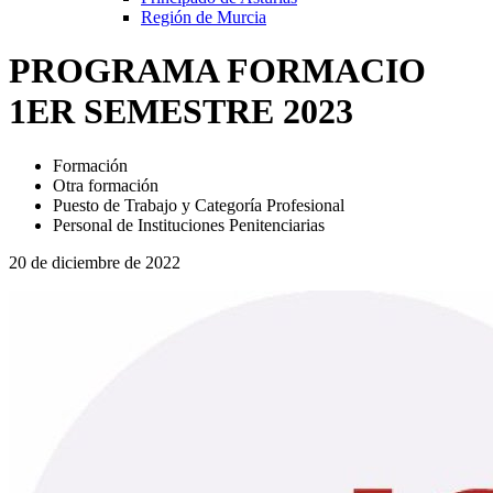
Región de Murcia
PROGRAMA FORMACIO
1ER SEMESTRE 2023
Formación
Otra formación
Puesto de Trabajo y Categoría Profesional
Personal de Instituciones Penitenciarias
20 de diciembre de 2022