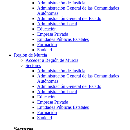
Administración de Justicia
Administración General de las Comunidades
Autónomas
Administración General del Estado
Administración Local
Educación
Empresa Privada
Entidades Públicas Estatales
Formación
Sanidad
Región de Murcia
Acceder a Región de Murcia
Sectores
Administración de Justicia
Administración General de las Comunidades
Autónomas
Administración General del Estado
Administración Local
Educación
Empresa Privada
Entidades Públicas Estatales
Formación
Sanidad
Sectores