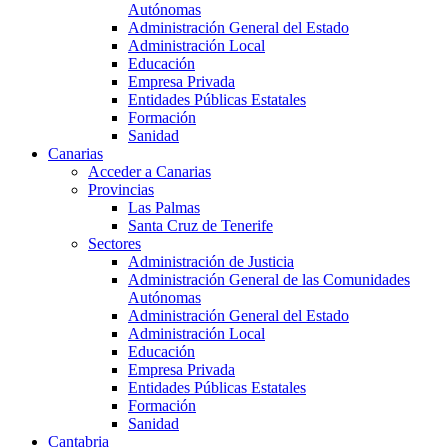
Autónomas
Administración General del Estado
Administración Local
Educación
Empresa Privada
Entidades Públicas Estatales
Formación
Sanidad
Canarias
Acceder a Canarias
Provincias
Las Palmas
Santa Cruz de Tenerife
Sectores
Administración de Justicia
Administración General de las Comunidades
Autónomas
Administración General del Estado
Administración Local
Educación
Empresa Privada
Entidades Públicas Estatales
Formación
Sanidad
Cantabria