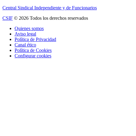
Central Sindical Independiente y de Funcionarios
CSIF
© 2026 Todos los derechos reservados
Quienes somos
Aviso legal
Política de Privacidad
Canal ético
Política de Cookies
Configurar cookies