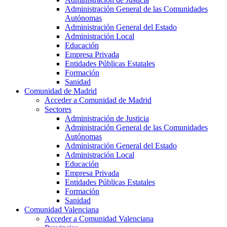
Administración General de las Comunidades
Autónomas
Administración General del Estado
Administración Local
Educación
Empresa Privada
Entidades Públicas Estatales
Formación
Sanidad
Comunidad de Madrid
Acceder a Comunidad de Madrid
Sectores
Administración de Justicia
Administración General de las Comunidades
Autónomas
Administración General del Estado
Administración Local
Educación
Empresa Privada
Entidades Públicas Estatales
Formación
Sanidad
Comunidad Valenciana
Acceder a Comunidad Valenciana