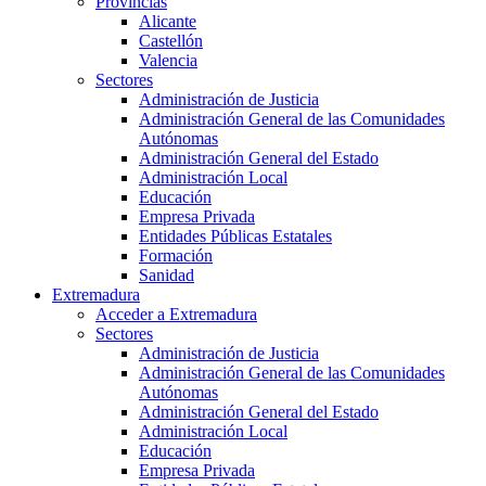
Provincias
Alicante
Castellón
Valencia
Sectores
Administración de Justicia
Administración General de las Comunidades
Autónomas
Administración General del Estado
Administración Local
Educación
Empresa Privada
Entidades Públicas Estatales
Formación
Sanidad
Extremadura
Acceder a Extremadura
Sectores
Administración de Justicia
Administración General de las Comunidades
Autónomas
Administración General del Estado
Administración Local
Educación
Empresa Privada