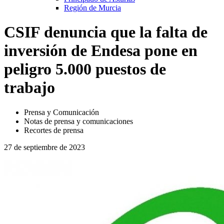
Región de Murcia
CSIF denuncia que la falta de
inversión de Endesa pone en
peligro 5.000 puestos de
trabajo
Prensa y Comunicación
Notas de prensa y comunicaciones
Recortes de prensa
27 de septiembre de 2023