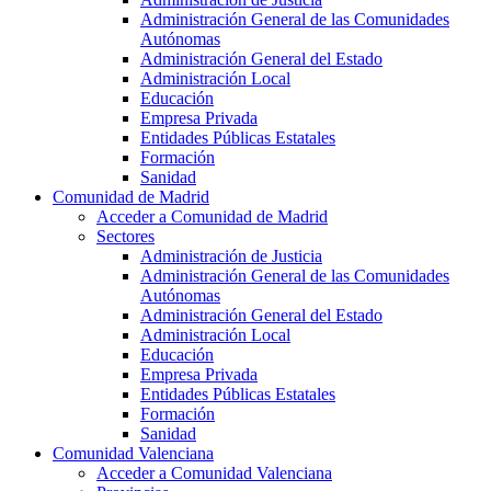
Administración General de las Comunidades
Autónomas
Administración General del Estado
Administración Local
Educación
Empresa Privada
Entidades Públicas Estatales
Formación
Sanidad
Comunidad de Madrid
Acceder a Comunidad de Madrid
Sectores
Administración de Justicia
Administración General de las Comunidades
Autónomas
Administración General del Estado
Administración Local
Educación
Empresa Privada
Entidades Públicas Estatales
Formación
Sanidad
Comunidad Valenciana
Acceder a Comunidad Valenciana