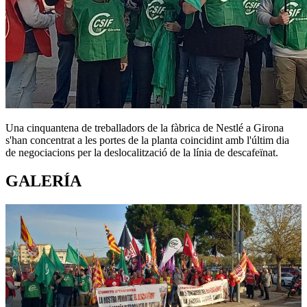
Una cinquantena de treballadors de la fàbrica de Nestlé a Girona
s'han concentrat a les portes de la planta coincidint amb l'últim dia
de negociacions per la deslocalització de la línia de descafeïnat.
GALERÍA