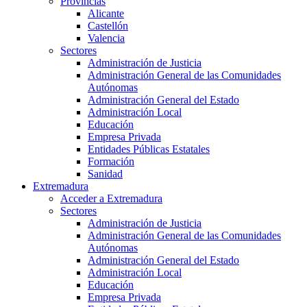
Provincias
Alicante
Castellón
Valencia
Sectores
Administración de Justicia
Administración General de las Comunidades
Autónomas
Administración General del Estado
Administración Local
Educación
Empresa Privada
Entidades Públicas Estatales
Formación
Sanidad
Extremadura
Acceder a Extremadura
Sectores
Administración de Justicia
Administración General de las Comunidades
Autónomas
Administración General del Estado
Administración Local
Educación
Empresa Privada