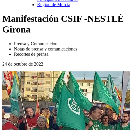
Región de Murcia
Manifestación CSIF -NESTLÉ
Girona
Prensa y Comunicación
Notas de prensa y comunicaciones
Recortes de prensa
24 de octubre de 2022