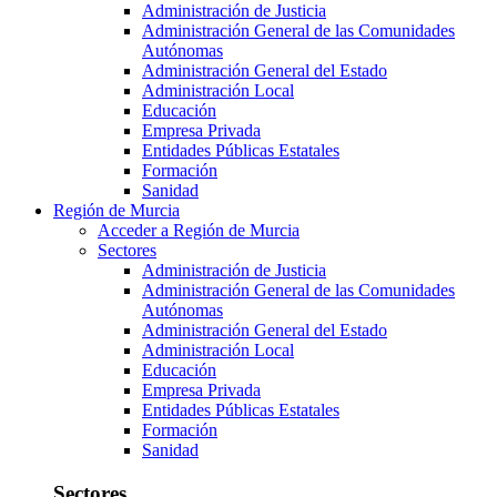
Administración de Justicia
Administración General de las Comunidades
Autónomas
Administración General del Estado
Administración Local
Educación
Empresa Privada
Entidades Públicas Estatales
Formación
Sanidad
Región de Murcia
Acceder a Región de Murcia
Sectores
Administración de Justicia
Administración General de las Comunidades
Autónomas
Administración General del Estado
Administración Local
Educación
Empresa Privada
Entidades Públicas Estatales
Formación
Sanidad
Sectores