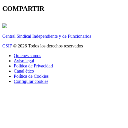
COMPARTIR
Central Sindical Independiente y de Funcionarios
CSIF
© 2026 Todos los derechos reservados
Quienes somos
Aviso legal
Política de Privacidad
Canal ético
Política de Cookies
Configurar cookies