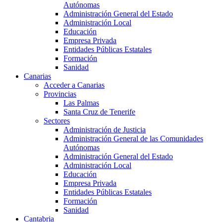
Autónomas
Administración General del Estado
Administración Local
Educación
Empresa Privada
Entidades Públicas Estatales
Formación
Sanidad
Canarias
Acceder a Canarias
Provincias
Las Palmas
Santa Cruz de Tenerife
Sectores
Administración de Justicia
Administración General de las Comunidades
Autónomas
Administración General del Estado
Administración Local
Educación
Empresa Privada
Entidades Públicas Estatales
Formación
Sanidad
Cantabria