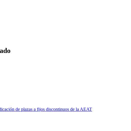
tado
ación de plazas a fijos discontinuos de la AEAT