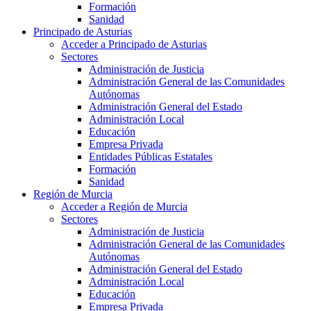
Formación
Sanidad
Principado de Asturias
Acceder a Principado de Asturias
Sectores
Administración de Justicia
Administración General de las Comunidades
Autónomas
Administración General del Estado
Administración Local
Educación
Empresa Privada
Entidades Públicas Estatales
Formación
Sanidad
Región de Murcia
Acceder a Región de Murcia
Sectores
Administración de Justicia
Administración General de las Comunidades
Autónomas
Administración General del Estado
Administración Local
Educación
Empresa Privada