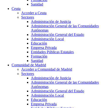
Sanidad
Ceuta
Acceder a Ceuta
Sectores
Administración de Justicia
Administración General de las Comunidades
Autónomas
Administración General del Estado
Administración Local
Educación
Empresa Privada
Entidades Públicas Estatales
Formación
Sanidad
Comunidad de Madrid
Acceder a Comunidad de Madrid
Sectores
Administración de Justicia
Administración General de las Comunidades
Autónomas
Administración General del Estado
Administración Local
Educación
Empresa Privada