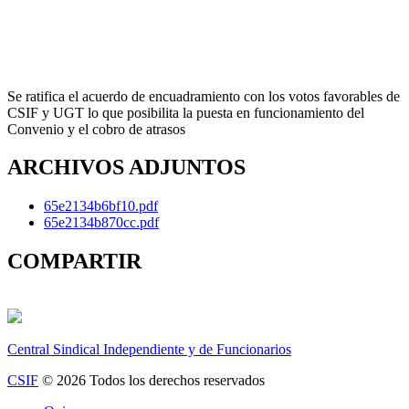
Se ratifica el acuerdo de encuadramiento con los votos favorables de
CSIF y UGT lo que posibilita la puesta en funcionamiento del
Convenio y el cobro de atrasos
ARCHIVOS ADJUNTOS
65e2134b6bf10.pdf
65e2134b870cc.pdf
COMPARTIR
Central Sindical Independiente y de Funcionarios
CSIF
© 2026 Todos los derechos reservados