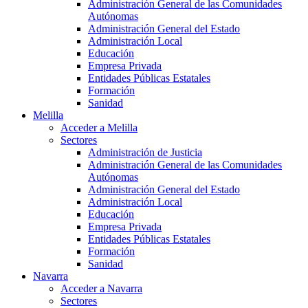
Administración General de las Comunidades
Autónomas
Administración General del Estado
Administración Local
Educación
Empresa Privada
Entidades Públicas Estatales
Formación
Sanidad
Melilla
Acceder a Melilla
Sectores
Administración de Justicia
Administración General de las Comunidades
Autónomas
Administración General del Estado
Administración Local
Educación
Empresa Privada
Entidades Públicas Estatales
Formación
Sanidad
Navarra
Acceder a Navarra
Sectores