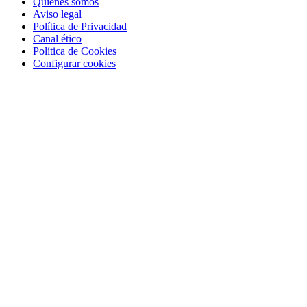
Quienes somos
Aviso legal
Política de Privacidad
Canal ético
Política de Cookies
Configurar cookies