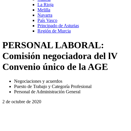
La Rioja
Melilla
Navarra
País Vasco
Principado de Asturias
Región de Murcia
PERSONAL LABORAL:
Comisión negociadora del lV
Convenio único de la AGE
Negociaciones y acuerdos
Puesto de Trabajo y Categoría Profesional
Personal de Administración General
2 de octubre de 2020