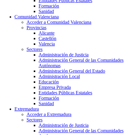
Entidades Públicas Estatales
Formación
Sanidad
Comunidad Valenciana
Acceder a Comunidad Valenciana
Provincias
Alicante
Castellón
Valencia
Sectores
Administración de Justicia
Administración General de las Comunidades
Autónomas
Administración General del Estado
Administración Local
Educación
Empresa Privada
Entidades Públicas Estatales
Formación
Sanidad
Extremadura
Acceder a Extremadura
Sectores
Administración de Justicia
Administración General de las Comunidades