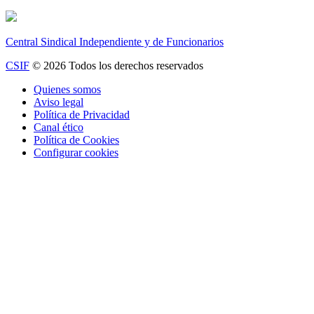
Central Sindical Independiente y de Funcionarios
CSIF
© 2026 Todos los derechos reservados
Quienes somos
Aviso legal
Política de Privacidad
Canal ético
Política de Cookies
Configurar cookies