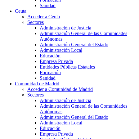
Sanidad
Ceuta
Acceder a Ceuta
Sectores
Administración de Justicia
Administración General de las Comunidades
Autónomas
Administración General del Estado
Administración Local
Educación
Empresa Privada
Entidades Públicas Estatales
Formación
Sanidad
Comunidad de Madrid
Acceder a Comunidad de Madrid
Sectores
Administración de Justicia
Administración General de las Comunidades
Autónomas
Administración General del Estado
Administración Local
Educación
Empresa Privada