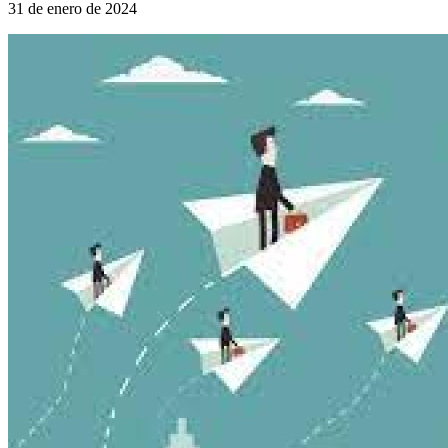
31 de enero de 2024