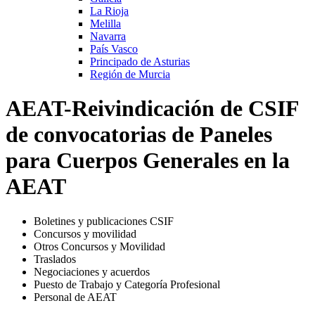
La Rioja
Melilla
Navarra
País Vasco
Principado de Asturias
Región de Murcia
AEAT-Reivindicación de CSIF
de convocatorias de Paneles
para Cuerpos Generales en la
AEAT
Boletines y publicaciones CSIF
Concursos y movilidad
Otros Concursos y Movilidad
Traslados
Negociaciones y acuerdos
Puesto de Trabajo y Categoría Profesional
Personal de AEAT