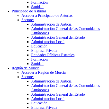
Formación
Sanidad
Principado de Asturias
Acceder a Principado de Asturias
Sectores
Administración de Justicia
Administración General de las Comunidades
Autónomas
Administración General del Estado
Administración Local
Educación
Empresa Privada
Entidades Públicas Estatales
Formación
Sanidad
Región de Murcia
Acceder a Región de Murcia
Sectores
Administración de Justicia
Administración General de las Comunidades
Autónomas
Administración General del Estado
Administración Local
Educación
Empresa Privada