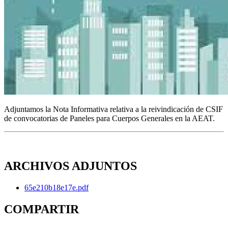
Adjuntamos la Nota Informativa relativa a la reivindicación de CSIF
de convocatorias de Paneles para Cuerpos Generales en la AEAT.
ARCHIVOS ADJUNTOS
65e210b18e17e.pdf
COMPARTIR