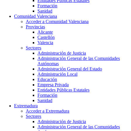
Entidades Públicas Estatales
Formación
Sanidad
Comunidad Valenciana
Acceder a Comunidad Valenciana
Provincias
Alicante
Castellón
Valencia
Sectores
Administración de Justicia
Administración General de las Comunidades
Autónomas
Administración General del Estado
Administración Local
Educación
Empresa Privada
Entidades Públicas Estatales
Formación
Sanidad
Extremadura
Acceder a Extremadura
Sectores
Administración de Justicia
Administración General de las Comunidades