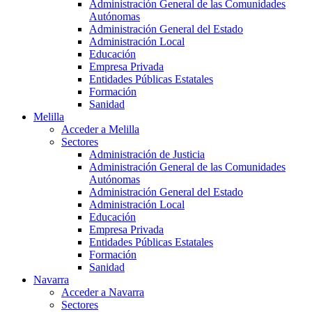
Administración General de las Comunidades
Autónomas
Administración General del Estado
Administración Local
Educación
Empresa Privada
Entidades Públicas Estatales
Formación
Sanidad
Melilla
Acceder a Melilla
Sectores
Administración de Justicia
Administración General de las Comunidades
Autónomas
Administración General del Estado
Administración Local
Educación
Empresa Privada
Entidades Públicas Estatales
Formación
Sanidad
Navarra
Acceder a Navarra
Sectores